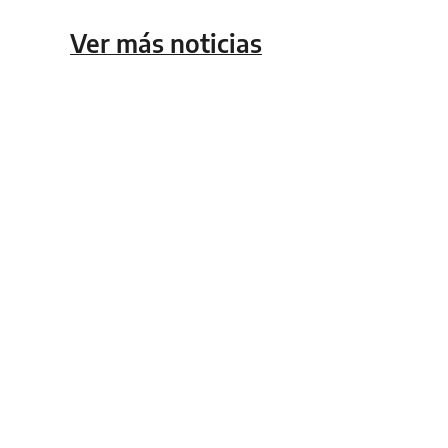
Ver más noticias