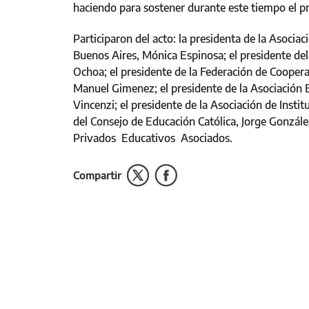
haciendo para sostener durante este tiempo el pr
Participaron del acto: la presidenta de la Asocia
Buenos Aires, Mónica Espinosa; el presidente del
Ochoa; el presidente de la Federación de Coopera
Manuel Gimenez; el presidente de la Asociación
Vincenzi; el presidente de la Asociación de Inst
del Consejo de Educación Católica, Jorge Gonzál
Privados Educativos Asociados.
Compartir