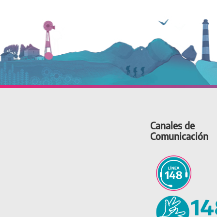
Canales de
Comunicación