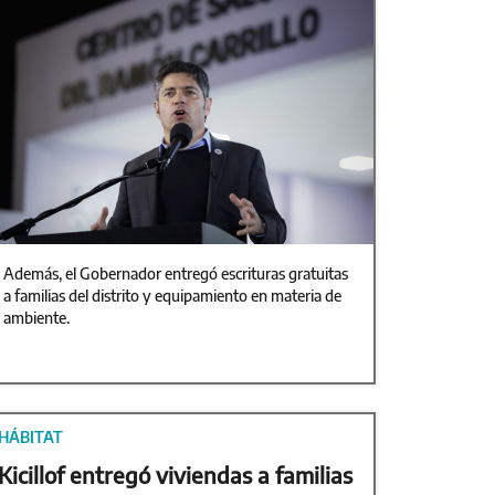
Además, el Gobernador entregó escrituras gratuitas
a familias del distrito y equipamiento en materia de
ambiente.
HÁBITAT
Kicillof entregó viviendas a familias