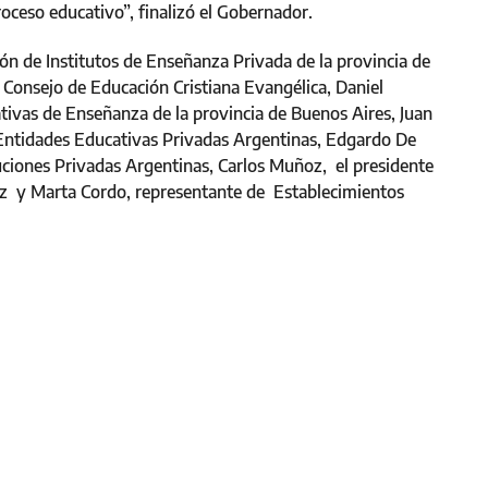
oceso educativo”, finalizó el Gobernador.
ción de Institutos de Enseñanza Privada de la provincia de
 Consejo de Educación Cristiana Evangélica, Daniel
tivas de Enseñanza de la provincia de Buenos Aires, Juan
 Entidades Educativas Privadas Argentinas, Edgardo De
ituciones Privadas Argentinas, Carlos Muñoz, el presidente
ez y Marta Cordo, representante de Establecimientos