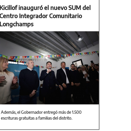
Kicillof inauguró el nuevo SUM del
Centro Integrador Comunitario
Longchamps
Además, el Gobernador entregó más de 1.500
escrituras gratuitas a familias del distrito.