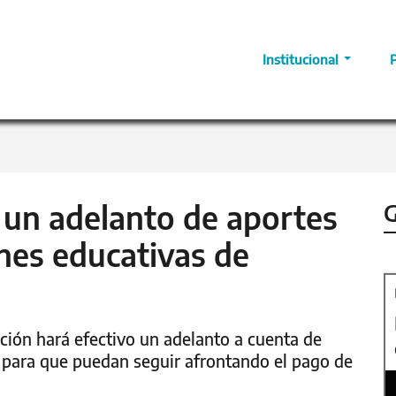
Institucional
 un adelanto de aportes
G
ones educativas de
ción hará efectivo un adelanto a cuenta de
s para que puedan seguir afrontando el pago de