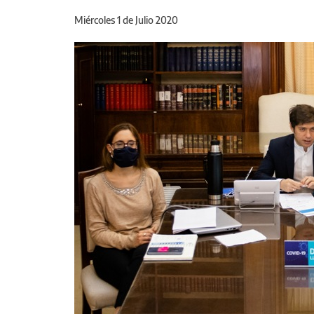
Miércoles 1 de Julio 2020