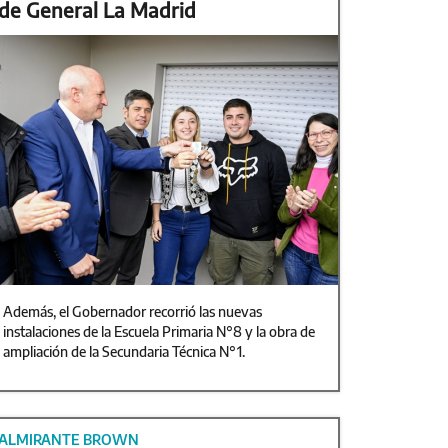
de General La Madrid
Además, el Gobernador recorrió las nuevas
instalaciones de la Escuela Primaria N°8 y la obra de
ampliación de la Secundaria Técnica N°1.
ALMIRANTE BROWN