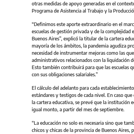
otras medidas de apoyo generadas en el contexto
Programa de Asistencia al Trabajo y la Producc
“Definimos este aporte extraordinario en el mar
escuelas de gestión privada y de la complejidad 
Buenos Aires”, explicó la titular de la cartera e
mayoría de los ámbitos, la pandemia agudiza prob
necesidad de instrumentar mejoras como las que 
administrativos relacionados con la liquidación 
Esto también contribuirá para que las escuelas 
con sus obligaciones salariales.”
El cálculo del adelanto para cada establecimiento
estándares y testigos de cada nivel. En caso que
la cartera educativa, se prevé que la institución
igual monto, a partir del mes de septiembre.
“La educación no solo es necesaria sino que tambi
chicos y chicas de la provincia de Buenos Aires,