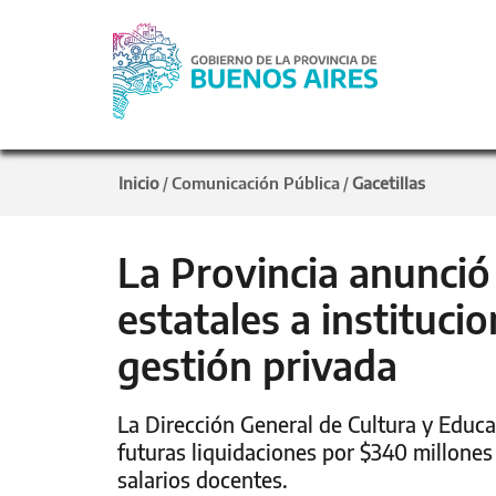
Inicio
Comunicación Pública
Gacetillas
/
/
La Provincia anunció
estatales a instituci
gestión privada
La Dirección General de Cultura y Educa
futuras liquidaciones por $340 millone
salarios docentes.