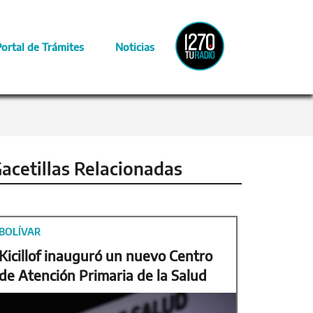
Radio
Portal de Trámites
Noticias
Provincia
acetillas Relacionadas
BOLÍVAR
Kicillof inauguró un nuevo Centro
de Atención Primaria de la Salud