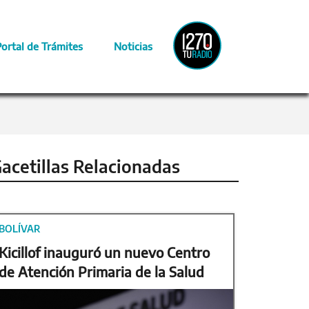
Radio
Portal de Trámites
Noticias
Provincia
acetillas Relacionadas
BOLÍVAR
Kicillof inauguró un nuevo Centro
de Atención Primaria de la Salud