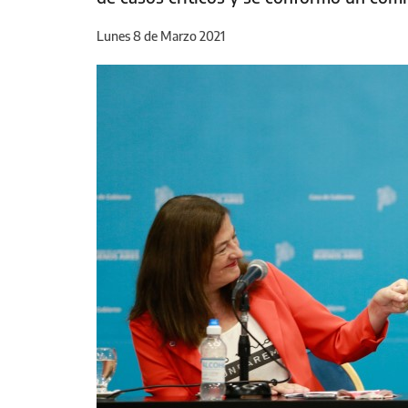
Lunes 8 de Marzo 2021