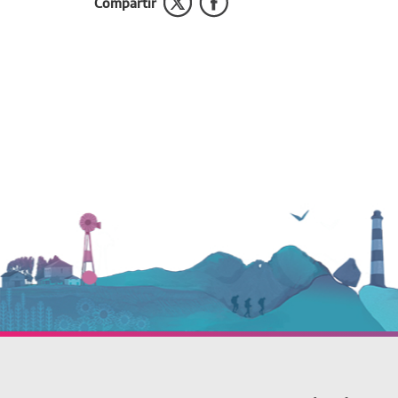
Compartir