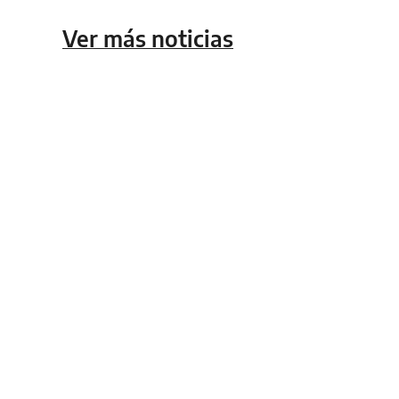
Ver más noticias