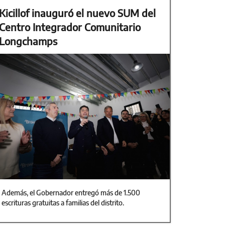
Kicillof inauguró el nuevo SUM del
Centro Integrador Comunitario
Longchamps
Además, el Gobernador entregó más de 1.500
escrituras gratuitas a familias del distrito.