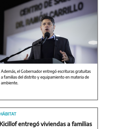
Además, el Gobernador entregó escrituras gratuitas
a familias del distrito y equipamiento en materia de
ambiente.
HÁBITAT
Kicillof entregó viviendas a familias