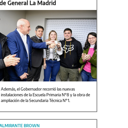
de General La Madrid
Además, el Gobernador recorrió las nuevas
instalaciones de la Escuela Primaria N°8 y la obra de
ampliación de la Secundaria Técnica N°1.
ALMIRANTE BROWN