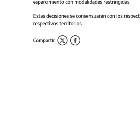
esparcimiento con modalidades restringidas.
Estas decisiones se consensuarán con los respec
respectivos territorios.
Compartir