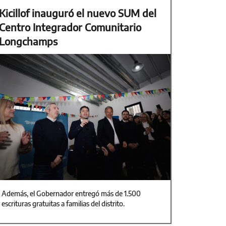
Kicillof inauguró el nuevo SUM del
Centro Integrador Comunitario
Longchamps
Además, el Gobernador entregó más de 1.500
escrituras gratuitas a familias del distrito.