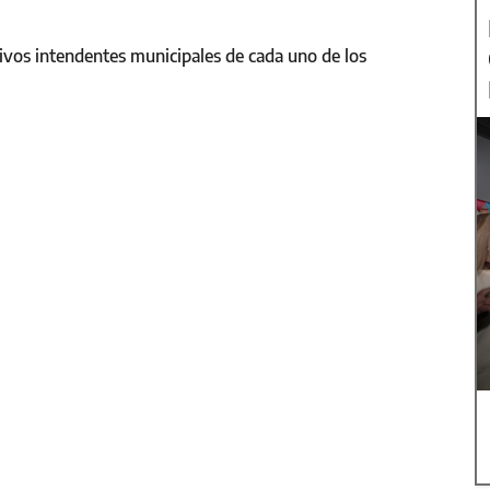
tivos intendentes municipales de cada uno de los