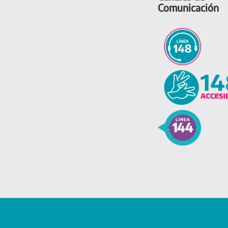
Comunicación