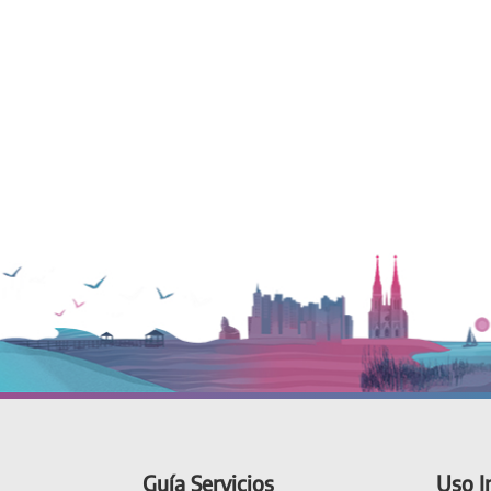
Guía Servicios
Uso I