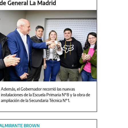
de General La Madrid
Además, el Gobernador recorrió las nuevas
instalaciones de la Escuela Primaria N°8 y la obra de
ampliación de la Secundaria Técnica N°1.
ALMIRANTE BROWN