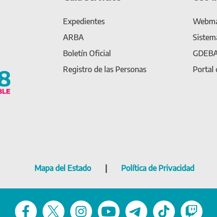
Expedientes
Webma
ARBA
Sistem
Boletín Oficial
GDEB
Registro de las Personas
Portal
Mapa del Estado
|
Política de Privacidad