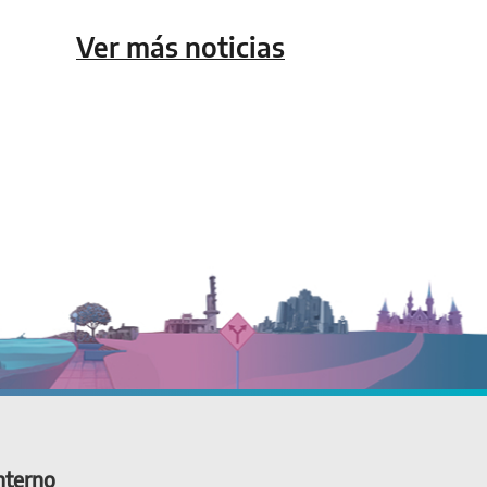
Ver más noticias
nterno