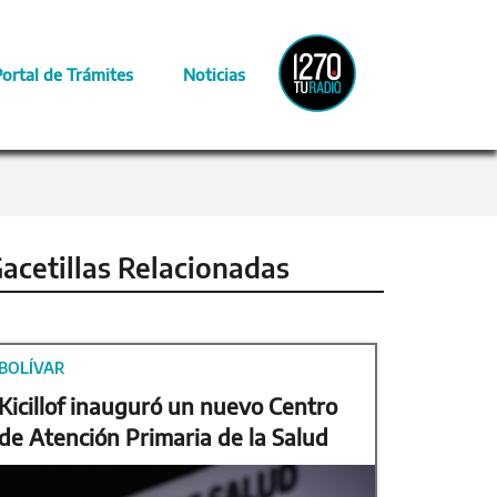
Radio
Portal de Trámites
Noticias
Provincia
acetillas Relacionadas
BOLÍVAR
Kicillof inauguró un nuevo Centro
de Atención Primaria de la Salud