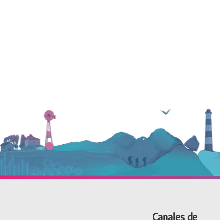
Canales de