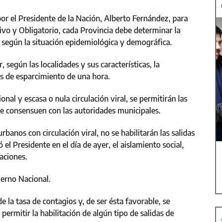
or el Presidente de la Nación, Alberto Fernández, para
ivo y Obligatorio, cada Provincia debe determinar la
s según la situación epidemiológica y demográfica.
, según las localidades y sus características, la
as de esparcimiento de una hora.
nal y escasa o nula circulación viral, se permitirán las
se consensuen con las autoridades municipales.
anos con circulación viral, no se habilitarán las salidas
el Presidente en el día de ayer, el aislamiento social,
aciones.
ierno Nacional.
e la tasa de contagios y, de ser ésta favorable, se
permitir la habilitación de algún tipo de salidas de