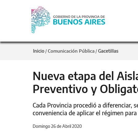
Inicio
Comunicación Pública
Gacetillas
/
/
Nueva etapa del Aisl
Preventivo y Obligat
Cada Provincia procedió a diferenciar, se
conveniencia de aplicar el régimen para
Domingo 26 de Abril 2020