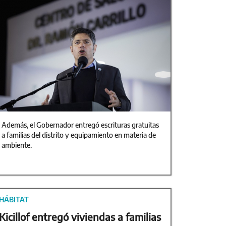
Además, el Gobernador entregó escrituras gratuitas
a familias del distrito y equipamiento en materia de
ambiente.
HÁBITAT
Kicillof entregó viviendas a familias