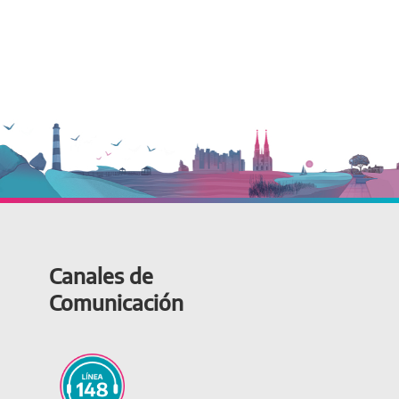
Canales de
Comunicación