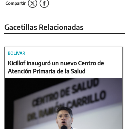
Compartir
Gacetillas Relacionadas
BOLÍVAR
Kicillof inauguró un nuevo Centro de
Atención Primaria de la Salud