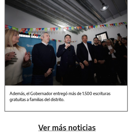
Además, el Gobernador entregó más de 1.500 escrituras
gratuitas a familias del distrito.
Ver más noticias