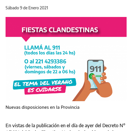
Sábado 9 de Enero 2021
Nuevas disposiciones en la Provincia
En vistas de la publicación en el día de ayer del Decreto N°