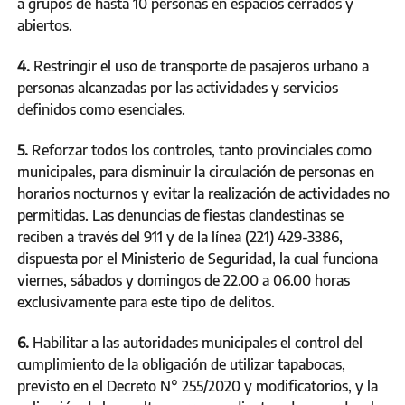
a grupos de hasta 10 personas en espacios cerrados y
abiertos.
4.
Restringir el uso de transporte de pasajeros urbano a
personas alcanzadas por las actividades y servicios
definidos como esenciales.
5.
Reforzar todos los controles, tanto provinciales como
municipales, para disminuir la circulación de personas en
horarios nocturnos y evitar la realización de actividades no
permitidas. Las denuncias de fiestas clandestinas se
reciben a través del 911 y de la línea (221) 429-3386,
dispuesta por el Ministerio de Seguridad, la cual funciona
viernes, sábados y domingos de 22.00 a 06.00 horas
exclusivamente para este tipo de delitos.
6.
Habilitar a las autoridades municipales el control del
cumplimiento de la obligación de utilizar tapabocas,
previsto en el Decreto N° 255/2020 y modificatorios, y la