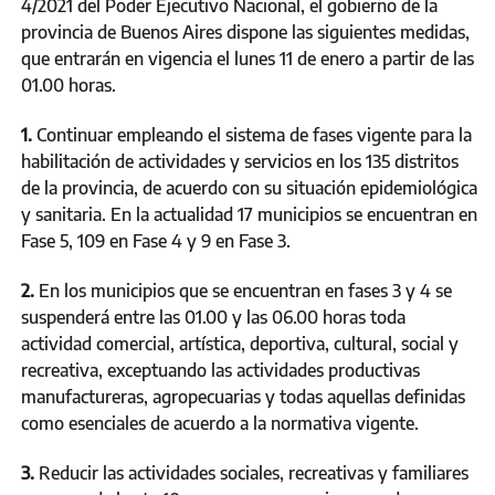
4/2021 del Poder Ejecutivo Nacional, el gobierno de la
provincia de Buenos Aires dispone las siguientes medidas,
que entrarán en vigencia el lunes 11 de enero a partir de las
01.00 horas.
1.
Continuar empleando el sistema de fases vigente para la
habilitación de actividades y servicios en los 135 distritos
de la provincia, de acuerdo con su situación epidemiológica
y sanitaria. En la actualidad 17 municipios se encuentran en
Fase 5, 109 en Fase 4 y 9 en Fase 3.
2.
En los municipios que se encuentran en fases 3 y 4 se
suspenderá entre las 01.00 y las 06.00 horas toda
actividad comercial, artística, deportiva, cultural, social y
recreativa, exceptuando las actividades productivas
manufactureras, agropecuarias y todas aquellas definidas
como esenciales de acuerdo a la normativa vigente.
3.
Reducir las actividades sociales, recreativas y familiares