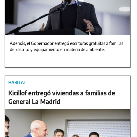
Además, el Gobernador entregó escrituras gratuitas a familias
del distrito y equipamiento en materia de ambiente.
HÁBITAT
Kicillof entregó viviendas a familias de
General La Madrid