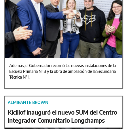
Además, el Gobernador recorrió las nuevas instalaciones de la
Escuela Primaria N°8 y la obra de ampliación de la Secundaria
Técnica N°1.
ALMIRANTE BROWN
Kicillof inauguró el nuevo SUM del Centro
Integrador Comunitario Longchamps