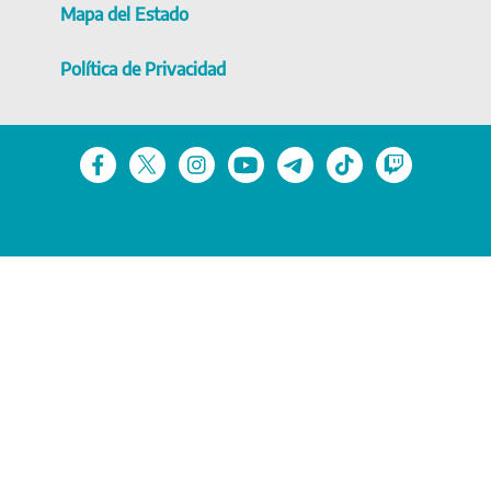
Mapa del Estado
Política de Privacidad