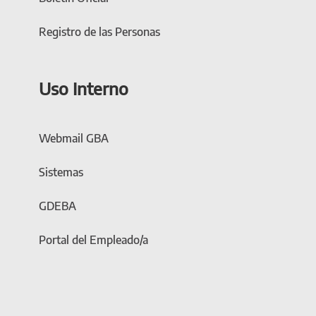
Registro de las Personas
Uso Interno
Webmail GBA
Sistemas
GDEBA
Portal del Empleado/a