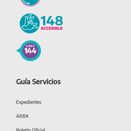
Guía Servicios
Expedientes
ARBA
Boletín Oficial