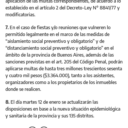
aplicación de las multas correspondientes, de acuerdo a lo
establecido en el artículo 2 del Decreto-Ley N° 8841/77 y
modificatorias.
7.
En el caso de fiestas y/o reuniones que vulneren lo
permitido legalmente en el marco de las medidas de
“aislamiento social preventivo y obligatorio” y de
“distanciamiento social preventivo y obligatorio” en el
ámbito de la provincia de Buenos Aires, además de las
sanciones previstas en el art. 205 del Código Penal, podrán
aplicarse multas de hasta tres millones trescientos sesenta
y cuatro mil pesos ($3.364.000), tanto a los asistentes,
organizadores como a los propietarios de los inmuebles
donde se realicen.
8.
El día martes 12 de enero se actualizarán las
disposiciones en base a la nueva situación epidemiológica
y sanitaria de la provincia y sus 135 distritos.