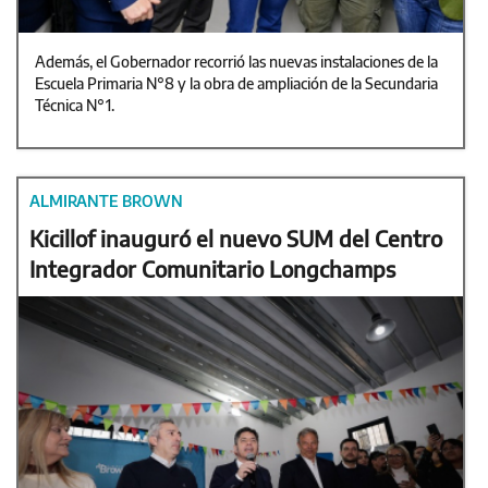
Además, el Gobernador recorrió las nuevas instalaciones de la
Escuela Primaria N°8 y la obra de ampliación de la Secundaria
Técnica N°1.
ALMIRANTE BROWN
Kicillof inauguró el nuevo SUM del Centro
Integrador Comunitario Longchamps