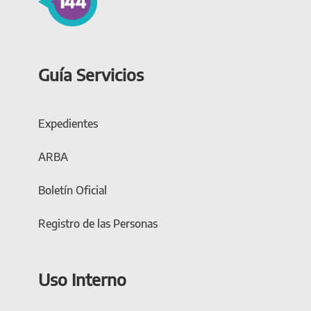
Guía Servicios
Expedientes
ARBA
Boletín Oficial
Registro de las Personas
Uso Interno