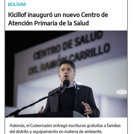
BOLÍVAR
Kicillof inauguró un nuevo Centro de
Atención Primaria de la Salud
Además, el Gobernador entregó escrituras gratuitas a familias
del distrito y equipamiento en materia de ambiente.