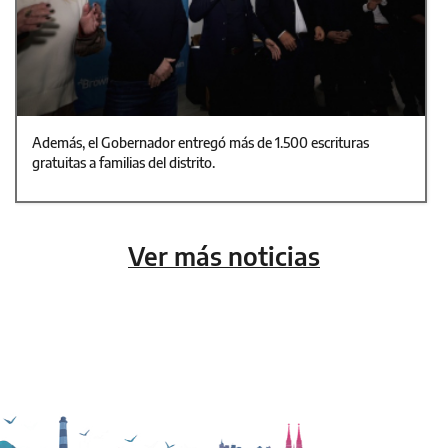
Además, el Gobernador entregó más de 1.500 escrituras
gratuitas a familias del distrito.
Ver más noticias