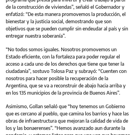
de la construcción de viviendas”, señaló el Gobernador y
enfatizó: “De esta manera promovemos la producción, el
bienestar y la justicia social, demostrando que son
objetivos que se pueden cumplir sin endeudar al país y sin
entregar nuestra soberanía”.
“No todos somos iguales. Nosotros promovemos un
Estado eficiente, con la fortaleza para poder regular el
acceso a cada uno de los derechos que tiene que tener la
ciudadanía”, sostuvo Tolosa Paz y subrayó: “Cuenten con
nosotros para hacer posible la recuperación de la
Argentina, que se va a reconstruir de abajo hacia arriba y
en los 135 municipios de la provincia de Buenos Aires”.
Asimismo, Gollan señaló que “hoy tenemos un Gobierno
que es cercano al pueblo, que camina los barrios y hace las
obras de infraestructura que mejoran la calidad de vida de
los y las bonaerenses”. “Hemos avanzado aun durante la