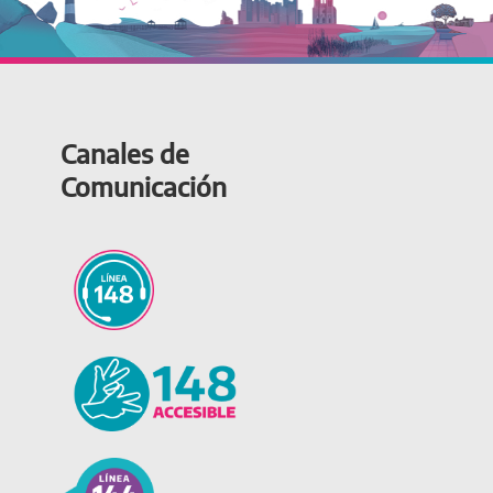
Canales de
Comunicación