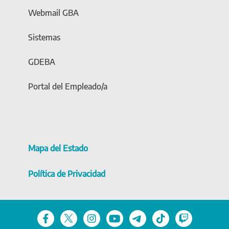
Webmail GBA
Sistemas
GDEBA
Portal del Empleado/a
Mapa del Estado
Política de Privacidad