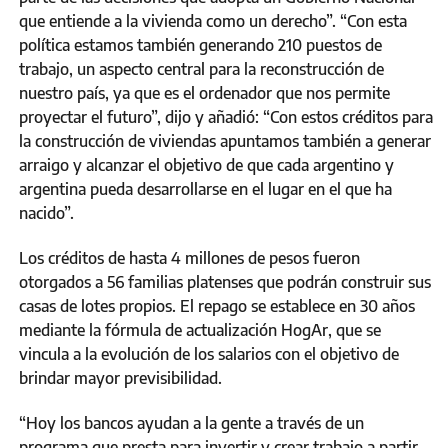
que entiende a la vivienda como un derecho”. “Con esta
política estamos también generando 210 puestos de
trabajo, un aspecto central para la reconstrucción de
nuestro país, ya que es el ordenador que nos permite
proyectar el futuro”, dijo y añadió: “Con estos créditos para
la construcción de viviendas apuntamos también a generar
arraigo y alcanzar el objetivo de que cada argentino y
argentina pueda desarrollarse en el lugar en el que ha
nacido”.
Los créditos de hasta 4 millones de pesos fueron
otorgados a 56 familias platenses que podrán construir sus
casas de lotes propios. El repago se establece en 30 años
mediante la fórmula de actualización HogAr, que se
vincula a la evolución de los salarios con el objetivo de
brindar mayor previsibilidad.
“Hoy los bancos ayudan a la gente a través de un
programa que presta para invertir y crear trabajo a partir