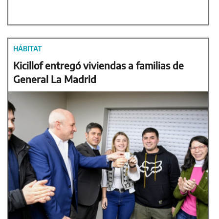
HÁBITAT
Kicillof entregó viviendas a familias de
General La Madrid