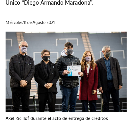
Único “Diego Armando Maradona”.
Miércoles 11 de Agosto 2021
Axel Kicillof durante el acto de entrega de créditos