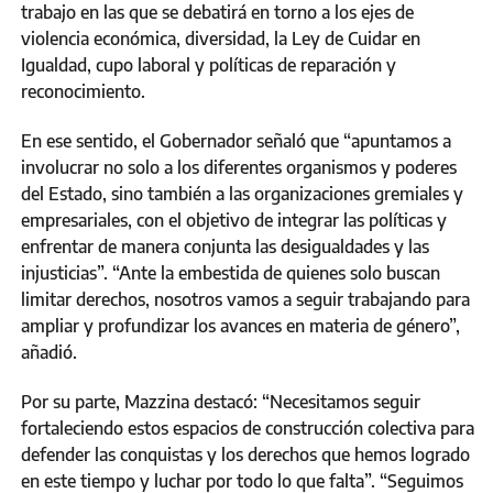
trabajo en las que se debatirá en torno a los ejes de
violencia económica, diversidad, la Ley de Cuidar en
Igualdad, cupo laboral y políticas de reparación y
reconocimiento.
En ese sentido, el Gobernador señaló que “apuntamos a
involucrar no solo a los diferentes organismos y poderes
del Estado, sino también a las organizaciones gremiales y
empresariales, con el objetivo de integrar las políticas y
enfrentar de manera conjunta las desigualdades y las
injusticias”. “Ante la embestida de quienes solo buscan
limitar derechos, nosotros vamos a seguir trabajando para
ampliar y profundizar los avances en materia de género”,
añadió.
Por su parte, Mazzina destacó: “Necesitamos seguir
fortaleciendo estos espacios de construcción colectiva para
defender las conquistas y los derechos que hemos logrado
en este tiempo y luchar por todo lo que falta”. “Seguimos