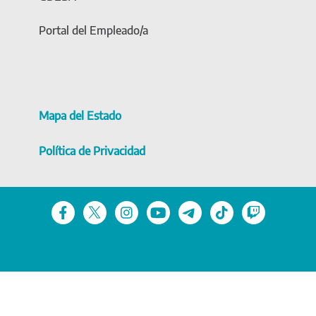
Portal del Empleado/a
Mapa del Estado
Política de Privacidad