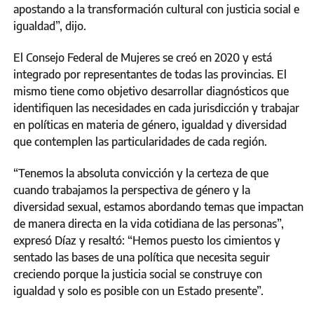
apostando a la transformación cultural con justicia social e
igualdad”, dijo.
El Consejo Federal de Mujeres se creó en 2020 y está
integrado por representantes de todas las provincias. El
mismo tiene como objetivo desarrollar diagnósticos que
identifiquen las necesidades en cada jurisdicción y trabajar
en políticas en materia de género, igualdad y diversidad
que contemplen las particularidades de cada región.
“Tenemos la absoluta convicción y la certeza de que
cuando trabajamos la perspectiva de género y la
diversidad sexual, estamos abordando temas que impactan
de manera directa en la vida cotidiana de las personas”,
expresó Díaz y resaltó: “Hemos puesto los cimientos y
sentado las bases de una política que necesita seguir
creciendo porque la justicia social se construye con
igualdad y solo es posible con un Estado presente”.