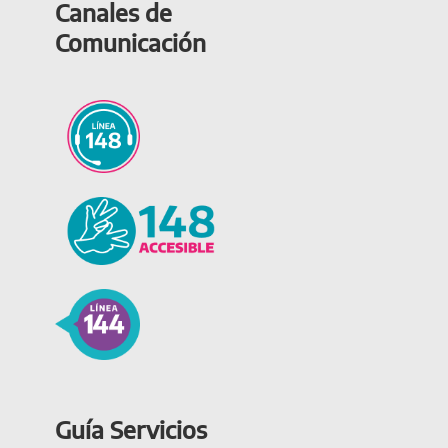
Canales de
Comunicación
Guía Servicios