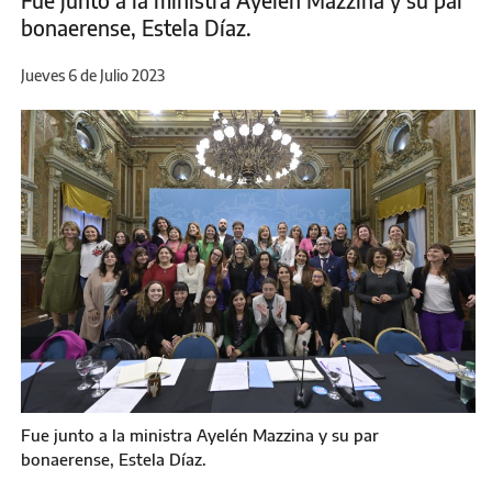
Fue junto a la ministra Ayelén Mazzina y su par
bonaerense, Estela Díaz.
Jueves 6 de Julio 2023
Fue junto a la ministra Ayelén Mazzina y su par
bonaerense, Estela Díaz.