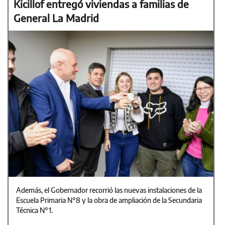
Kicillof entregó viviendas a familias de
General La Madrid
Además, el Gobernador recorrió las nuevas instalaciones de la
Escuela Primaria N°8 y la obra de ampliación de la Secundaria
Técnica N°1.