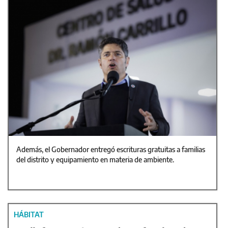
Además, el Gobernador entregó escrituras gratuitas a familias
del distrito y equipamiento en materia de ambiente.
HÁBITAT