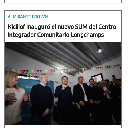
ALMIRANTE BROWN
Kicillof inauguró el nuevo SUM del Centro
Integrador Comunitario Longchamps