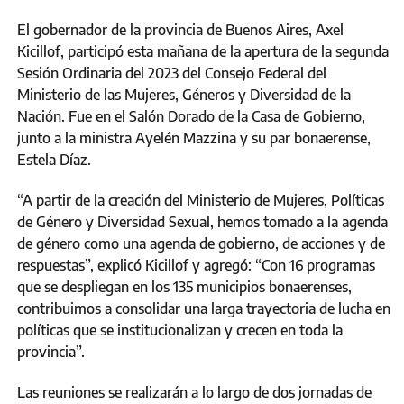
El gobernador de la provincia de Buenos Aires, Axel
Kicillof, participó esta mañana de la apertura de la segunda
Sesión Ordinaria del 2023 del Consejo Federal del
Ministerio de las Mujeres, Géneros y Diversidad de la
Nación. Fue en el Salón Dorado de la Casa de Gobierno,
junto a la ministra Ayelén Mazzina y su par bonaerense,
Estela Díaz.
“A partir de la creación del Ministerio de Mujeres, Políticas
de Género y Diversidad Sexual, hemos tomado a la agenda
de género como una agenda de gobierno, de acciones y de
respuestas”, explicó Kicillof y agregó: “Con 16 programas
que se despliegan en los 135 municipios bonaerenses,
contribuimos a consolidar una larga trayectoria de lucha en
políticas que se institucionalizan y crecen en toda la
provincia”.
Las reuniones se realizarán a lo largo de dos jornadas de