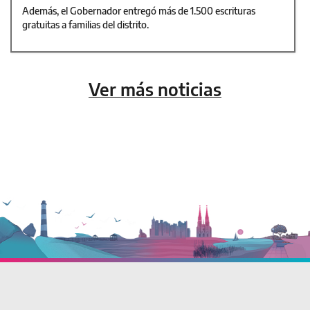
Además, el Gobernador entregó más de 1.500 escrituras
gratuitas a familias del distrito.
Ver más noticias