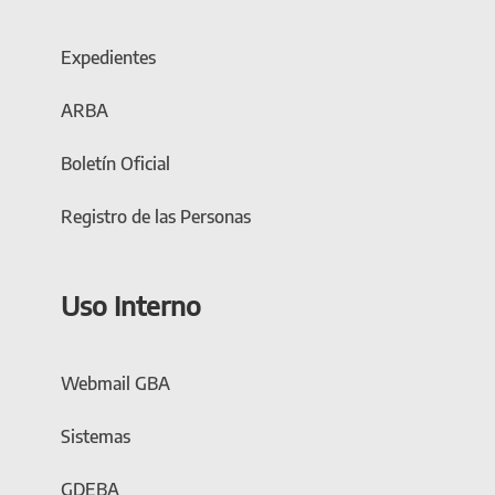
Expedientes
ARBA
Boletín Oficial
Registro de las Personas
Uso Interno
Webmail GBA
Sistemas
GDEBA