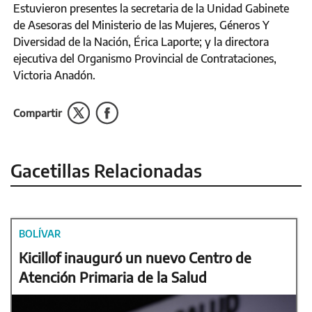
Estuvieron presentes la secretaria de la Unidad Gabinete
de Asesoras del Ministerio de las Mujeres, Géneros Y
Diversidad de la Nación, Érica Laporte; y la directora
ejecutiva del Organismo Provincial de Contrataciones,
Victoria Anadón.
Compartir
Gacetillas Relacionadas
BOLÍVAR
Kicillof inauguró un nuevo Centro de
Atención Primaria de la Salud