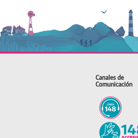
Canales de
Comunicación