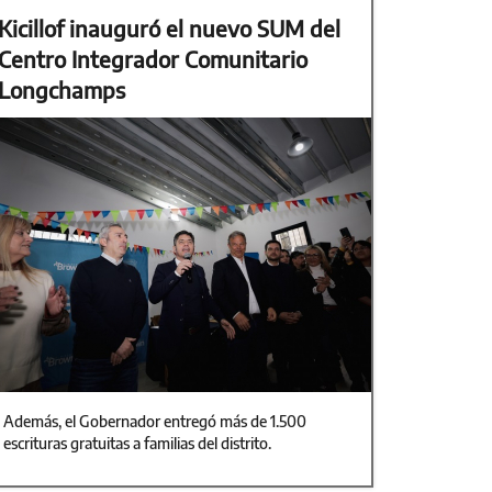
Kicillof inauguró el nuevo SUM del
Centro Integrador Comunitario
Longchamps
Además, el Gobernador entregó más de 1.500
escrituras gratuitas a familias del distrito.