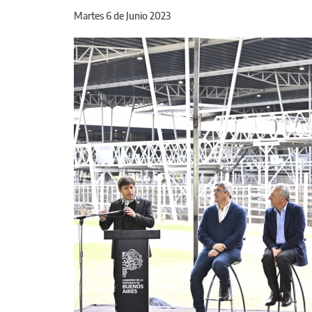
Martes 6 de Junio 2023