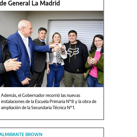
de General La Madrid
Además, el Gobernador recorrió las nuevas
instalaciones de la Escuela Primaria N°8 y la obra de
ampliación de la Secundaria Técnica N°1.
ALMIRANTE BROWN