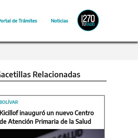
Radio
Portal de Trámites
Noticias
Provincia
acetillas Relacionadas
BOLÍVAR
Kicillof inauguró un nuevo Centro
de Atención Primaria de la Salud