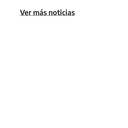
Ver más noticias