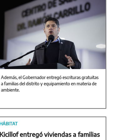
Además, el Gobernador entregó escrituras gratuitas
a familias del distrito y equipamiento en materia de
ambiente.
HÁBITAT
Kicillof entregó viviendas a familias