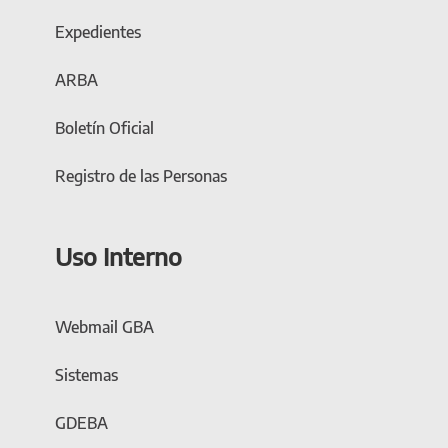
Expedientes
ARBA
Boletín Oficial
Registro de las Personas
Uso Interno
Webmail GBA
Sistemas
GDEBA