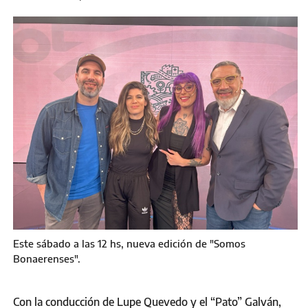
Este sábado a las 12 hs, nueva edición de "Somos
Bonaerenses".
Con la conducción de Lupe Quevedo y el “Pato” Galván,