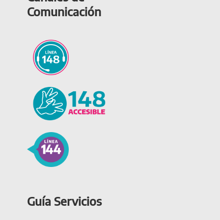
Comunicación
Guía Servicios