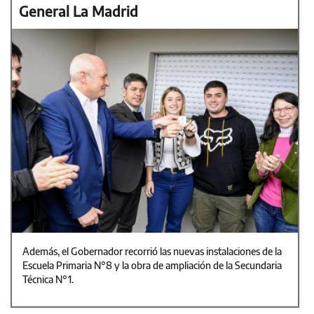
General La Madrid
Además, el Gobernador recorrió las nuevas instalaciones de la
Escuela Primaria N°8 y la obra de ampliación de la Secundaria
Técnica N°1.