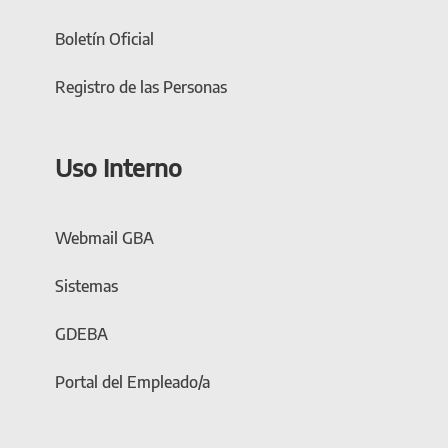
Boletín Oficial
Registro de las Personas
Uso Interno
Webmail GBA
Sistemas
GDEBA
Portal del Empleado/a