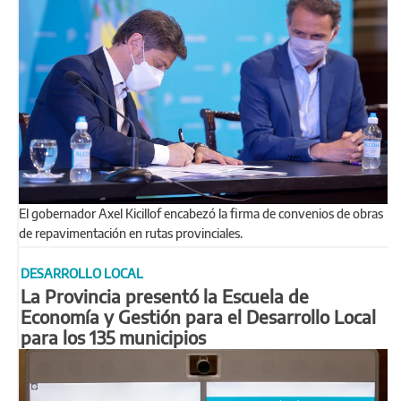
El gobernador Axel Kicillof encabezó la firma de convenios de obras
de repavimentación en rutas provinciales.
DESARROLLO LOCAL
La Provincia presentó la Escuela de
Economía y Gestión para el Desarrollo Local
para los 135 municipios