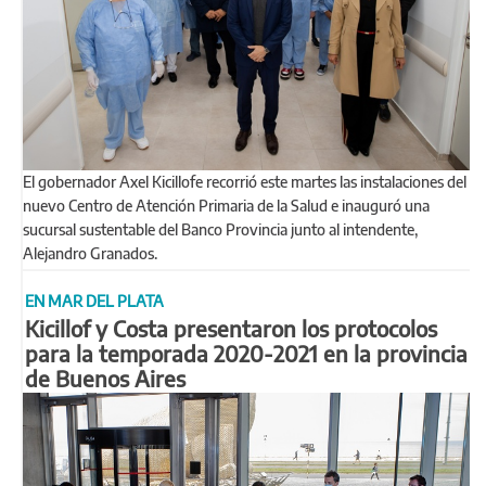
El gobernador Axel Kicillofe recorrió este martes las instalaciones del
nuevo Centro de Atención Primaria de la Salud e inauguró una
sucursal sustentable del Banco Provincia junto al intendente,
Alejandro Granados.
EN MAR DEL PLATA
Kicillof y Costa presentaron los protocolos
para la temporada 2020-2021 en la provincia
de Buenos Aires