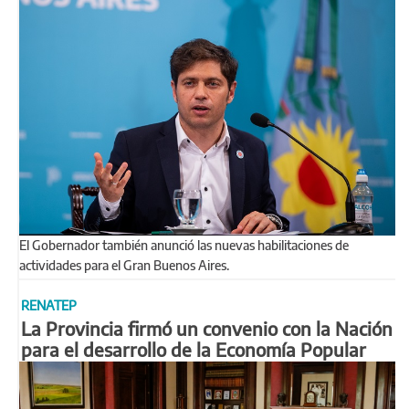
El Gobernador también anunció las nuevas habilitaciones de
actividades para el Gran Buenos Aires.
RENATEP
La Provincia firmó un convenio con la Nación
para el desarrollo de la Economía Popular