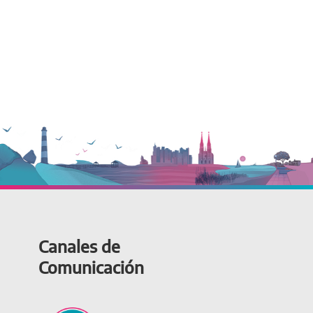
Canales de
Comunicación