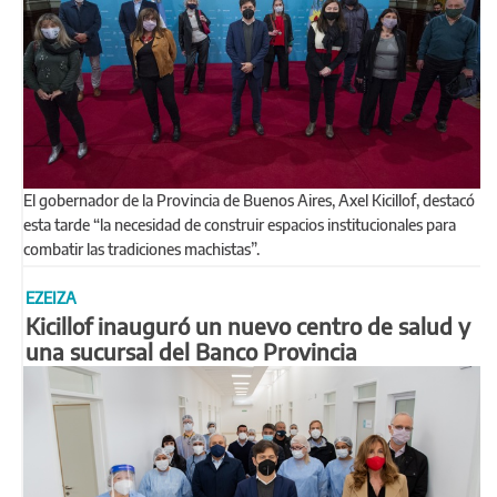
El gobernador de la Provincia de Buenos Aires, Axel Kicillof, destacó
esta tarde “la necesidad de construir espacios institucionales para
combatir las tradiciones machistas”.
EZEIZA
Kicillof inauguró un nuevo centro de salud y
una sucursal del Banco Provincia