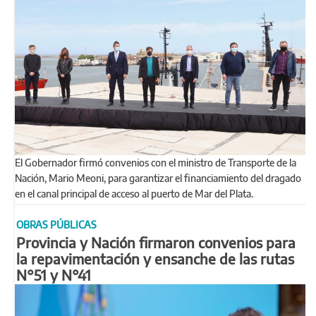
El Gobernador firmó convenios con el ministro de Transporte de la
Nación, Mario Meoni, para garantizar el financiamiento del dragado
en el canal principal de acceso al puerto de Mar del Plata.
OBRAS PÚBLICAS
Provincia y Nación firmaron convenios para
la repavimentación y ensanche de las rutas
N°51 y N°41