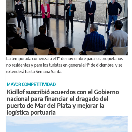
La temporada comenzará el 1° de noviembre para los propietarios
no residentes y para los turistas en general el 1° de diciembre, y se
extenderá hasta Semana Santa.
MAYOR COMPETITIVIDAD
Kicillof suscribió acuerdos con el Gobierno
nacional para financiar el dragado del
puerto de Mar del Plata y mejorar la
logística portuaria