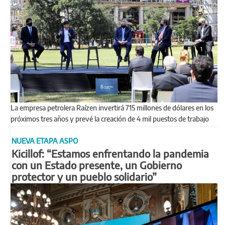
La empresa petrolera Raízen invertirá 715 millones de dólares en los
próximos tres años y prevé la creación de 4 mil puestos de trabajo
NUEVA ETAPA ASPO
Kicillof: “Estamos enfrentando la pandemia
con un Estado presente, un Gobierno
protector y un pueblo solidario”