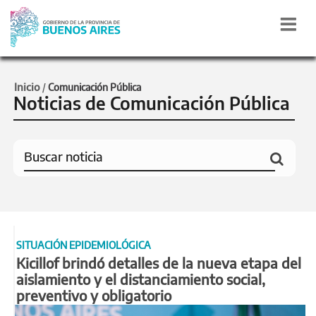
Inicio
/
Comunicación Pública
Noticias de Comunicación Pública
SITUACIÓN EPIDEMIOLÓGICA
Kicillof brindó detalles de la nueva etapa del
aislamiento y el distanciamiento social,
preventivo y obligatorio