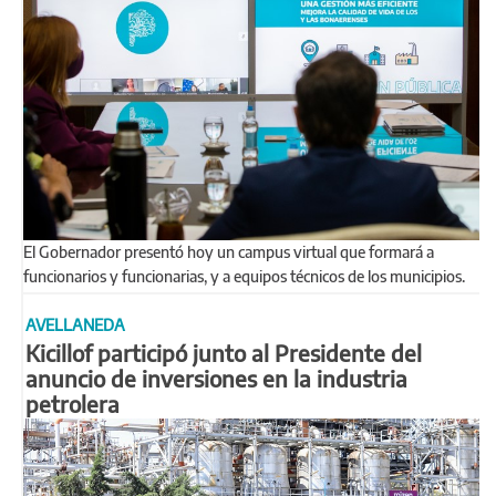
El Gobernador presentó hoy un campus virtual que formará a
funcionarios y funcionarias, y a equipos técnicos de los municipios.
AVELLANEDA
Kicillof participó junto al Presidente del
anuncio de inversiones en la industria
petrolera