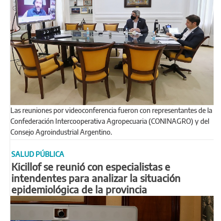
Las reuniones por videoconferencia fueron con representantes de la
Confederación Intercooperativa Agropecuaria (CONINAGRO) y del
Consejo Agroindustrial Argentino.
SALUD PÚBLICA
Kicillof se reunió con especialistas e
intendentes para analizar la situación
epidemiológica de la provincia