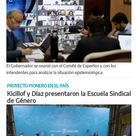
El Gobernador se reunió con el Comité de Expertos y con los
intendentes para analizar la situación epidemiológica.
PROYECTO PIONERO EN EL PAÍS
Kicillof y Díaz presentaron la Escuela Sindical
de Género