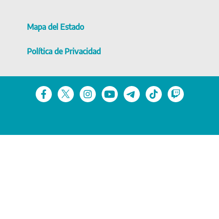
Mapa del Estado
Política de Privacidad