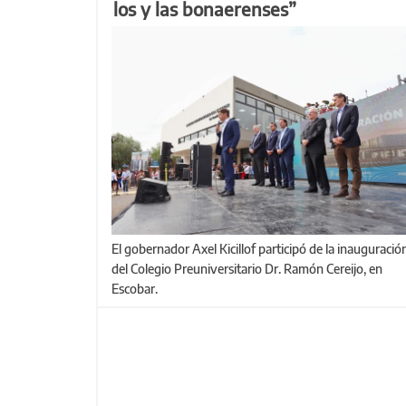
los y las bonaerenses”
El gobernador Axel Kicillof participó de la inauguración
del Colegio Preuniversitario Dr. Ramón Cereijo, en
Escobar.