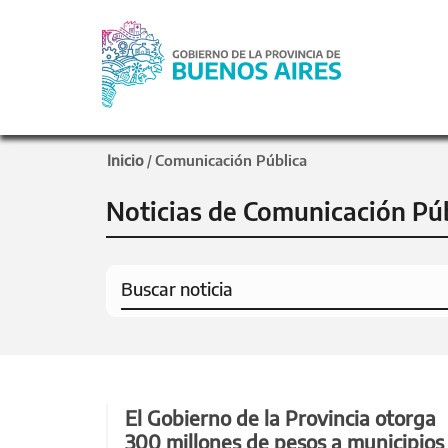
Inicio
Comunicación Pública
/
Noticias de Comunicación Pú
El Gobierno de la Provincia otorga
300 millones de pesos a municipios