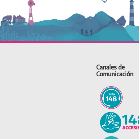
Canales de
Comunicación