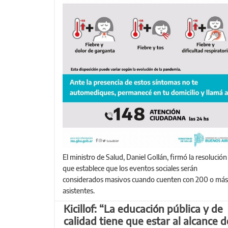
El ministro de Salud, Daniel Gollán, firmó la resolución
que establece que los eventos sociales serán
considerados masivos cuando cuenten con 200 o más
asistentes.
Kicillof: “La educación pública y de
calidad tiene que estar al alcance d