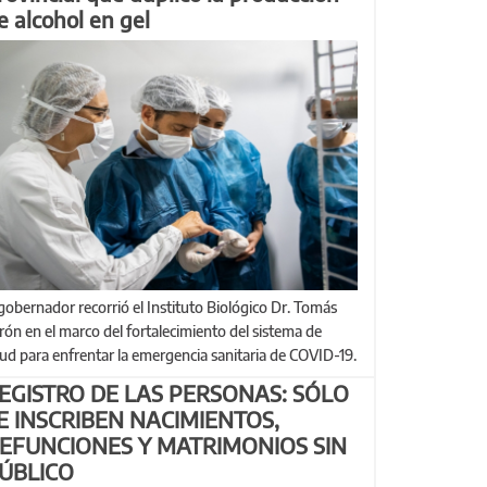
e alcohol en gel
rón en el marco del fortalecimiento del sistema de
lud para enfrentar la emergencia sanitaria de COVID-19.
EGISTRO DE LAS PERSONAS: SÓLO
E INSCRIBEN NACIMIENTOS,
EFUNCIONES Y MATRIMONIOS SIN
ÚBLICO