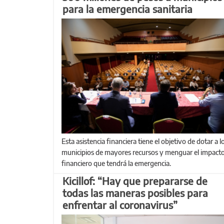
para la emergencia sanitaria
Esta asistencia financiera tiene el objetivo de dotar a los
municipios de mayores recursos y menguar el impact
financiero que tendrá la emergencia.
Kicillof: “Hay que prepararse de
todas las maneras posibles para
enfrentar al coronavirus”