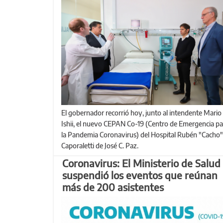
El gobernador recorrió hoy, junto al intendente Mario
Ishii, el nuevo CEPAN Co-19 (Centro de Emergencia pa
la Pandemia Coronavirus) del Hospital Rubén "Cacho"
Caporaletti de José C. Paz.
Coronavirus: El Ministerio de Salud
suspendió los eventos que reúnan
más de 200 asistentes