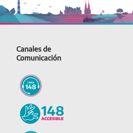
Canales de
Comunicación