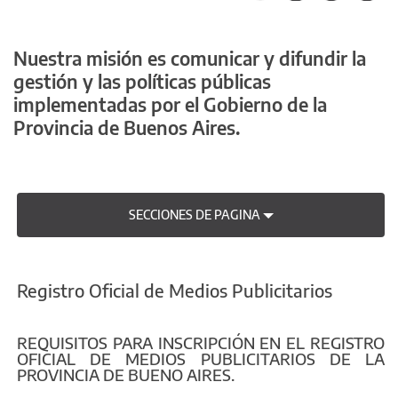
Nuestra misión es comunicar y difundir la
gestión y las políticas públicas
implementadas por el Gobierno de la
Provincia de Buenos Aires.
SECCIONES DE PAGINA
Registro Oficial de Medios Publicitarios
REQUISITOS PARA INSCRIPCIÓN EN EL REGISTRO
OFICIAL DE MEDIOS PUBLICITARIOS DE LA
PROVINCIA DE BUENO AIRES.