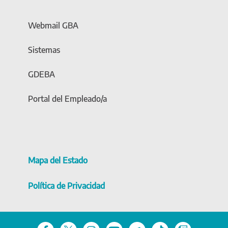
Webmail GBA
Sistemas
GDEBA
Portal del Empleado/a
Mapa del Estado
Política de Privacidad