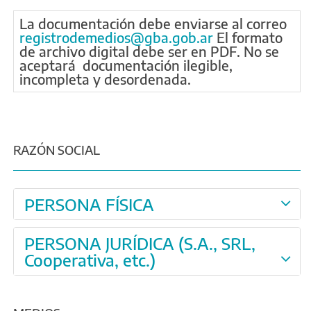
La documentación debe enviarse al correo
registrodemedios@gba.gob.ar
El formato
de archivo digital debe ser en PDF. No se
aceptará documentación ilegible,
incompleta y desordenada.
RAZÓN SOCIAL
PERSONA FÍSICA
PERSONA JURÍDICA (S.A., SRL,
Cooperativa, etc.)