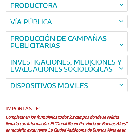
PRODUCTORA
VÍA PÚBLICA
PRODUCCIÓN DE CAMPAÑAS
PUBLICITARIAS
INVESTIGACIONES, MEDICIONES Y
EVALUACIONES SOCIOLÓGICAS
DISPOSITIVOS MÓVILES
IMPORTANTE:
Completar en los formularios todos los campos donde se solicita
llenado con información. El “Domicilio en Provincia de Buenos Aires”
es requisito excluyente. La Ciudad Autónoma de Buenos Aires es un