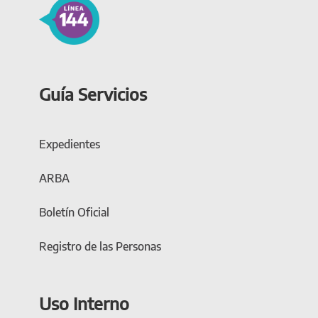
Guía Servicios
Expedientes
ARBA
Boletín Oficial
Registro de las Personas
Uso Interno