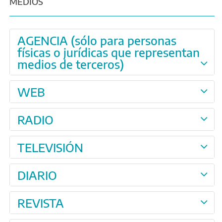
MEDIOS
AGENCIA (sólo para personas
físicas o jurídicas que representan
medios de terceros)
WEB
RADIO
TELEVISIÓN
DIARIO
REVISTA