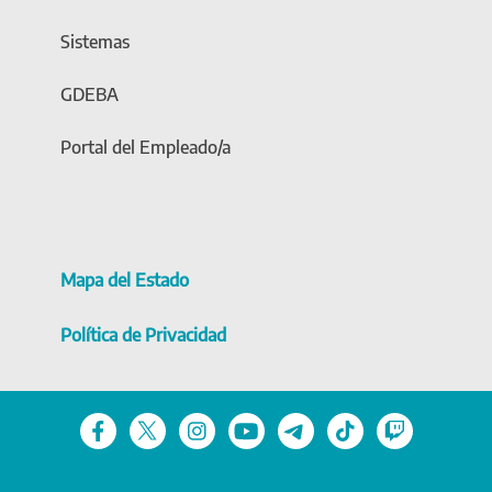
Sistemas
GDEBA
Portal del Empleado/a
Mapa del Estado
Política de Privacidad