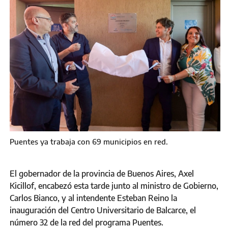
Puentes ya trabaja con 69 municipios en red.
El gobernador de la provincia de Buenos Aires, Axel
Kicillof, encabezó esta tarde junto al ministro de Gobierno,
Carlos Bianco, y al intendente Esteban Reino la
inauguración del Centro Universitario de Balcarce, el
número 32 de la red del programa Puentes.