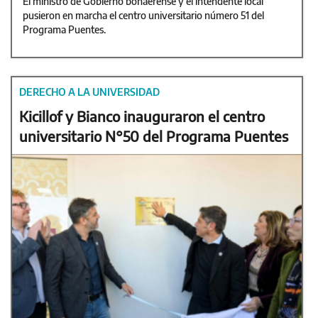
El ministro de Gobierno bonaerense y el intendente local
pusieron en marcha el centro universitario número 51 del
Programa Puentes.
DERECHO A LA UNIVERSIDAD
Kicillof y Bianco inauguraron el centro
universitario N°50 del Programa Puentes