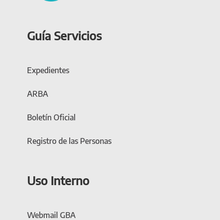
Guía Servicios
Expedientes
ARBA
Boletín Oficial
Registro de las Personas
Uso Interno
Webmail GBA