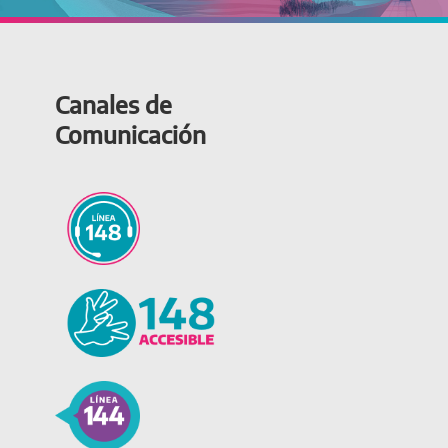
Canales de
Comunicación