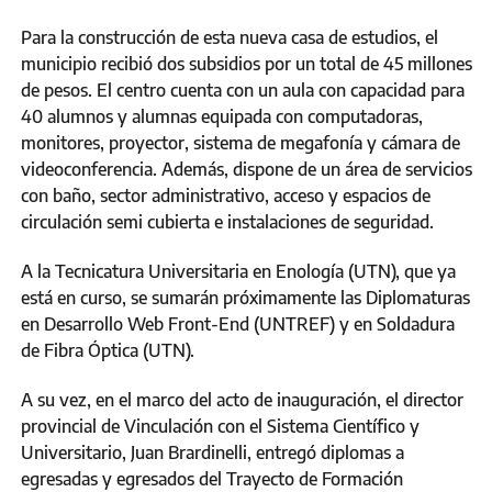
Para la construcción de esta nueva casa de estudios, el
municipio recibió dos subsidios por un total de 45 millones
de pesos. El centro cuenta con un aula con capacidad para
40 alumnos y alumnas equipada con computadoras,
monitores, proyector, sistema de megafonía y cámara de
videoconferencia. Además, dispone de un área de servicios
con baño, sector administrativo, acceso y espacios de
circulación semi cubierta e instalaciones de seguridad.
A la Tecnicatura Universitaria en Enología (UTN), que ya
está en curso, se sumarán próximamente las Diplomaturas
en Desarrollo Web Front-End (UNTREF) y en Soldadura
de Fibra Óptica (UTN).
A su vez, en el marco del acto de inauguración, el director
provincial de Vinculación con el Sistema Científico y
Universitario, Juan Brardinelli, entregó diplomas a
egresadas y egresados del Trayecto de Formación