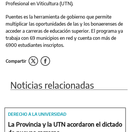
Profesional en Viticultura (UTN).
Puentes es la herramienta de gobierno que permite
multiplicar las oportunidades de las y los bonaerenses de
acceder a carreras de educación superior. El programa ya
trabaja con 69 municipios en red y cuenta con más de
6900 estudiantes inscriptos.
Compartir
Noticias relacionadas
DERECHO A LA UNIVERSIDAD
La Provincia y la UTN acordaron el dictado