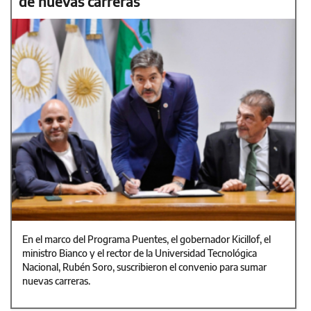
de nuevas carreras
En el marco del Programa Puentes, el gobernador Kicillof, el
ministro Bianco y el rector de la Universidad Tecnológica
Nacional, Rubén Soro, suscribieron el convenio para sumar
nuevas carreras.