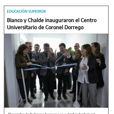
EDUCACIÓN SUPERIOR
Bianco y Chalde inauguraron el Centro
Universitario de Coronel Dorrego