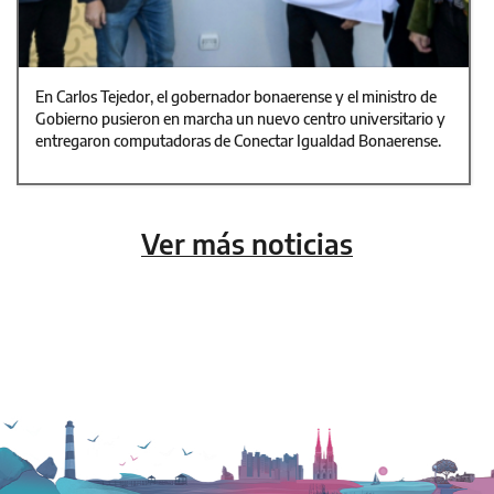
En Carlos Tejedor, el gobernador bonaerense y el ministro de
Gobierno pusieron en marcha un nuevo centro universitario y
entregaron computadoras de Conectar Igualdad Bonaerense.
Ver más noticias