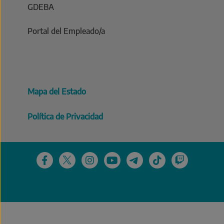
GDEBA
Portal del Empleado/a
Mapa del Estado
Política de Privacidad