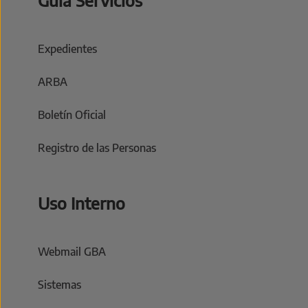
Expedientes
ARBA
Boletín Oficial
Registro de las Personas
Uso Interno
Webmail GBA
Sistemas