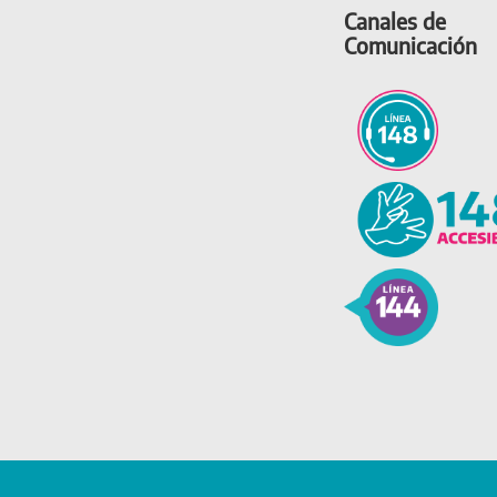
Canales de
Comunicación