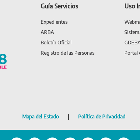
Guía Servicios
Uso I
Expedientes
Webma
ARBA
Sistem
Boletín Oficial
GDEB
Registro de las Personas
Portal
Mapa del Estado
|
Política de Privacidad