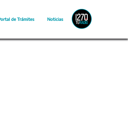
Radio
Portal de Trámites
Noticias
Provincia