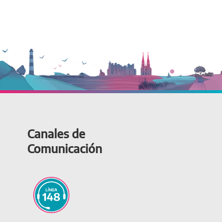
Canales de
Comunicación