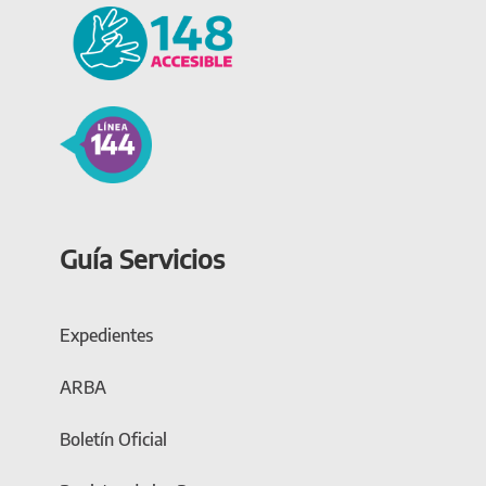
Guía Servicios
Expedientes
ARBA
Boletín Oficial