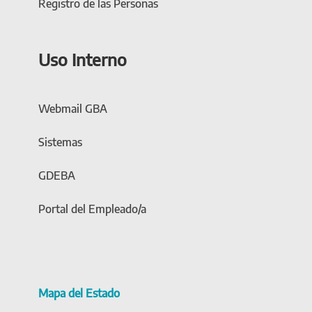
Registro de las Personas
Uso Interno
Webmail GBA
Sistemas
GDEBA
Portal del Empleado/a
Mapa del Estado