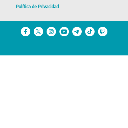
Política de Privacidad