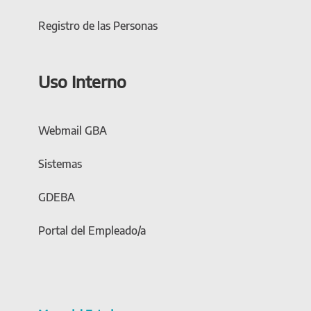
Registro de las Personas
Uso Interno
Webmail GBA
Sistemas
GDEBA
Portal del Empleado/a