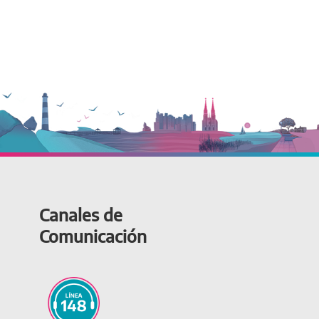
Canales de
Comunicación