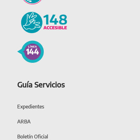
Guía Servicios
Expedientes
ARBA
Boletín Oficial