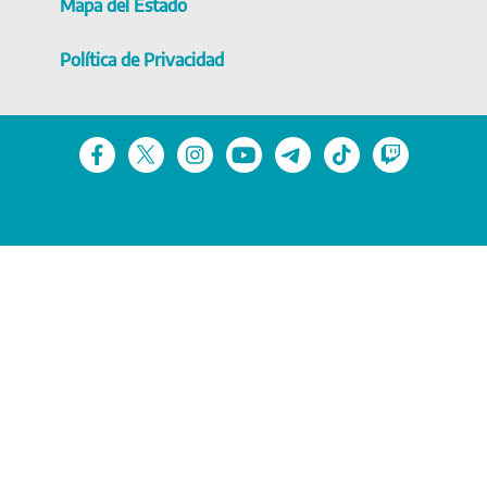
Mapa del Estado
Política de Privacidad