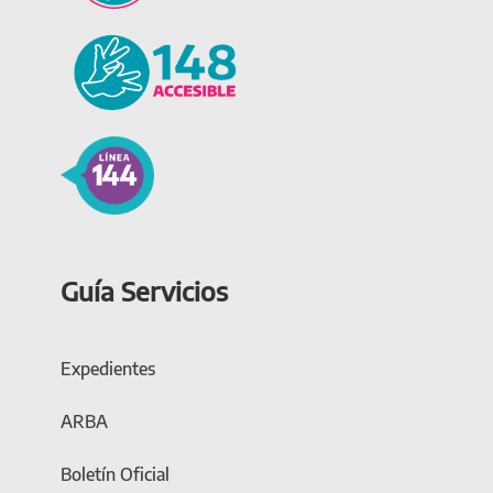
Guía Servicios
Expedientes
ARBA
Boletín Oficial