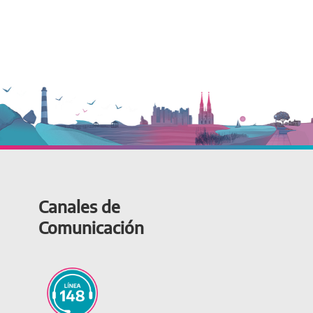
Canales de
Comunicación