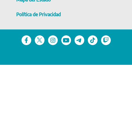
Política de Privacidad