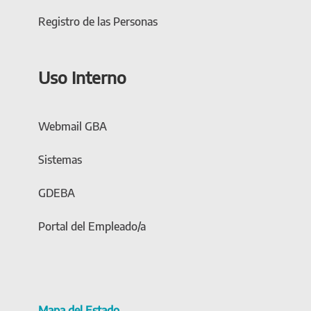
Registro de las Personas
Uso Interno
Webmail GBA
Sistemas
GDEBA
Portal del Empleado/a
Mapa del Estado