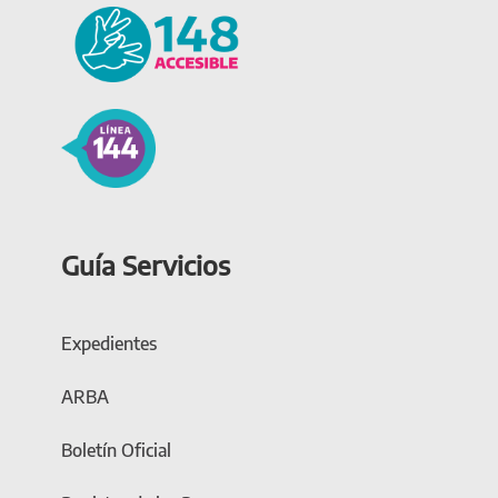
Guía Servicios
Expedientes
ARBA
Boletín Oficial