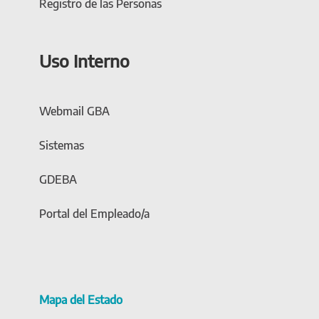
Registro de las Personas
Uso Interno
Webmail GBA
Sistemas
GDEBA
Portal del Empleado/a
Mapa del Estado