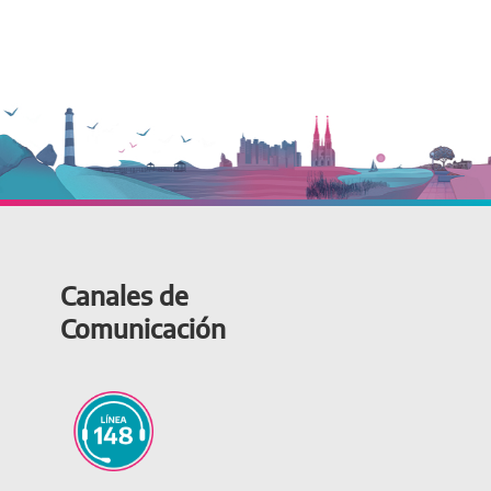
Canales de
Comunicación