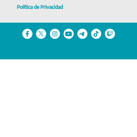
Política de Privacidad