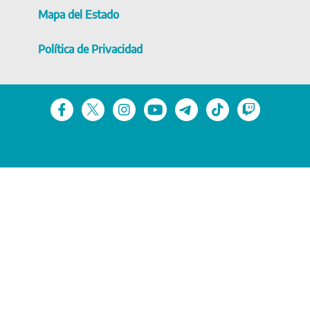
Mapa del Estado
Política de Privacidad