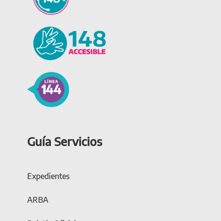
Guía Servicios
Expedientes
ARBA