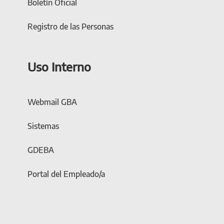
Boletín Oficial
Registro de las Personas
Uso Interno
Webmail GBA
Sistemas
GDEBA
Portal del Empleado/a