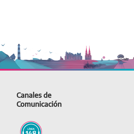
Canales de
Comunicación