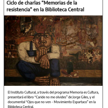
Ciclo de charlas “Memorias de la
resistencia” en la Biblioteca Central
El Instituto Cultural, a través del programa Memoria es Cultura,
presentará el libro “Caride no me olvides” de Jorge Giles, y el
documental “Ojos que no ven - Movimiento Espartaco” en la
Biblioteca Central.