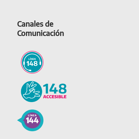
Canales de
Comunicación