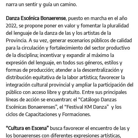
narra un sentir y guía un camino.
Danza Escénica Bonaerense
, puesto en marcha en el año
2022, se propone poner en valor y fomentar la pluralidad
del lenguaje de la danza de las y los artistas de la
Provincia. A su vez, generar escenarios públicos de calidad
para la circulación y fortalecimiento del sector productivo
de la disciplina; incentivar y expandir al máximo la
expresión del lenguaje, en todos sus géneros, estilos y
formas de producción; atender a la descentralización y
distribución equitativa de la labor artística; favorecer la
integración cultural provincial y ampliar la participación del
público con acceso libre y gratuito. Entre sus principales
líneas de acción se encuentran: el “Catálogo Danzas
Escénicas Bonaerenses”, el “Festival KM Danza” y los
ciclos de Capacitaciones y Formaciones.
“Cultura en Escena”
busca favorecer el encuentro de las y
los bonaerenses con diferentes expresiones artísticas,