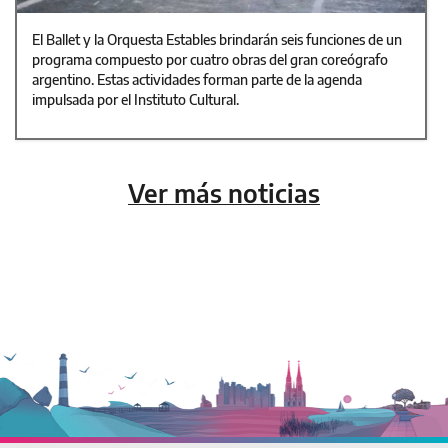
El Ballet y la Orquesta Estables brindarán seis funciones de un
programa compuesto por cuatro obras del gran coreógrafo
argentino. Estas actividades forman parte de la agenda
impulsada por el Instituto Cultural.
Ver más noticias