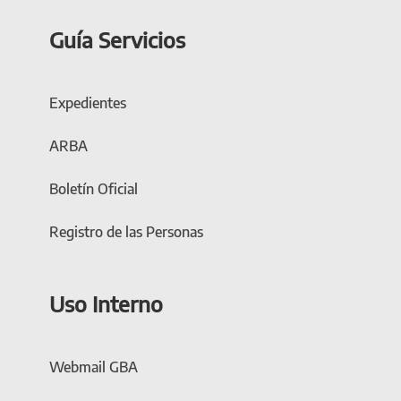
Guía Servicios
Expedientes
ARBA
Boletín Oficial
Registro de las Personas
Uso Interno
Webmail GBA