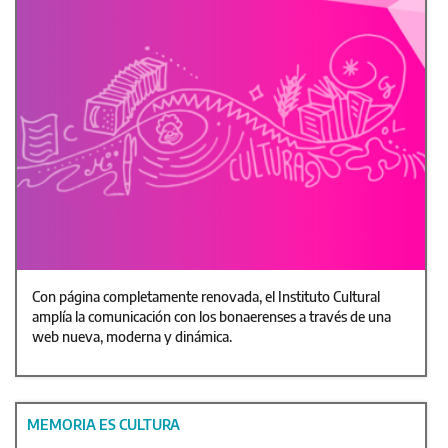
Con página completamente renovada, el Instituto Cultural
amplía la comunicación con los bonaerenses a través de una
web nueva, moderna y dinámica.
MEMORIA ES CULTURA