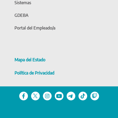
Sistemas
GDEBA
Portal del Empleado/a
Mapa del Estado
Política de Privacidad