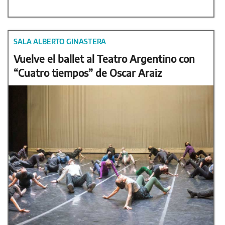
SALA ALBERTO GINASTERA
Vuelve el ballet al Teatro Argentino con
“Cuatro tiempos” de Oscar Araiz