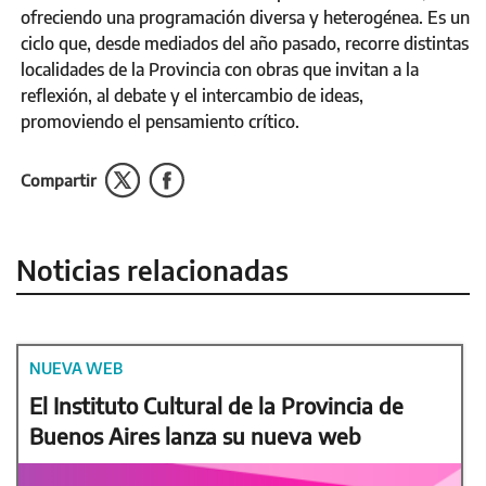
ofreciendo una programación diversa y heterogénea. Es un
ciclo que, desde mediados del año pasado, recorre distintas
localidades de la Provincia con obras que invitan a la
reflexión, al debate y el intercambio de ideas,
promoviendo el pensamiento crítico.
Compartir
Noticias relacionadas
NUEVA WEB
El Instituto Cultural de la Provincia de
Buenos Aires lanza su nueva web