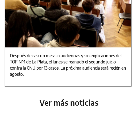
Después de casi un mes sin audiencias y sin explicaciones del
TOF Nº1 de La Plata, el lunes se reanudó el segundo juicio
contra la CNU por 13 casos. La próxima audiencia será recién en
agosto.
Ver más noticias