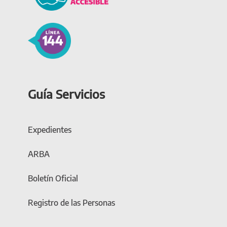
Guía Servicios
Expedientes
ARBA
Boletín Oficial
Registro de las Personas