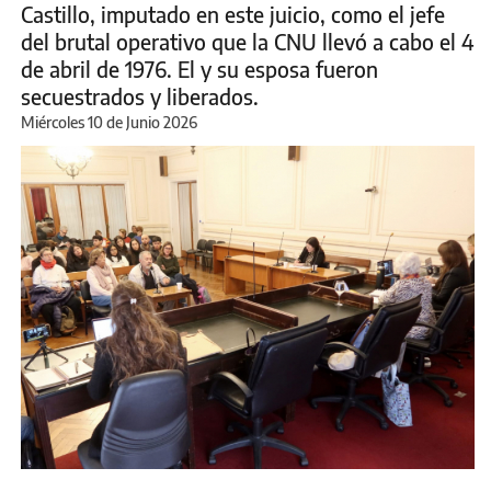
Castillo, imputado en este juicio, como el jefe
del brutal operativo que la CNU llevó a cabo el 4
de abril de 1976. El y su esposa fueron
secuestrados y liberados.
Miércoles 10 de Junio 2026