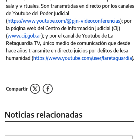
sala y virtuales. Son transmitidas en directo por los canales
de Youtube del Poder Judicial
(
https://www.youtube.com/@pjn-videoconferencias
); por
la página web del Centro de Información Judicial (CIJ)
(
www.cij.gob.ar
); y por el canal de Youtube de La
Retaguardia TV, único medio de comunicación que desde
hace años transmite en directo juicios por delitos de lesa
humanidad (
https://www.youtube.com/user/laretaguardia
).
Compartir
Noticias relacionadas