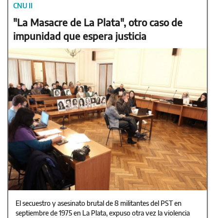
CNU II
"La Masacre de La Plata", otro caso de
impunidad que espera justicia
El secuestro y asesinato brutal de 8 militantes del PST en
septiembre de 1975 en La Plata, expuso otra vez la violencia