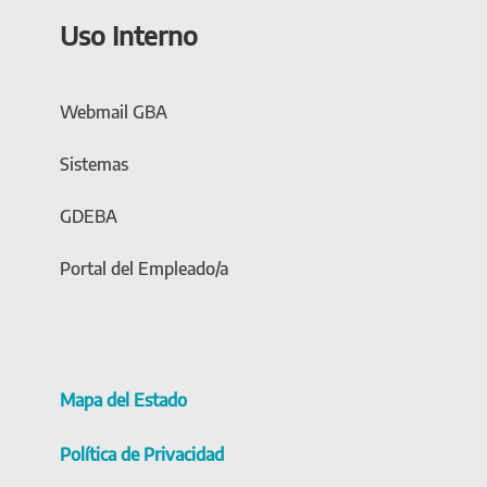
Uso Interno
Webmail GBA
Sistemas
GDEBA
Portal del Empleado/a
Mapa del Estado
Política de Privacidad