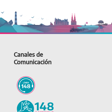
Canales de
Comunicación