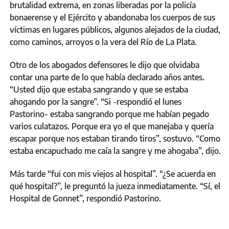
brutalidad extrema, en zonas liberadas por la policía
bonaerense y el Ejército y abandonaba los cuerpos de sus
víctimas en lugares públicos, algunos alejados de la ciudad,
como caminos, arroyos o la vera del Río de La Plata.
Otro de los abogados defensores le dijo que olvidaba
contar una parte de lo que había declarado años antes.
“Usted dijo que estaba sangrando y que se estaba
ahogando por la sangre”. “Si -respondió el lunes
Pastorino- estaba sangrando porque me habían pegado
varios culatazos. Porque era yo el que manejaba y quería
escapar porque nos estaban tirando tiros”, sostuvo. “Como
estaba encapuchado me caía la sangre y me ahogaba”, dijo.
Más tarde “fui con mis viejos al hospital”. “¿Se acuerda en
qué hospital?”, le preguntó la jueza inmediatamente. “Sí, el
Hospital de Gonnet”, respondió Pastorino.