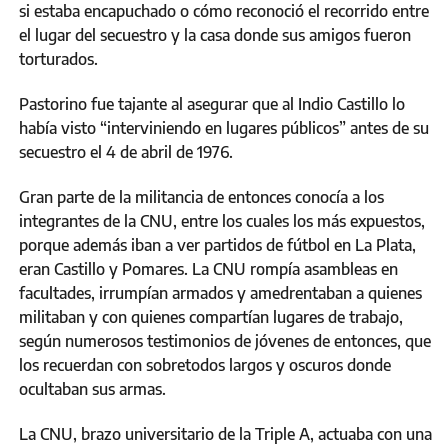
si estaba encapuchado o cómo reconoció el recorrido entre
el lugar del secuestro y la casa donde sus amigos fueron
torturados.
Pastorino fue tajante al asegurar que al Indio Castillo lo
había visto “interviniendo en lugares públicos” antes de su
secuestro el 4 de abril de 1976.
Gran parte de la militancia de entonces conocía a los
integrantes de la CNU, entre los cuales los más expuestos,
porque además iban a ver partidos de fútbol en La Plata,
eran Castillo y Pomares. La CNU rompía asambleas en
facultades, irrumpían armados y amedrentaban a quienes
militaban y con quienes compartían lugares de trabajo,
según numerosos testimonios de jóvenes de entonces, que
los recuerdan con sobretodos largos y oscuros donde
ocultaban sus armas.
La CNU, brazo universitario de la Triple A, actuaba con una