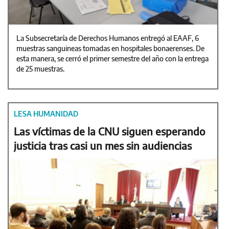
La Subsecretaría de Derechos Humanos entregó al EAAF, 6
muestras sanguineas tomadas en hospitales bonaerenses. De
esta manera, se cerró el primer semestre del año con la entrega
de 25 muestras.
LESA HUMANIDAD
Las víctimas de la CNU siguen esperando
justicia tras casi un mes sin audiencias