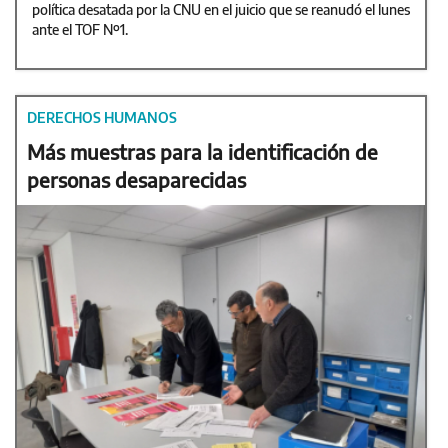
política desatada por la CNU en el juicio que se reanudó el lunes
ante el TOF Nº1.
DERECHOS HUMANOS
Más muestras para la identificación de
personas desaparecidas