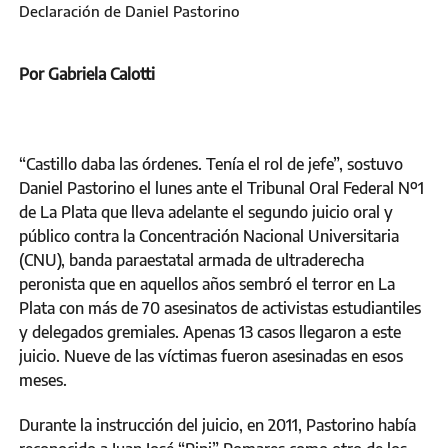
Declaración de Daniel Pastorino
Por Gabriela Calotti
“Castillo daba las órdenes. Tenía el rol de jefe”, sostuvo
Daniel Pastorino el lunes ante el Tribunal Oral Federal Nº1
de La Plata que lleva adelante el segundo juicio oral y
público contra la Concentración Nacional Universitaria
(CNU), banda paraestatal armada de ultraderecha
peronista que en aquellos años sembró el terror en La
Plata con más de 70 asesinatos de activistas estudiantiles
y delegados gremiales. Apenas 13 casos llegaron a este
juicio. Nueve de las víctimas fueron asesinadas en esos
meses.
Durante la instrucción del juicio, en 2011, Pastorino había