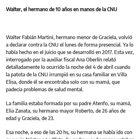
Walter, el hermano de 10 años en manos de la CNU
Walter Fabián Martini, hermano menor de Graciela, volvió
a declarar contra la CNU el lunes de forma presencial. Ya lo
había hecho en el juicio que se desarrolló en 2017. Esta vez,
interrogado por la auxiliar fiscal Ana Oberlín relató
detalladamente lo ocurrido la noche del 4 de abril cuando
la patota de la CNU irrumpió en su casa familiar en Villa
Elisa, donde él se encontraba solo con su mamá, que
padecía problemas de salud mental.
La familia estaba formada por su padre Atenfo, su mamá,
Elia Zanata, su hermano mayor Roberto, de 26 años de
edad y Graciela, de 23.
Esa noche, a eso de las 20 hs, su hermana se había ido con