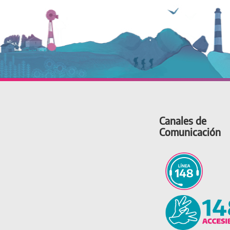
Canales de
Comunicación