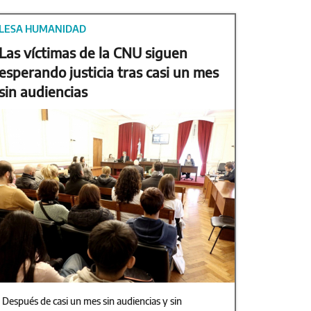
LESA HUMANIDAD
Las víctimas de la CNU siguen
esperando justicia tras casi un mes
sin audiencias
Después de casi un mes sin audiencias y sin