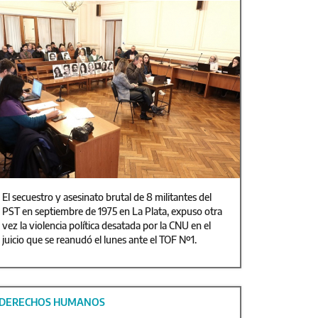
El secuestro y asesinato brutal de 8 militantes del
PST en septiembre de 1975 en La Plata, expuso otra
vez la violencia política desatada por la CNU en el
juicio que se reanudó el lunes ante el TOF Nº1.
DERECHOS HUMANOS