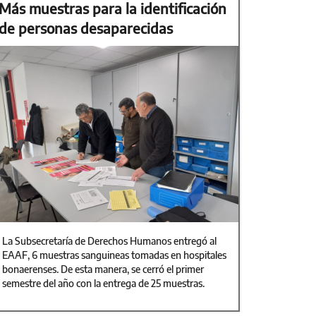
Más muestras para la identificación
de personas desaparecidas
La Subsecretaría de Derechos Humanos entregó al
EAAF, 6 muestras sanguineas tomadas en hospitales
bonaerenses. De esta manera, se cerró el primer
semestre del año con la entrega de 25 muestras.