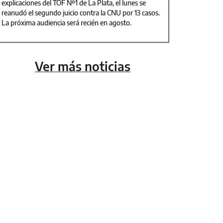
explicaciones del TOF Nº1 de La Plata, el lunes se
reanudó el segundo juicio contra la CNU por 13 casos.
La próxima audiencia será recién en agosto.
Ver más noticias