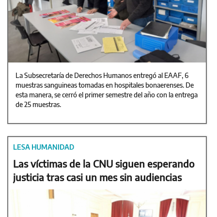
La Subsecretaría de Derechos Humanos entregó al EAAF, 6
muestras sanguineas tomadas en hospitales bonaerenses. De
esta manera, se cerró el primer semestre del año con la entrega
de 25 muestras.
LESA HUMANIDAD
Las víctimas de la CNU siguen esperando
justicia tras casi un mes sin audiencias