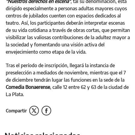
"Nuestros derechos en escena"
, tal su denominación, está
dirigido especialmente a personas adultas mayores cuyos
centros de jubilados cuenten con espacios dedicados al
teatro. Así, los participantes deberán interpretar escenas
de su vida cotidiana a través de obras cortas, que permitan
visibilizar las valiosas contribuciones de la adultez mayor a
la sociedad y fomentando una visión activa del
envejecimiento como etapa de la vida.
Tras el período de inscripción, llegará la instancia de
preselección a mediados de noviembre, mientras que el 7
de diciembre tendrán lugar las funciones en la sede de la
Comedia Bonaerense
, calle 12 entre 62 y 63 de la ciudad de
La Plata.
Compartir