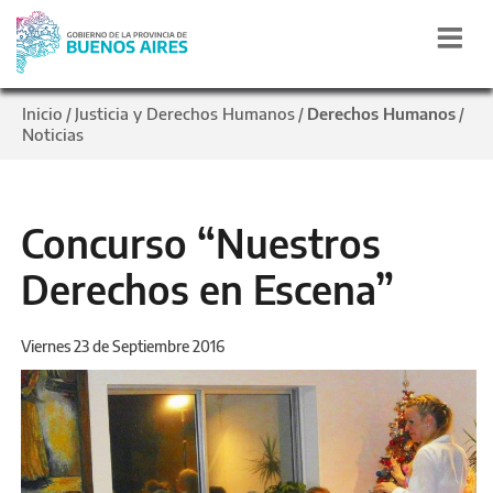
Inicio
Justicia y Derechos Humanos
Derechos Humanos
/
/
/
Noticias
Concurso “Nuestros
Derechos en Escena”
Viernes 23 de Septiembre 2016