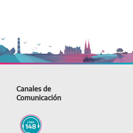
Canales de
Comunicación