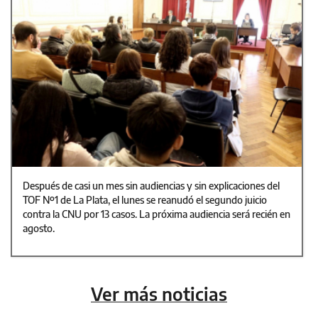
Después de casi un mes sin audiencias y sin explicaciones del
TOF Nº1 de La Plata, el lunes se reanudó el segundo juicio
contra la CNU por 13 casos. La próxima audiencia será recién en
agosto.
Ver más noticias