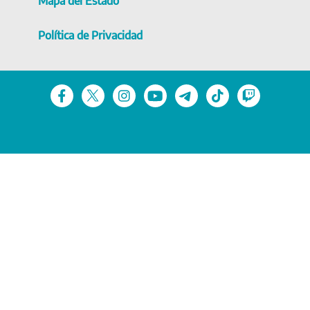
Mapa del Estado
Política de Privacidad