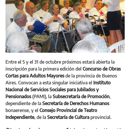
Entre el 5 y el 31 de octubre próximos estará abierta la
inscripción para la primera edición del
Concurso de Obras
Cortas para Adultos Mayores
de la provincia de Buenos
Aires. Convocan a esta singular iniciativa el
Instituto
Nacional de Servicios Sociales para Jubilados y
Pensionados
(PAMI), la
Subsecretaría de Promoción
,
dependiente de la
Secretaría de Derechos Humanos
bonaerense, y el
Consejo Provincial de Teatro
Independiente
, de la
Secretaría de Cultura
provincial.