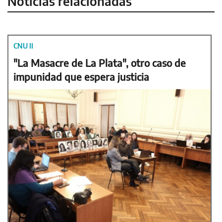
Noticias relacionadas
CNU II
"La Masacre de La Plata", otro caso de
impunidad que espera justicia