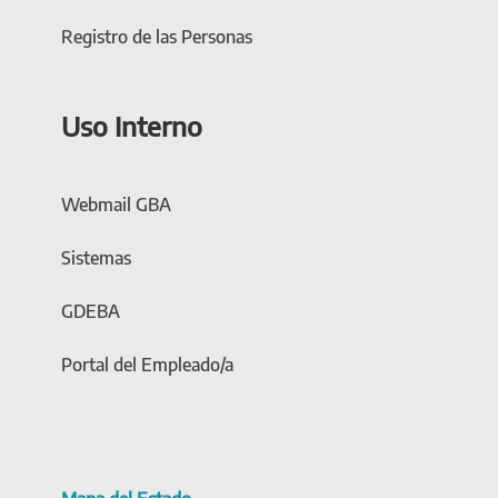
Registro de las Personas
Uso Interno
Webmail GBA
Sistemas
GDEBA
Portal del Empleado/a