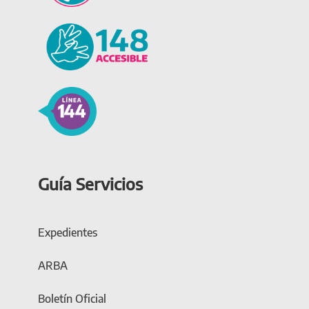
Guía Servicios
Expedientes
ARBA
Boletín Oficial