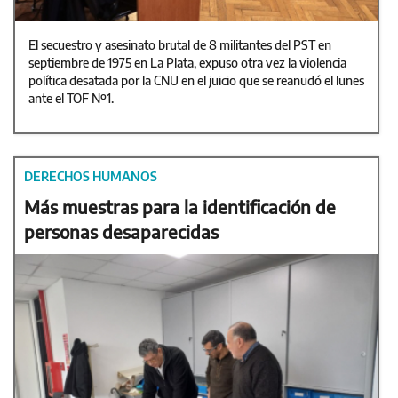
El secuestro y asesinato brutal de 8 militantes del PST en
septiembre de 1975 en La Plata, expuso otra vez la violencia
política desatada por la CNU en el juicio que se reanudó el lunes
ante el TOF Nº1.
DERECHOS HUMANOS
Más muestras para la identificación de
personas desaparecidas