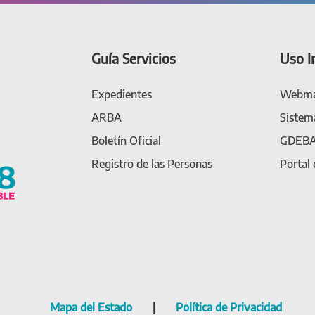
Guía Servicios
Uso I
Expedientes
Webma
ARBA
Sistem
Boletín Oficial
GDEB
Registro de las Personas
Portal
Mapa del Estado
|
Política de Privacidad