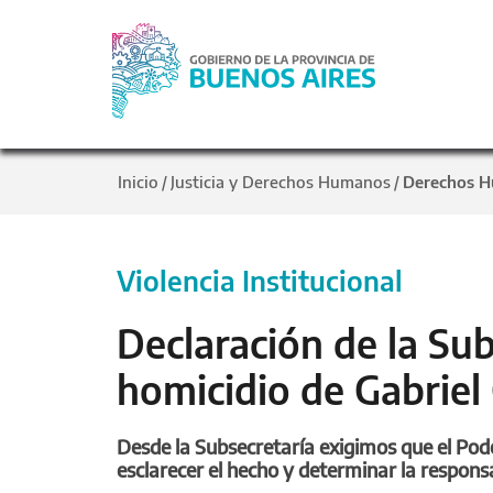
Inicio
Justicia y Derechos Humanos
Derechos 
/
/
Violencia Institucional
Declaración de la Sub
homicidio de Gabriel
Desde la Subsecretaría exigimos que el Pode
esclarecer el hecho y determinar la responsa