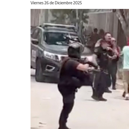
Viernes 26 de Diciembre 2025