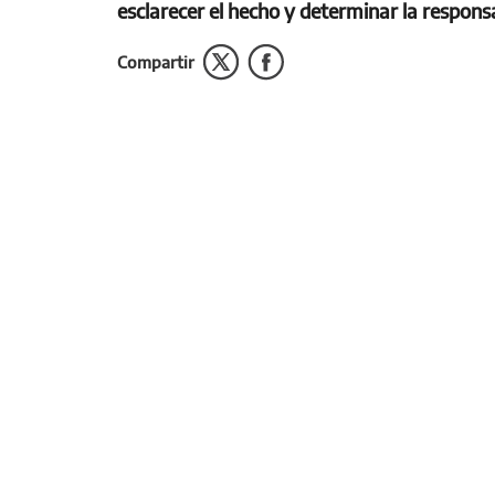
esclarecer el hecho y determinar la responsa
Compartir