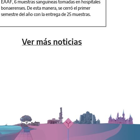
EAAF, 6 muestras sanguineas tomadas en hospitales
bonaerenses. De esta manera, se cerró el primer
semestre del año con la entrega de 25 muestras.
Ver más noticias