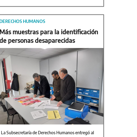
DERECHOS HUMANOS
Más muestras para la identificación
de personas desaparecidas
La Subsecretaría de Derechos Humanos entregó al