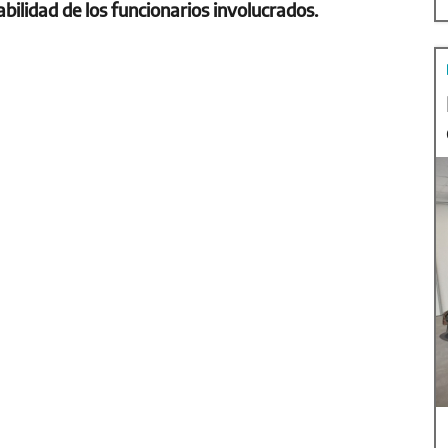
bilidad de los funcionarios involucrados.