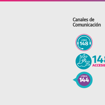
Canales de
Comunicación