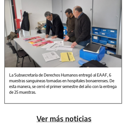
La Subsecretaría de Derechos Humanos entregó al EAAF, 6
muestras sanguineas tomadas en hospitales bonaerenses. De
esta manera, se cerró el primer semestre del año con la entrega
de 25 muestras.
Ver más noticias