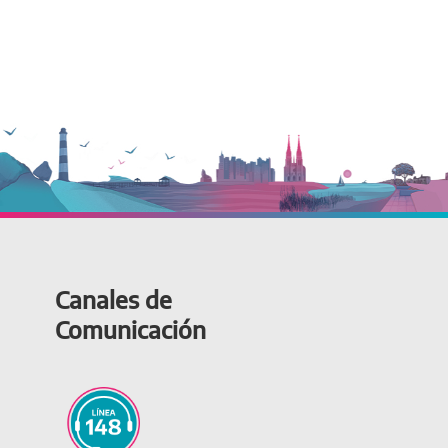
Canales de
Comunicación