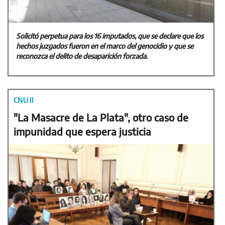
Solicitó perpetua para los 16 imputados, que se declare que los
hechos juzgados fueron en el marco del genocidio y que se
reconozca el delito de desaparición forzada.
CNU II
"La Masacre de La Plata", otro caso de
impunidad que espera justicia