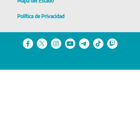
Mapa del Estado
Política de Privacidad