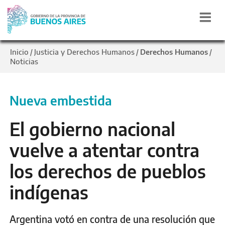
Inicio
Justicia y Derechos Humanos
Derechos Humanos
/
/
/
Noticias
Nueva embestida
El gobierno nacional
vuelve a atentar contra
los derechos de pueblos
indígenas
Argentina votó en contra de una resolución que