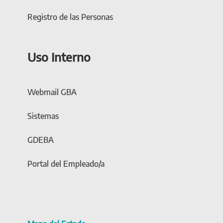
Registro de las Personas
Uso Interno
Webmail GBA
Sistemas
GDEBA
Portal del Empleado/a