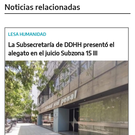
Noticias relacionadas
LESA HUMANIDAD
La Subsecretaría de DDHH presentó el
alegato en el juicio Subzona 15 III