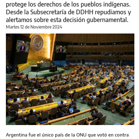
protege los derechos de los pueblos indígenas.
Desde la Subsecretaría de DDHH repudiamos y
alertamos sobre esta decisión gubernamental.
Martes 12 de Noviembre 2024
Argentina fue el único país de la ONU que votó en contra