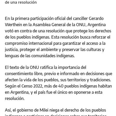
de una resolución
En la primera participación oficial del canciller Gerardo
Werthein en la Asamblea General de la ONU, Argentina
votó en contra de una resolución que protege los derechos
de los pueblos indígenas. Esta resolución busca reforzar el
compromiso internacional para garantizar el acceso a la
justicia, proteger el ambiente y preservar las culturas y
lenguas de las comunidades indígenas.
El texto de la ONU ratifica la importancia del
consentimiento libre, previo e informado en decisiones que
afecten la vida de los pueblos, sus territorios y tradiciones.
Según el Censo 2022, más de 40 pueblos indígenas habitan
en Argentina, y el país fue el único en oponerse a esta
resolución.
Así, el gobierno de Milei niega el derecho de los pueblos