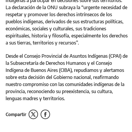
indígenas a participar en decisiones sobre sus territorios.
La declaración de la ONU subraya la “urgente necesidad de
respetar y promover los derechos intrínsecos de los
pueblos indígenas, derivados de sus estructuras políticas,
económicas, sociales y culturales, sus tradiciones
espirituales, historia y filosofía, especialmente los derechos
a sus tierras, territorios y recursos”.
Desde el Consejo Provincial de Asuntos Indígenas (CPAI) de
la Subsecretaría de Derechos Humanos y el Consejo
Indígena de Buenos Aires (CIBA), repudiamos y alertamos
sobre esta decisión del Gobierno nacional, reafirmando
nuestro compromiso con las comunidades indígenas de la
provincia, reconociendo su preexistencia, su cultura,
lenguas madres y territorios.
Compartir