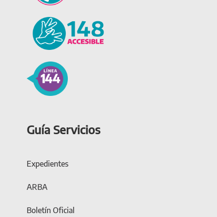
Guía Servicios
Expedientes
ARBA
Boletín Oficial