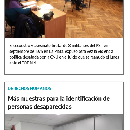
El secuestro y asesinato brutal de 8 militantes del PST en
septiembre de 1975 en La Plata, expuso otra vez la violencia
política desatada por la CNU en el juicio que se reanudó el lunes
ante el TOF Nº1.
DERECHOS HUMANOS
Más muestras para la identificación de
personas desaparecidas