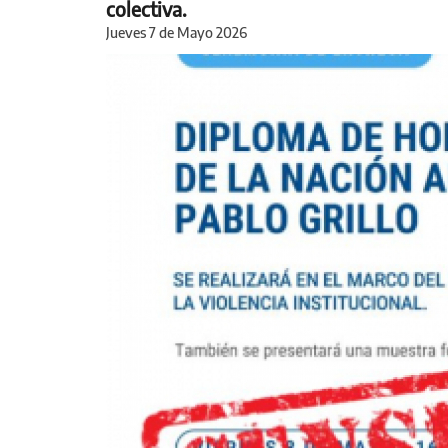
colectiva.
Jueves 7 de Mayo 2026