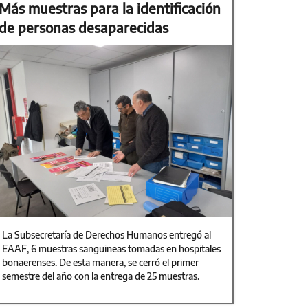
Más muestras para la identificación
de personas desaparecidas
La Subsecretaría de Derechos Humanos entregó al
EAAF, 6 muestras sanguineas tomadas en hospitales
bonaerenses. De esta manera, se cerró el primer
semestre del año con la entrega de 25 muestras.