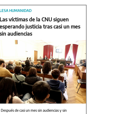
LESA HUMANIDAD
Las víctimas de la CNU siguen
esperando justicia tras casi un mes
sin audiencias
Después de casi un mes sin audiencias y sin