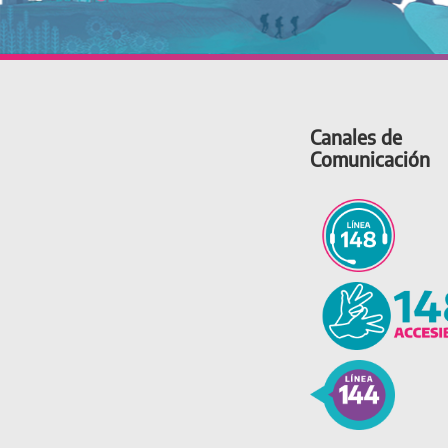
Canales de
Comunicación