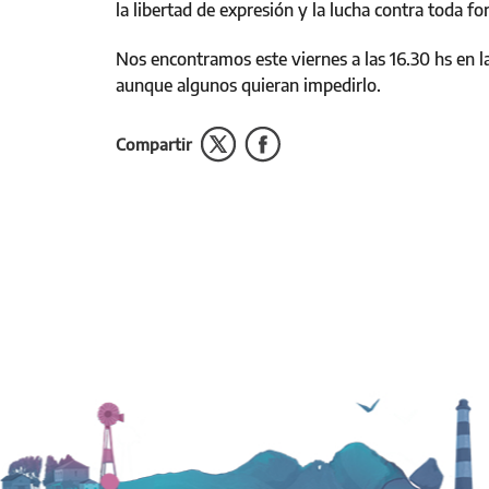
la libertad de expresión y la lucha contra toda fo
Nos encontramos este viernes a las 16.30 hs en l
aunque algunos quieran impedirlo.
Compartir