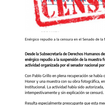
Enérgico repudio a la censura en el Senado de la
Desde la Subsecretaría de Derechos Humanos de
enérgico repudio a la suspensión de la muestra f
actividad organizada por el senador nacional po
Con Pablo Grillo en plena recuperación se había
Honor y una muestra con su obra fotográfica, en 
Institucional. La actividad había sido autorizad
intempestivamente y sin explicación se censuró.
Resulta especialmente preocupante que esta medi