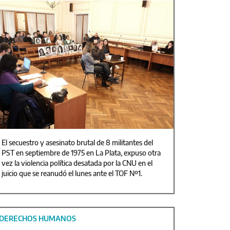
El secuestro y asesinato brutal de 8 militantes del
PST en septiembre de 1975 en La Plata, expuso otra
vez la violencia política desatada por la CNU en el
juicio que se reanudó el lunes ante el TOF Nº1.
DERECHOS HUMANOS