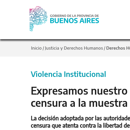
Inicio
Justicia y Derechos Humanos
Derechos 
/
/
Violencia Institucional
Expresamos nuestro e
censura a la muestra 
La decisión adoptada por las autoridad
censura que atenta contra la libertad de