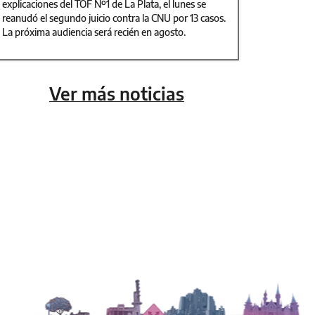
explicaciones del TOF Nº1 de La Plata, el lunes se
reanudó el segundo juicio contra la CNU por 13 casos.
La próxima audiencia será recién en agosto.
Ver más noticias