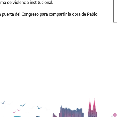
rma de violencia institucional.
a puerta del Congreso para compartir la obra de Pablo,