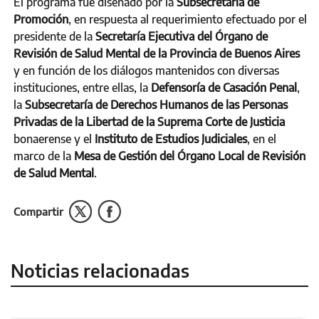
El programa fue diseñado por la
Subsecretaría de
Promoción
, en respuesta al requerimiento efectuado por el
presidente de la
Secretaría Ejecutiva del Órgano de
Revisión de Salud Mental de la Provincia de Buenos Aires
y en función de los diálogos mantenidos con diversas
instituciones, entre ellas, la
Defensoría de Casación Penal
,
la
Subsecretaría de Derechos Humanos de las Personas
Privadas de la Libertad de la Suprema Corte de Justicia
bonaerense y el
Instituto de Estudios Judiciales
, en el
marco de la
Mesa de Gestión del Órgano Local de Revisión
de Salud Mental
.
Compartir
Noticias relacionadas