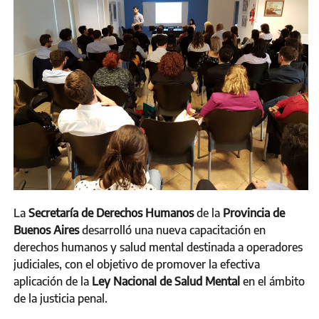
La
Secretaría de Derechos Humanos
de la
Provincia de
Buenos Aires
desarrolló una nueva capacitación en
derechos humanos y salud mental destinada a operadores
judiciales, con el objetivo de promover la efectiva
aplicación de la
Ley Nacional de Salud Mental
en el ámbito
de la justicia penal.