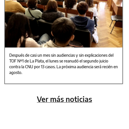
Después de casi un mes sin audiencias y sin explicaciones del
TOF Nº1 de La Plata, el lunes se reanudó el segundo juicio
contra la CNU por 13 casos. La próxima audiencia será recién en
agosto.
Ver más noticias