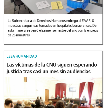
La Subsecretaría de Derechos Humanos entregó al EAAF, 6
muestras sanguineas tomadas en hospitales bonaerenses. De
esta manera, se cerró el primer semestre del año con la entrega
de 25 muestras.
LESA HUMANIDAD
Las víctimas de la CNU siguen esperando
justicia tras casi un mes sin audiencias