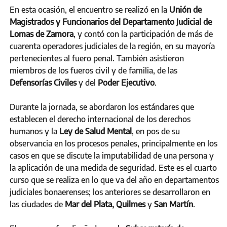
En esta ocasión, el encuentro se realizó en la
Unión de
Magistrados y Funcionarios del Departamento Judicial de
Lomas de Zamora
, y contó con la participación de más de
cuarenta operadores judiciales de la región, en su mayoría
pertenecientes al fuero penal. También asistieron
miembros de los fueros civil y de familia, de las
Defensorías Civiles
y del
Poder Ejecutivo
.
Durante la jornada, se abordaron los estándares que
establecen el derecho internacional de los derechos
humanos y la
Ley de Salud Mental
, en pos de su
observancia en los procesos penales, principalmente en los
casos en que se discute la imputabilidad de una persona y
la aplicación de una medida de seguridad. Este es el cuarto
curso que se realiza en lo que va del año en departamentos
judiciales bonaerenses; los anteriores se desarrollaron en
las ciudades de
Mar del Plata, Quilmes
y
San Martín
.