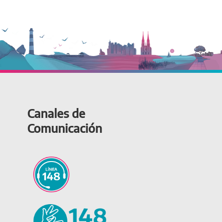
Canales de
Comunicación