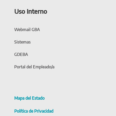
Uso Interno
Webmail GBA
Sistemas
GDEBA
Portal del Empleado/a
Mapa del Estado
Política de Privacidad