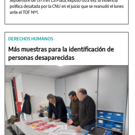
septiembre de 1975 en La Plata, expuso otra vez la violencia
política desatada por la CNU en el juicio que se reanudó el lunes
ante el TOF Nº1.
DERECHOS HUMANOS
Más muestras para la identificación de
personas desaparecidas