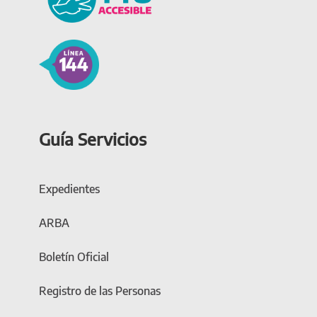
Guía Servicios
Expedientes
ARBA
Boletín Oficial
Registro de las Personas