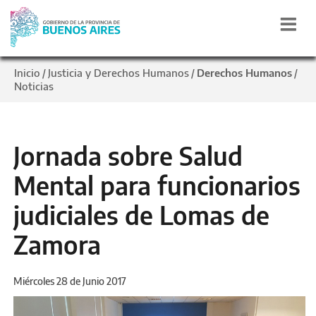
Inicio
Justicia y Derechos Humanos
Derechos Humanos
/
/
/
Noticias
Jornada sobre Salud
Mental para funcionarios
judiciales de Lomas de
Zamora
Miércoles 28 de Junio 2017