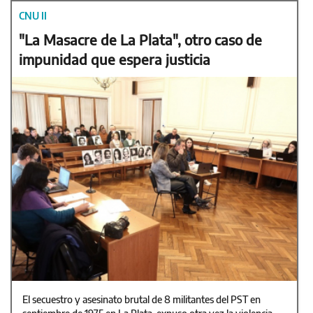
CNU II
"La Masacre de La Plata", otro caso de
impunidad que espera justicia
El secuestro y asesinato brutal de 8 militantes del PST en