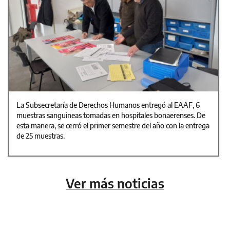
La Subsecretaría de Derechos Humanos entregó al EAAF, 6
muestras sanguineas tomadas en hospitales bonaerenses. De
esta manera, se cerró el primer semestre del año con la entrega
de 25 muestras.
Ver más noticias