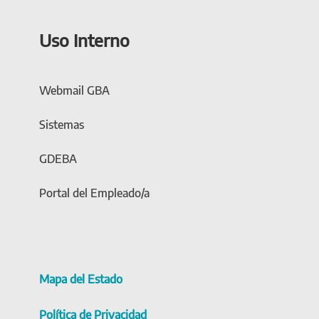
Uso Interno
Webmail GBA
Sistemas
GDEBA
Portal del Empleado/a
Mapa del Estado
Política de Privacidad