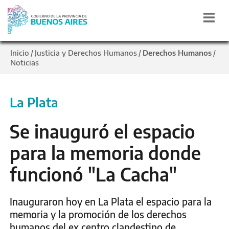
Inicio
Justicia y Derechos Humanos
Derechos Humanos
/
/
/
Noticias
La Plata
Se inauguró el espacio
para la memoria donde
funcionó "La Cacha"
Inauguraron hoy en La Plata el espacio para la
memoria y la promoción de los derechos
humanos del ex centro clandestino de