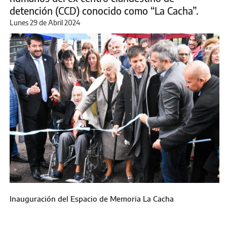
detención (CCD) conocido como “La Cacha”.
Lunes 29 de Abril 2024
Inauguración del Espacio de Memoria La Cacha