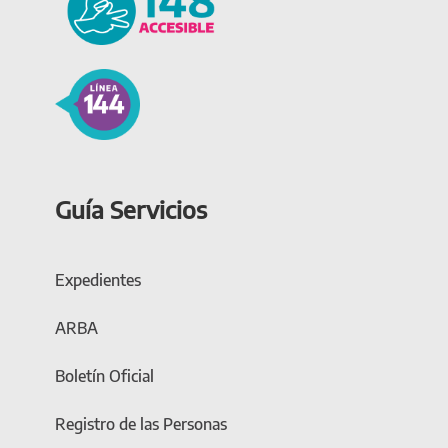
Guía Servicios
Expedientes
ARBA
Boletín Oficial
Registro de las Personas