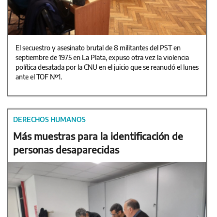
El secuestro y asesinato brutal de 8 militantes del PST en
septiembre de 1975 en La Plata, expuso otra vez la violencia
política desatada por la CNU en el juicio que se reanudó el lunes
ante el TOF Nº1.
DERECHOS HUMANOS
Más muestras para la identificación de
personas desaparecidas