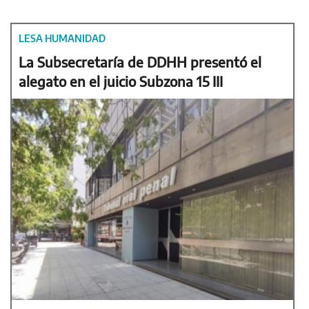
LESA HUMANIDAD
La Subsecretaría de DDHH presentó el
alegato en el juicio Subzona 15 III