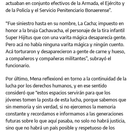
actuaban en conjunto efectivos de la Armada, el Ejército y
de la Policía y el Servicio Penitenciario Bonaerense”.
“Fue siniestro hasta en su nombre, La Cacha; impuesto en
honor a la bruja Cachavacha, el personaje de la tira infantil
Super Hijitus que con una varita mágica desaparecía gente.
Pero acá no había ninguna varita mágica y ningún cuento.
Acá torturaron y desaparecieron a gente de carne y hueso,
a compañeros y compañeras militantes”, subrayó el
funcionario.
Por último, Mena reflexionó en torno a la continuidad de la
lucha por los derechos humanos, y en ese sentido
consideró que “estos espacios servirán para que los
jóvenes tomen la posta de esta lucha, porque sabemos que
sin memoria y sin verdad, si no ejercemos la memoria
constante y recordamos e informamos a las generaciones
futuras sobre lo que aquí pasaba, no solo no habrá justicia,
sino que no habrá un país posible y respetuoso de los