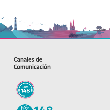
Canales de
Comunicación