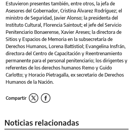
Estuvieron presentes también, entre otros, la jefa de
Asesores del Gobernador, Cristina Álvarez Rodríguez; el
ministro de Seguridad, Javier Alonso; la presidenta del
Instituto Cultural, Florencia Saintout; el jefe del Servicio
Penitenciario Bonaerense, Xavier Areses; la directora de
Sitios y Espacios de Memoria en la subsecretaría de
Derechos Humanos, Lorena Battistiol; Evangelina Insfrán,
directora del Centro de Capacitación y Reentrenamiento
permanente para el personal penitenciario; los dirigentes y
referentes de los derechos humanos Remo y Guido
Carlotto; y Horacio Pietragalla, ex secretario de Derechos
Humanos de la Nación.
Compartir
Noticias relacionadas