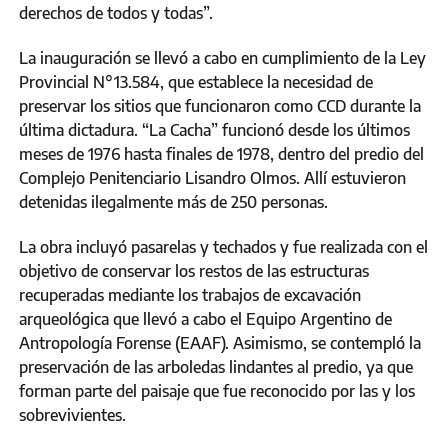
derechos de todos y todas”.
La inauguración se llevó a cabo en cumplimiento de la Ley
Provincial N°13.584, que establece la necesidad de
preservar los sitios que funcionaron como CCD durante la
última dictadura. “La Cacha” funcionó desde los últimos
meses de 1976 hasta finales de 1978, dentro del predio del
Complejo Penitenciario Lisandro Olmos. Allí estuvieron
detenidas ilegalmente más de 250 personas.
La obra incluyó pasarelas y techados y fue realizada con el
objetivo de conservar los restos de las estructuras
recuperadas mediante los trabajos de excavación
arqueológica que llevó a cabo el Equipo Argentino de
Antropología Forense (EAAF). Asimismo, se contempló la
preservación de las arboledas lindantes al predio, ya que
forman parte del paisaje que fue reconocido por las y los
sobrevivientes.