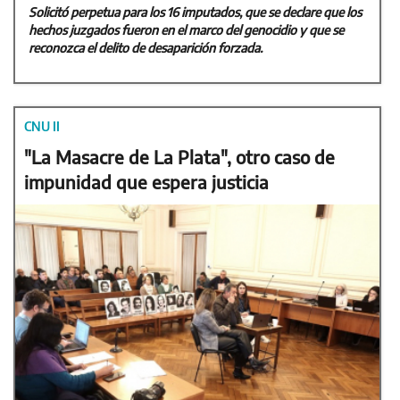
Solicitó perpetua para los 16 imputados, que se declare que los
hechos juzgados fueron en el marco del genocidio y que se
reconozca el delito de desaparición forzada.
CNU II
"La Masacre de La Plata", otro caso de
impunidad que espera justicia