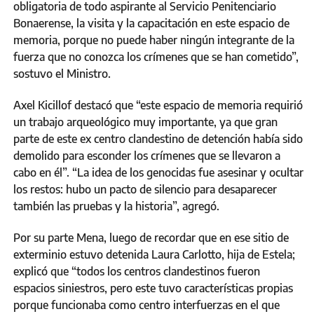
obligatoria de todo aspirante al Servicio Penitenciario
Bonaerense, la visita y la capacitación en este espacio de
memoria, porque no puede haber ningún integrante de la
fuerza que no conozca los crímenes que se han cometido”,
sostuvo el Ministro.
Axel Kicillof destacó que “este espacio de memoria requirió
un trabajo arqueológico muy importante, ya que gran
parte de este ex centro clandestino de detención había sido
demolido para esconder los crímenes que se llevaron a
cabo en él”. “La idea de los genocidas fue asesinar y ocultar
los restos: hubo un pacto de silencio para desaparecer
también las pruebas y la historia”, agregó.
Por su parte Mena, luego de recordar que en ese sitio de
exterminio estuvo detenida Laura Carlotto, hija de Estela;
explicó que “todos los centros clandestinos fueron
espacios siniestros, pero este tuvo características propias
porque funcionaba como centro interfuerzas en el que