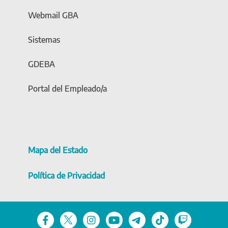
Webmail GBA
Sistemas
GDEBA
Portal del Empleado/a
Mapa del Estado
Política de Privacidad