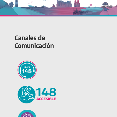
Canales de
Comunicación