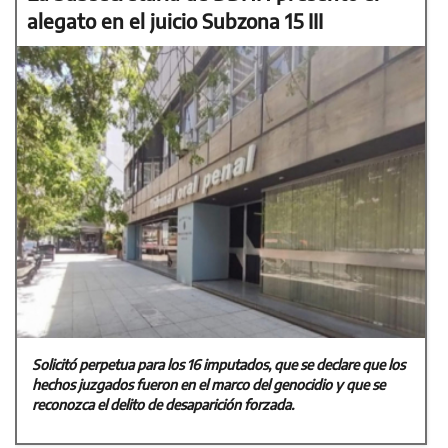
alegato en el juicio Subzona 15 III
Solicitó perpetua para los 16 imputados, que se declare que los
hechos juzgados fueron en el marco del genocidio y que se
reconozca el delito de desaparición forzada.