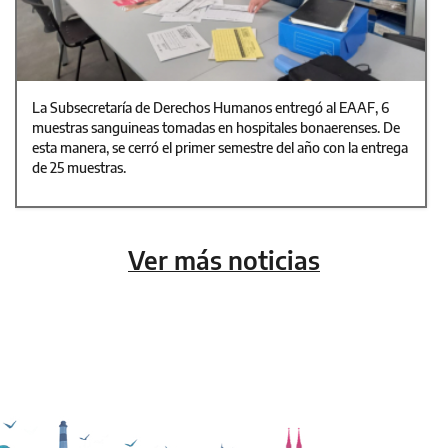
La Subsecretaría de Derechos Humanos entregó al EAAF, 6
muestras sanguineas tomadas en hospitales bonaerenses. De
esta manera, se cerró el primer semestre del año con la entrega
de 25 muestras.
Ver más noticias