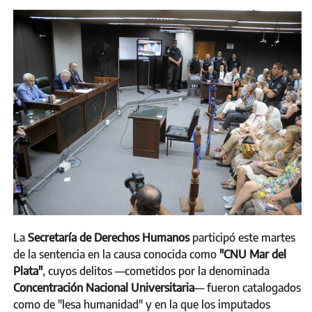
La
Secretaría de Derechos Humanos
participó este martes
de la sentencia en la causa conocida como
"CNU Mar del
Plata"
, cuyos delitos —cometidos por la denominada
Concentración Nacional Universitaria
— fueron catalogados
como de "lesa humanidad" y en la que los imputados