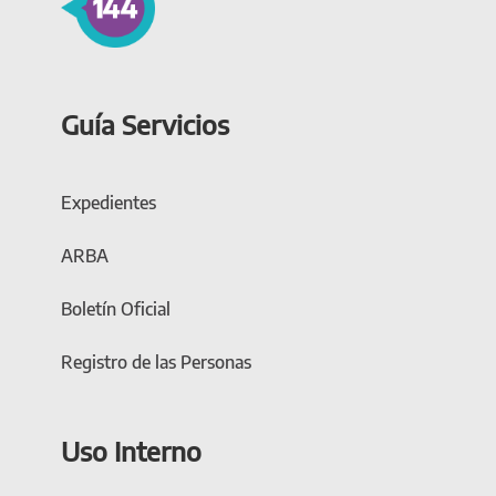
Guía Servicios
Expedientes
ARBA
Boletín Oficial
Registro de las Personas
Uso Interno