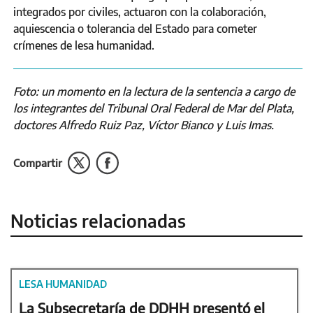
integrados por civiles, actuaron con la colaboración,
aquiescencia o tolerancia del Estado para cometer
crímenes de lesa humanidad.
Foto: un momento en la lectura de la sentencia a cargo de
los integrantes del Tribunal Oral Federal de Mar del Plata,
doctores Alfredo Ruiz Paz, Víctor Bianco y Luis Imas.
Compartir
Noticias relacionadas
LESA HUMANIDAD
La Subsecretaría de DDHH presentó el