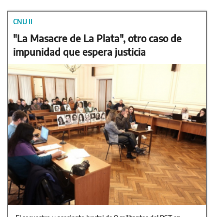
CNU II
"La Masacre de La Plata", otro caso de
impunidad que espera justicia