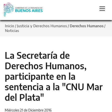
Inicio
Justicia y Derechos Humanos
Derechos Humanos
/
/
/
Noticias
La Secretaría de
Derechos Humanos,
participante en la
sentencia a la "CNU Mar
del Plata"
Miércoles 21 de Diciembre 2016