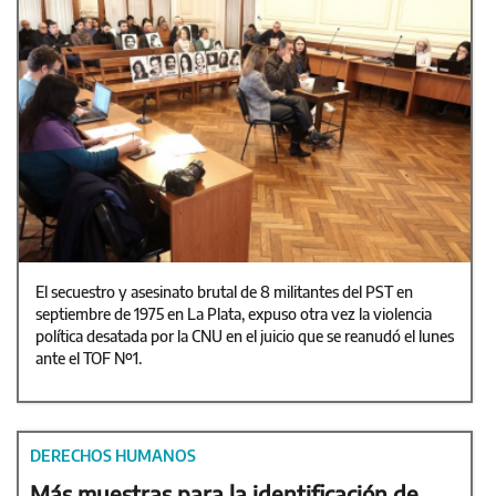
El secuestro y asesinato brutal de 8 militantes del PST en
septiembre de 1975 en La Plata, expuso otra vez la violencia
política desatada por la CNU en el juicio que se reanudó el lunes
ante el TOF Nº1.
DERECHOS HUMANOS
Más muestras para la identificación de