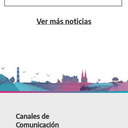
Ver más noticias
Canales de
Comunicación