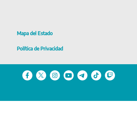
Mapa del Estado
Política de Privacidad