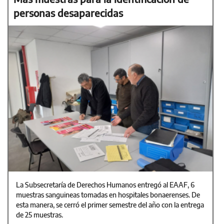
personas desaparecidas
La Subsecretaría de Derechos Humanos entregó al EAAF, 6
muestras sanguineas tomadas en hospitales bonaerenses. De
esta manera, se cerró el primer semestre del año con la entrega
de 25 muestras.