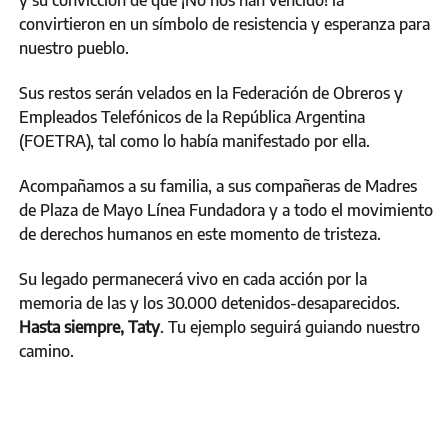
y su convicción de que ¡No nos han vencido! la
convirtieron en un símbolo de resistencia y esperanza para
nuestro pueblo.
Sus restos serán velados en la Federación de Obreros y
Empleados Telefónicos de la República Argentina
(FOETRA), tal como lo había manifestado por ella.
Acompañamos a su familia, a sus compañeras de Madres
de Plaza de Mayo Línea Fundadora y a todo el movimiento
de derechos humanos en este momento de tristeza.
Su legado permanecerá vivo en cada acción por la
memoria de las y los 30.000 detenidos-desaparecidos.
Hasta siempre, Taty
. Tu ejemplo seguirá guiando nuestro
camino.