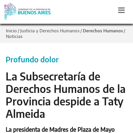
Inicio
Justicia y Derechos Humanos
Derechos Humanos
/
/
/
Noticias
Profundo dolor
La Subsecretaría de
Derechos Humanos de la
Provincia despide a Taty
Almeida
La presidenta de Madres de Plaza de Mayo