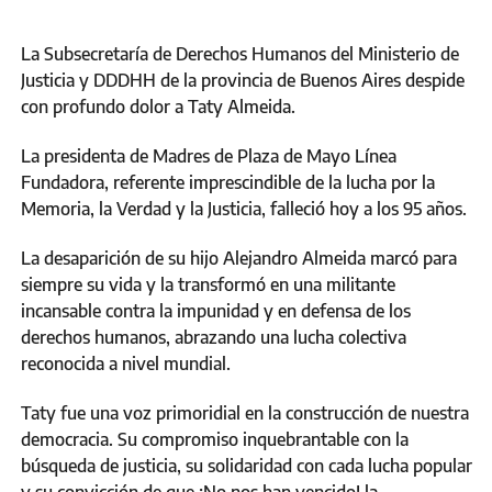
La Subsecretaría de Derechos Humanos del Ministerio de
Justicia y DDDHH de la provincia de Buenos Aires despide
con profundo dolor a Taty Almeida.
La presidenta de Madres de Plaza de Mayo Línea
Fundadora, referente imprescindible de la lucha por la
Memoria, la Verdad y la Justicia, falleció hoy a los 95 años.
La desaparición de su hijo Alejandro Almeida marcó para
siempre su vida y la transformó en una militante
incansable contra la impunidad y en defensa de los
derechos humanos, abrazando una lucha colectiva
reconocida a nivel mundial.
Taty fue una voz primoridial en la construcción de nuestra
democracia. Su compromiso inquebrantable con la
búsqueda de justicia, su solidaridad con cada lucha popular