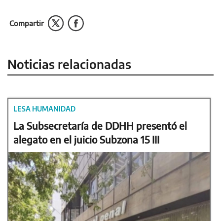
Compartir
Noticias relacionadas
LESA HUMANIDAD
La Subsecretaría de DDHH presentó el
alegato en el juicio Subzona 15 III