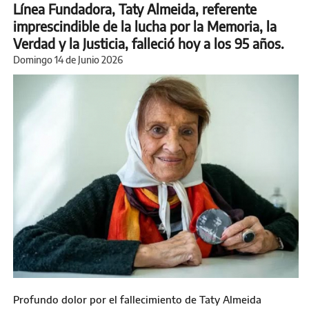
Línea Fundadora, Taty Almeida, referente
imprescindible de la lucha por la Memoria, la
Verdad y la Justicia, falleció hoy a los 95 años.
Domingo 14 de Junio 2026
Profundo dolor por el fallecimiento de Taty Almeida