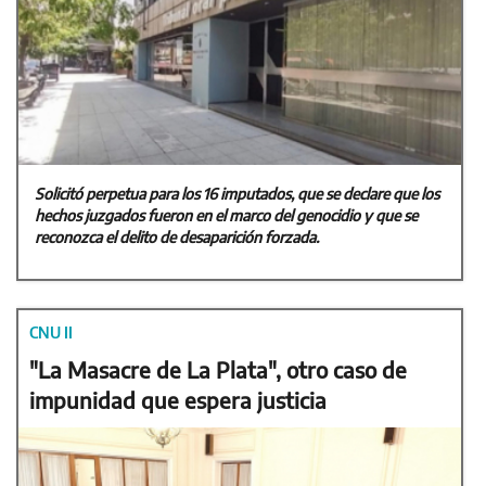
Solicitó perpetua para los 16 imputados, que se declare que los
hechos juzgados fueron en el marco del genocidio y que se
reconozca el delito de desaparición forzada.
CNU II
"La Masacre de La Plata", otro caso de
impunidad que espera justicia