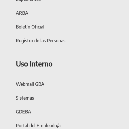
ARBA
Boletín Oficial
Registro de las Personas
Uso Interno
Webmail GBA
Sistemas
GDEBA
Portal del Empleado/a