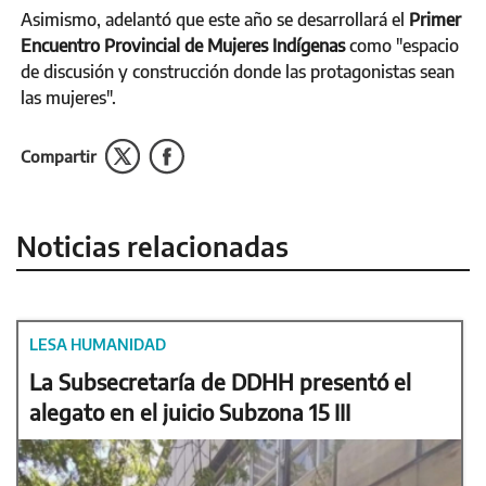
Asimismo, adelantó que este año se desarrollará el
Primer
Encuentro Provincial de Mujeres Indígenas
como "espacio
de discusión y construcción donde las protagonistas sean
las mujeres".
Compartir
Noticias relacionadas
LESA HUMANIDAD
La Subsecretaría de DDHH presentó el
alegato en el juicio Subzona 15 III