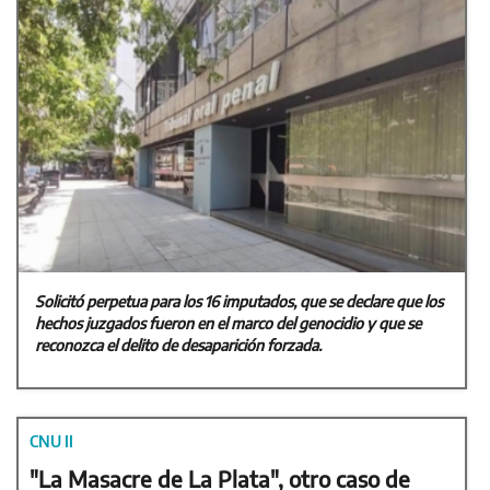
Solicitó perpetua para los 16 imputados, que se declare que los
hechos juzgados fueron en el marco del genocidio y que se
reconozca el delito de desaparición forzada.
CNU II
"La Masacre de La Plata", otro caso de