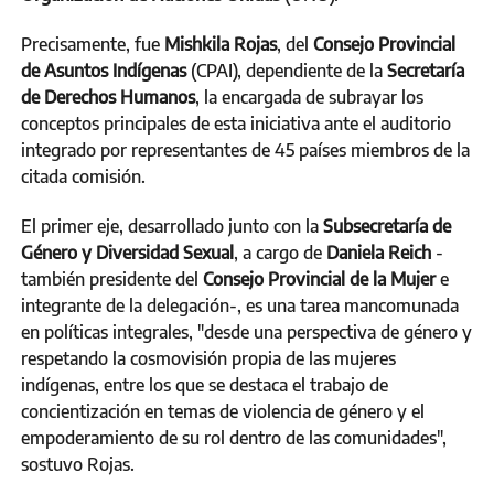
Precisamente, fue
Mishkila Rojas
, del
Consejo Provincial
de Asuntos Indígenas
(CPAI), dependiente de la
Secretaría
de Derechos Humanos
, la encargada de subrayar los
conceptos principales de esta iniciativa ante el auditorio
integrado por representantes de 45 países miembros de la
citada comisión.
El primer eje, desarrollado junto con la
Subsecretaría de
Género y Diversidad Sexual
, a cargo de
Daniela Reich
-
también presidente del
Consejo Provincial de la Mujer
e
integrante de la delegación-, es una tarea mancomunada
en políticas integrales, "desde una perspectiva de género y
respetando la cosmovisión propia de las mujeres
indígenas, entre los que se destaca el trabajo de
concientización en temas de violencia de género y el
empoderamiento de su rol dentro de las comunidades",
sostuvo Rojas.