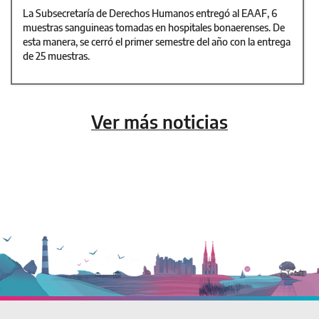
La Subsecretaría de Derechos Humanos entregó al EAAF, 6
muestras sanguineas tomadas en hospitales bonaerenses. De
esta manera, se cerró el primer semestre del año con la entrega
de 25 muestras.
Ver más noticias