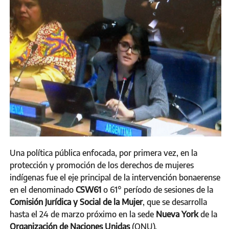
Una política pública enfocada, por primera vez, en la
protección y promoción de los derechos de mujeres
indígenas fue el eje principal de la intervención bonaerense
en el denominado
CSW61
o 61° período de sesiones de la
Comisión Jurídica y Social de la Mujer
, que se desarrolla
hasta el 24 de marzo próximo en la sede
Nueva York
de la
Organización de Naciones Unidas
(ONU).