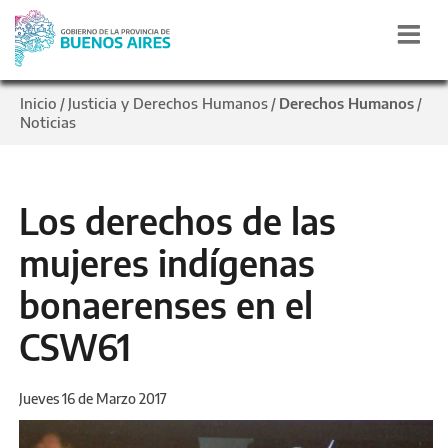
Inicio
Justicia y Derechos Humanos
Derechos Humanos
/
/
/
Noticias
Los derechos de las
mujeres indígenas
bonaerenses en el
CSW61
Jueves 16 de Marzo 2017