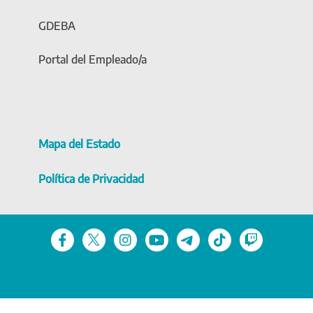
GDEBA
Portal del Empleado/a
Mapa del Estado
Política de Privacidad