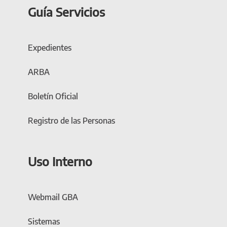
Guía Servicios
Expedientes
ARBA
Boletín Oficial
Registro de las Personas
Uso Interno
Webmail GBA
Sistemas