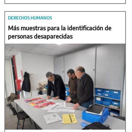
DERECHOS HUMANOS
Más muestras para la identificación de
personas desaparecidas