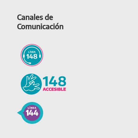
Canales de
Comunicación