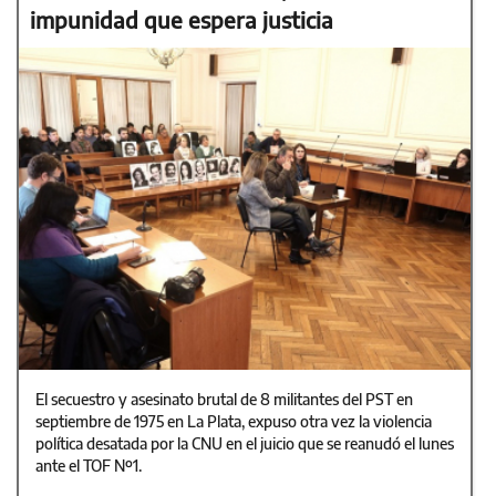
impunidad que espera justicia
El secuestro y asesinato brutal de 8 militantes del PST en
septiembre de 1975 en La Plata, expuso otra vez la violencia
política desatada por la CNU en el juicio que se reanudó el lunes
ante el TOF Nº1.