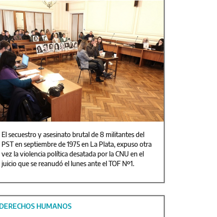
El secuestro y asesinato brutal de 8 militantes del
PST en septiembre de 1975 en La Plata, expuso otra
vez la violencia política desatada por la CNU en el
juicio que se reanudó el lunes ante el TOF Nº1.
DERECHOS HUMANOS