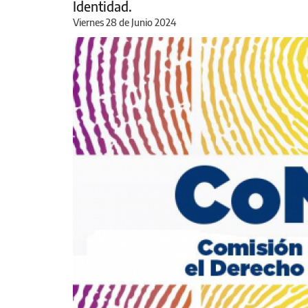
Identidad.
Viernes 28 de Junio 2024