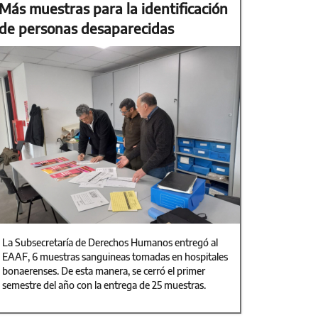
Más muestras para la identificación
de personas desaparecidas
La Subsecretaría de Derechos Humanos entregó al
EAAF, 6 muestras sanguineas tomadas en hospitales
bonaerenses. De esta manera, se cerró el primer
semestre del año con la entrega de 25 muestras.