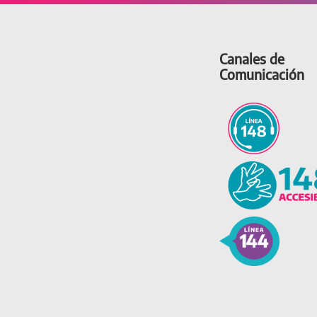
Canales de
Comunicación