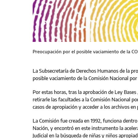
Preocupación por el posible vaciamiento de la C
La Subsecretaría de Derechos Humanos de la prov
posible vaciamiento de la Comisión Nacional por 
Por estas horas, tras la aprobación de Ley Bases
retirarle las facultades a la Comisión Nacional po
casos de apropiación y acceder a los archivos en
La Comisión fue creada en 1992, funciona dentro 
Nación, y encontró en este instrumento la acelera
Judicial en la búsqueda de niñas y niños apropia