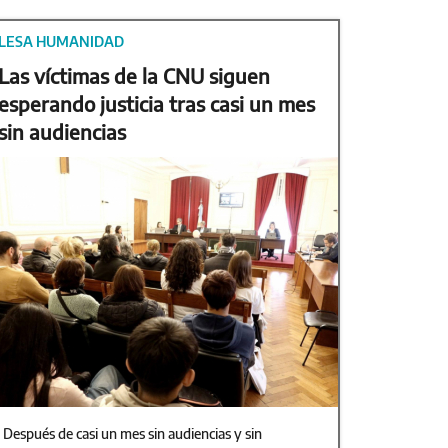
LESA HUMANIDAD
Las víctimas de la CNU siguen
esperando justicia tras casi un mes
sin audiencias
Después de casi un mes sin audiencias y sin