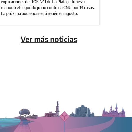
explicaciones del TOF Nº1 de La Plata, el lunes se
reanudó el segundo juicio contra la CNU por 13 casos.
La próxima audiencia será recién en agosto.
Ver más noticias