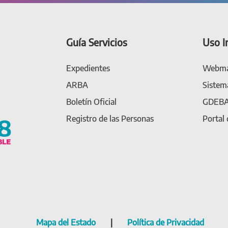
Guía Servicios
Uso I
Expedientes
Webma
ARBA
Sistem
Boletín Oficial
GDEB
Registro de las Personas
Portal
Mapa del Estado
|
Política de Privacidad