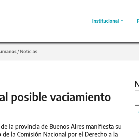
Institucional
Humanos
Noticias
/
N
al posible vaciamiento
e la provincia de Buenos Aires manifiesta su
 de la Comisión Nacional por el Derecho a la