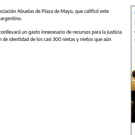
iación Abuelas de Plaza de Mayo, que calificó este
argentino.
conllevará un gasto innecesario de recursos para la Justicia
 de identidad de los casi 300 nietas y nietos que aún