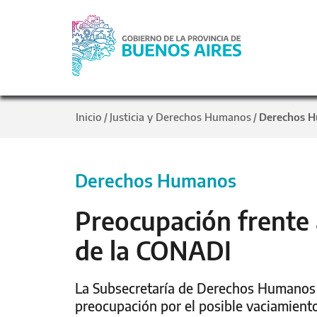
Inicio
Justicia y Derechos Humanos
Derechos 
/
/
Derechos Humanos
Preocupación frente 
de la CONADI
La Subsecretaría de Derechos Humanos d
preocupación por el posible vaciamiento