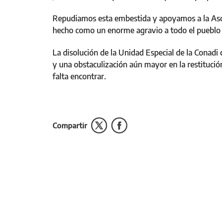
Repudiamos esta embestida y apoyamos a la Asoc
hecho como un enorme agravio a todo el pueblo 
La disolución de la Unidad Especial de la Conadi 
y una obstaculización aún mayor en la restitución
falta encontrar.
Compartir