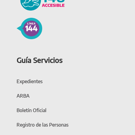
Guía Servicios
Expedientes
ARBA
Boletín Oficial
Registro de las Personas