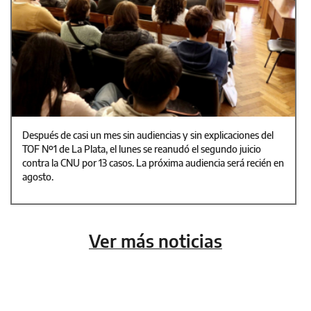
Después de casi un mes sin audiencias y sin explicaciones del
TOF Nº1 de La Plata, el lunes se reanudó el segundo juicio
contra la CNU por 13 casos. La próxima audiencia será recién en
agosto.
Ver más noticias