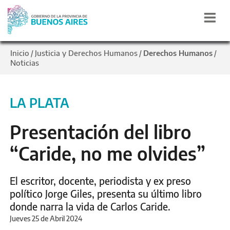
Inicio
Justicia y Derechos Humanos
Derechos Humanos
/
/
/
Noticias
LA PLATA
Presentación del libro
“Caride, no me olvides”
El escritor, docente, periodista y ex preso
político Jorge Giles, presenta su último libro
donde narra la vida de Carlos Caride.
Jueves 25 de Abril 2024