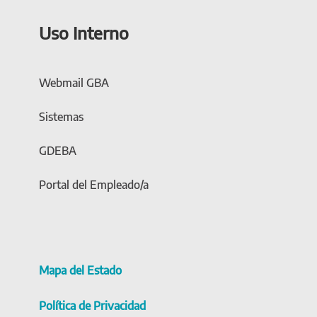
Uso Interno
Webmail GBA
Sistemas
GDEBA
Portal del Empleado/a
Mapa del Estado
Política de Privacidad