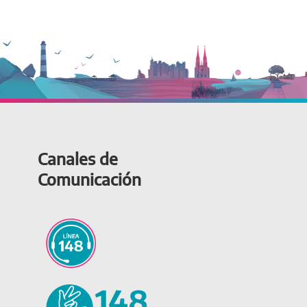
Canales de
Comunicación