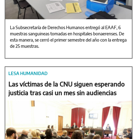
La Subsecretaría de Derechos Humanos entregó al EAAF, 6
muestras sanguineas tomadas en hospitales bonaerenses. De
esta manera, se cerró el primer semestre del año con la entrega
de 25 muestras.
LESA HUMANIDAD
Las víctimas de la CNU siguen esperando
justicia tras casi un mes sin audiencias