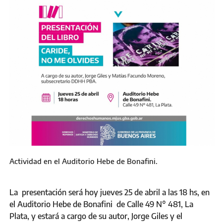
Actividad en el Auditorio Hebe de Bonafini.
La presentación será hoy jueves 25 de abril a las 18 hs, en
el Auditorio Hebe de Bonafini de Calle 49 N° 481, La
Plata, y estará a cargo de su autor, Jorge Giles y el