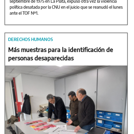
septiembre de 1975 en La Plata, expuso otra vez la violencia
política desatada por la CNU en el juicio que se reanudó el lunes
ante el TOF Nº1.
DERECHOS HUMANOS
Más muestras para la identificación de
personas desaparecidas