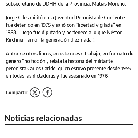
subsecretario de DDHH de la Provincia, Matías Moreno.
Jorge Giles militó en la Juventud Peronista de Corrientes,
fue detenido en 1975 y salió con “libertad vigilada” en
1983. Luego fue diputado y pertenece a lo que Néstor
Kirchner llamó “la generación diezmada”.
Autor de otros libros, en este nuevo trabajo, en formato de
género “no ficción”, relata la historia del militante
peronista Carlos Caride, quien estuvo presente desde 1955
en todas las dictaduras y fue asesinado en 1976.
Compartir
Noticias relacionadas