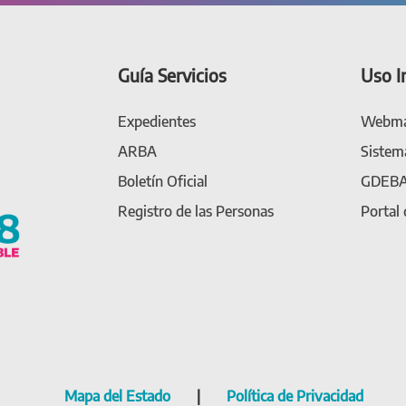
Guía Servicios
Uso I
Expedientes
Webma
ARBA
Sistem
Boletín Oficial
GDEB
Registro de las Personas
Portal
Mapa del Estado
|
Política de Privacidad