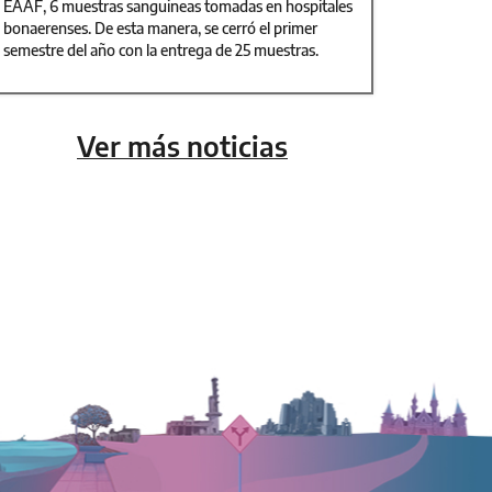
EAAF, 6 muestras sanguineas tomadas en hospitales
bonaerenses. De esta manera, se cerró el primer
semestre del año con la entrega de 25 muestras.
Ver más noticias