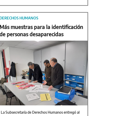
DERECHOS HUMANOS
Más muestras para la identificación
de personas desaparecidas
La Subsecretaría de Derechos Humanos entregó al