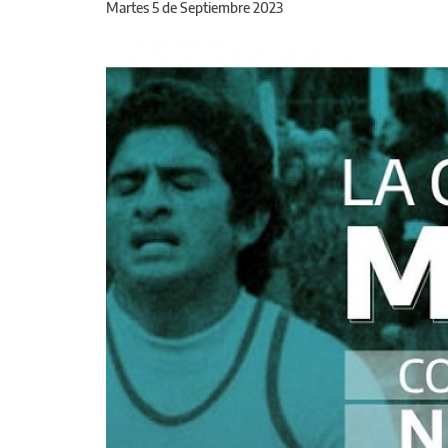
Martes 5 de Septiembre 2023