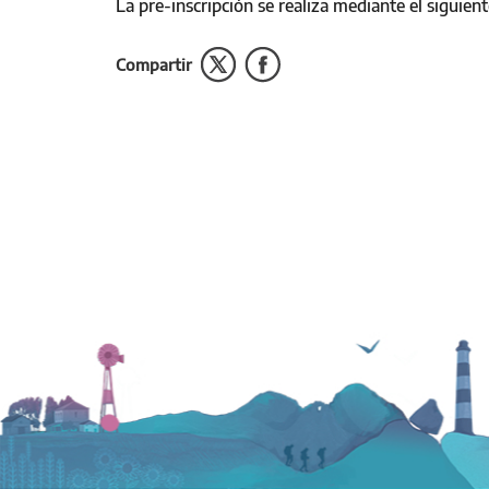
La pre-inscripción se realiza mediante el siguien
Compartir