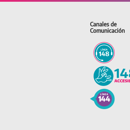
Canales de
Comunicación