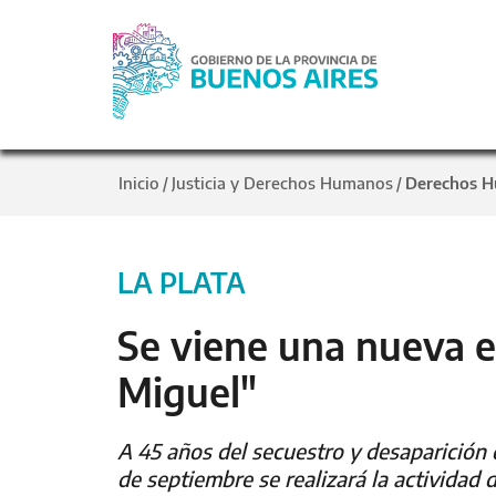
Inicio
Justicia y Derechos Humanos
Derechos 
/
/
LA PLATA
Se viene una nueva e
Miguel"
A 45 años del secuestro y desaparición 
de septiembre se realizará la actividad d