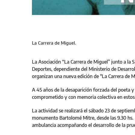
La Carrera de Miguel.
La Asociación “La Carrera de Miguel” junto a la
Deportes, dependiente del Ministerio de Desarrol
organizan una nueva edición de "La Carrera de M
A 45 años de la desaparición forzada del poeta 
comprometido y con memoria colectiva en estos 
La actividad se realizará el sábado 23 de septiem
monumento Bartolomé Mitre, desde las 9.30 hs. L
ambulancia acompañando el desarrollo de la prue