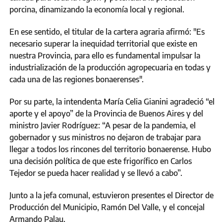
porcina, dinamizando la economía local y regional.
En ese sentido, el titular de la cartera agraria afirmó: "Es
necesario superar la inequidad territorial que existe en
nuestra Provincia, para ello es fundamental impulsar la
industrialización de la producción agropecuaria en todas y
cada una de las regiones bonaerenses".
Por su parte, la intendenta María Celia Gianini agradeció “el
aporte y el apoyo” de la Provincia de Buenos Aires y del
ministro Javier Rodríguez: “A pesar de la pandemia, el
gobernador y sus ministros no dejaron de trabajar para
llegar a todos los rincones del territorio bonaerense. Hubo
una decisión política de que este frigorífico en Carlos
Tejedor se pueda hacer realidad y se llevó a cabo”.
Junto a la jefa comunal, estuvieron presentes el Director de
Producción del Municipio, Ramón Del Valle, y el concejal
Armando Palau.