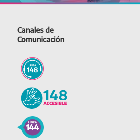
Canales de
Comunicación