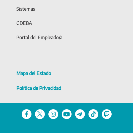
Sistemas
GDEBA
Portal del Empleado/a
Mapa del Estado
Política de Privacidad