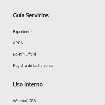
Guía Servicios
Expedientes
ARBA
Boletín Oficial
Registro de las Personas
Uso Interno
Webmail GBA