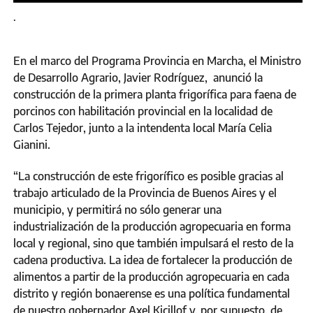
.
En el marco del Programa Provincia en Marcha, el Ministro
de Desarrollo Agrario, Javier Rodríguez, anunció la
construcción de la primera planta frigorífica para faena de
porcinos con habilitación provincial en la localidad de
Carlos Tejedor, junto a la intendenta local María Celia
Gianini.
“La construcción de este frigorífico es posible gracias al
trabajo articulado de la Provincia de Buenos Aires y el
municipio, y permitirá no sólo generar una
industrialización de la producción agropecuaria en forma
local y regional, sino que también impulsará el resto de la
cadena productiva. La idea de fortalecer la producción de
alimentos a partir de la producción agropecuaria en cada
distrito y región bonaerense es una política fundamental
de nuestro gobernador Axel Kicillof y, por supuesto, de