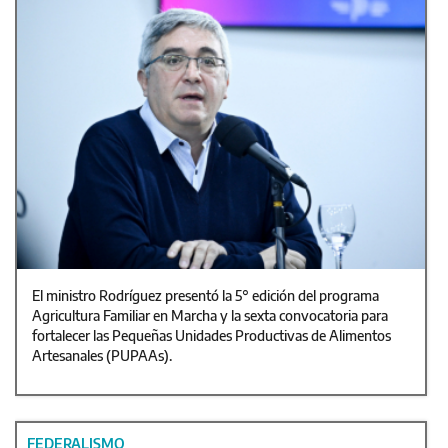
El ministro Rodríguez presentó la 5° edición del programa
Agricultura Familiar en Marcha y la sexta convocatoria para
fortalecer las Pequeñas Unidades Productivas de Alimentos
Artesanales (PUPAAs).
FEDERALISMO