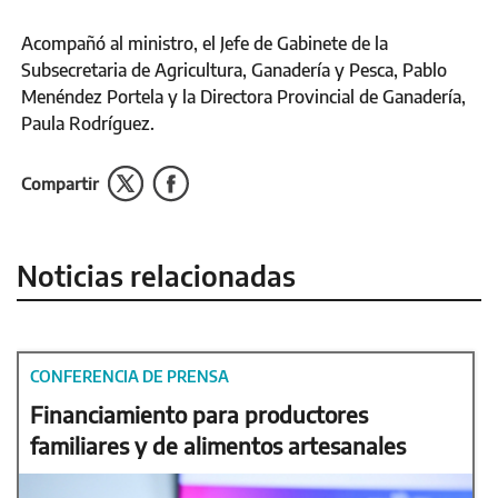
Acompañó al ministro, el Jefe de Gabinete de la
Subsecretaria de Agricultura, Ganadería y Pesca, Pablo
Menéndez Portela y la Directora Provincial de Ganadería,
Paula Rodríguez.
Compartir
Noticias relacionadas
CONFERENCIA DE PRENSA
Financiamiento para productores
familiares y de alimentos artesanales