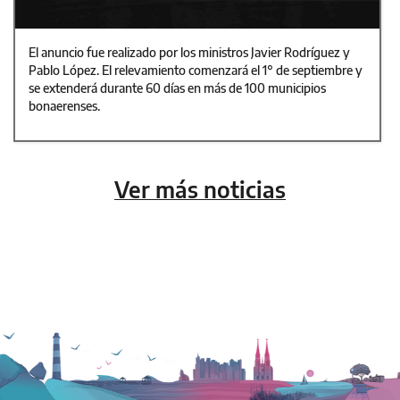
El anuncio fue realizado por los ministros Javier Rodríguez y
Pablo López. El relevamiento comenzará el 1° de septiembre y
se extenderá durante 60 días en más de 100 municipios
bonaerenses.
Ver más noticias