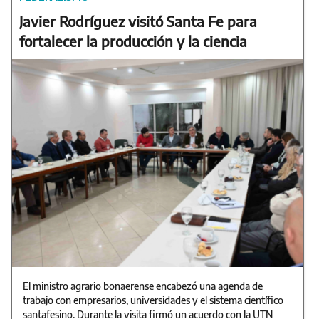
Javier Rodríguez visitó Santa Fe para
fortalecer la producción y la ciencia
El ministro agrario bonaerense encabezó una agenda de
trabajo con empresarios, universidades y el sistema científico
santafesino. Durante la visita firmó un acuerdo con la UTN