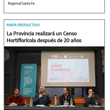
Regional Santa Fe.
MAPA PRODUCTIVO
La Provincia realizará un Censo
Hortiflorícola después de 20 años