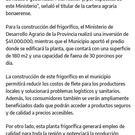
este Ministerio”, señaló el titular de la cartera agraria
bonaerense.
Para la construcción del frigorífico, el Ministerio de
Desarrollo Agrario de la Provincia realizó una inversión de
$41.000.000, mientras que el Municipio aportó el predio
donde se edificará la planta, que contará con una superficie
de 180 m2 y una capacidad de faena de 30 porcinos por
día.
La construcción de este frigorífico en el municipio
permitirá reducir los costos de flete para los productores
locales y solucionará problemas logísticos y sanitarios.
Además, los consumidores también se verán ampliamente
beneficiados dado que podrán acceder a productos seguros
y de calidad a precios accesibles.
Por otro lado, esta planta frigorífica generará empleo de
calidad para toda la región y potenciará la producción