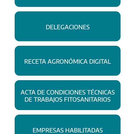
DELEGACIONES
RECETA AGRONÓMICA DIGITAL
ACTA DE CONDICIONES TÉCNICAS
DE TRABAJOS FITOSANITARIOS
EMPRESAS HABILITADAS