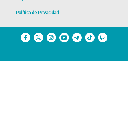
Política de Privacidad