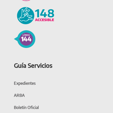
Guía Servicios
Expedientes
ARBA
Boletín Oficial