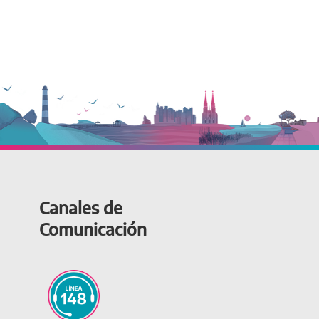
Canales de
Comunicación