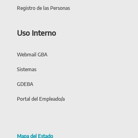
Registro de las Personas
Uso Interno
Webmail GBA
Sistemas
GDEBA
Portal del Empleado/a
Mapa del Estado