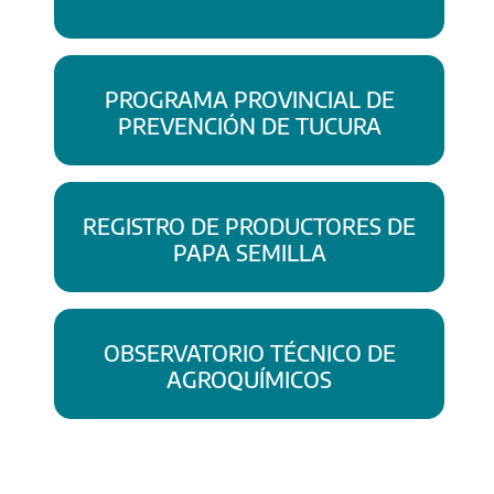
PROGRAMA PROVINCIAL DE
PREVENCIÓN DE TUCURA
REGISTRO DE PRODUCTORES DE
PAPA SEMILLA
OBSERVATORIO TÉCNICO DE
AGROQUÍMICOS