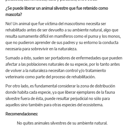
¿Se puede liberar un animal silvestre que fue retenido como
mascota?
No! Un animal que fue víctima del mascotismo necesita ser
rehabilitado antes de ser devuelto a su ambiente natural, algo que
resulta sumamente difícil en mamíferos como el puma y los monos,
que no pudieron aprender de sus padres y su entorno la conducta
necesaria para sobrevivir en la naturaleza.
Sumado a ésto, suelen ser portadores de enfermedades que pueden
afectar a las poblaciones naturales de su especie, por lo tanto antes
de volver a la naturaleza necesitan control y/o tratamiento
veterinario como parte del proceso de rehabilitación.
Por otro lado, es fundamental considerar la zona de distribución
donde habita cada especie, ya que liberar ejemplares de la fauna
silvestre fuera de ésta, puede resultar perjudicial no sólo para
aquellos sino también para otras especies del ecosistema.
Recomendaciones:
No quites animales silvestres de su ambiente natural.