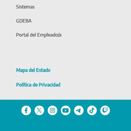
Sistemas
GDEBA
Portal del Empleado/a
Mapa del Estado
Política de Privacidad