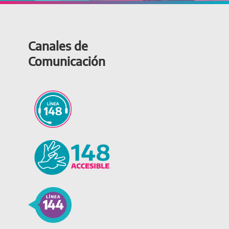
Canales de
Comunicación