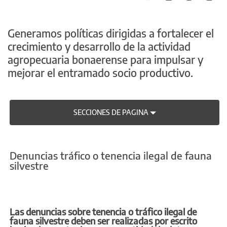
Generamos políticas dirigidas a fortalecer el
crecimiento y desarrollo de la actividad
agropecuaria bonaerense para impulsar y
mejorar el entramado socio productivo.
SECCIONES DE PAGINA
Denuncias tráfico o tenencia ilegal de fauna
silvestre
Las denuncias sobre tenencia o tráfico ilegal de
fauna silvestre deben ser realizadas por escrito