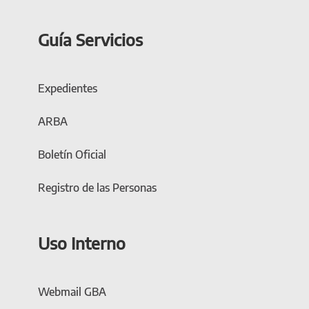
Guía Servicios
Expedientes
ARBA
Boletín Oficial
Registro de las Personas
Uso Interno
Webmail GBA