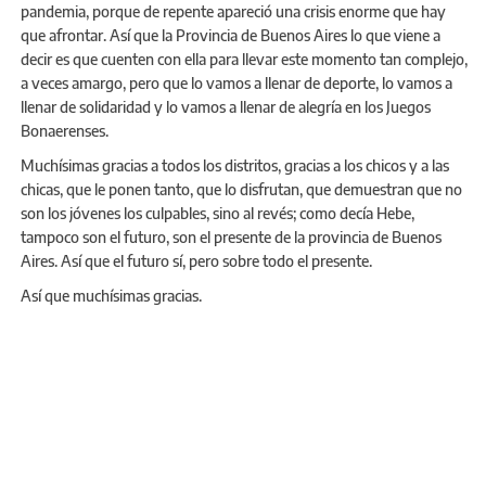
pandemia, porque de repente apareció una crisis enorme que hay
que afrontar. Así que la Provincia de Buenos Aires lo que viene a
decir es que cuenten con ella para llevar este momento tan complejo,
a veces amargo, pero que lo vamos a llenar de deporte, lo vamos a
llenar de solidaridad y lo vamos a llenar de alegría en los Juegos
Bonaerenses.
Muchísimas gracias a todos los distritos, gracias a los chicos y a las
chicas, que le ponen tanto, que lo disfrutan, que demuestran que no
son los jóvenes los culpables, sino al revés; como decía Hebe,
tampoco son el futuro, son el presente de la provincia de Buenos
Aires. Así que el futuro sí, pero sobre todo el presente.
Así que muchísimas gracias.