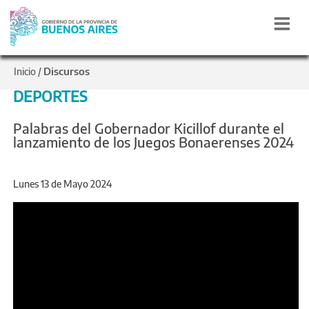
Discursos
Inicio
/
DEPORTES
Palabras del Gobernador Kicillof durante el
lanzamiento de los Juegos Bonaerenses 2024
Lunes 13 de Mayo 2024