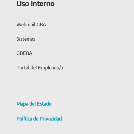
Uso Interno
Webmail GBA
Sistemas
GDEBA
Portal del Empleado/a
Mapa del Estado
Política de Privacidad