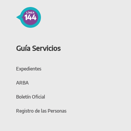
Guía Servicios
Expedientes
ARBA
Boletín Oficial
Registro de las Personas