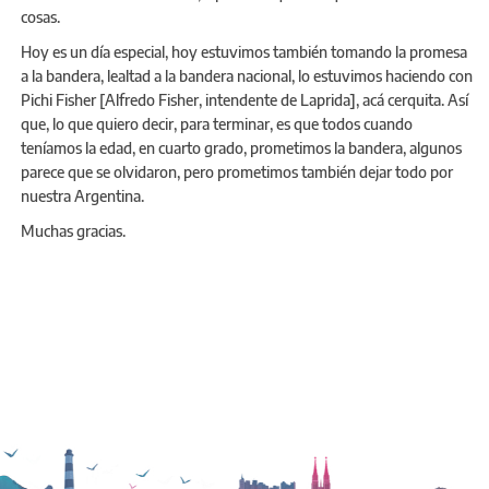
cosas.
Hoy es un día especial, hoy estuvimos también tomando la promesa
a la bandera, lealtad a la bandera nacional, lo estuvimos haciendo con
Pichi Fisher [Alfredo Fisher, intendente de Laprida], acá cerquita. Así
que, lo que quiero decir, para terminar, es que todos cuando
teníamos la edad, en cuarto grado, prometimos la bandera, algunos
parece que se olvidaron, pero prometimos también dejar todo por
nuestra Argentina.
Muchas gracias.