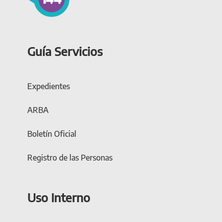
Guía Servicios
Expedientes
ARBA
Boletín Oficial
Registro de las Personas
Uso Interno