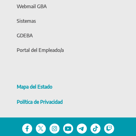
Webmail GBA
Sistemas
GDEBA
Portal del Empleado/a
Mapa del Estado
Política de Privacidad