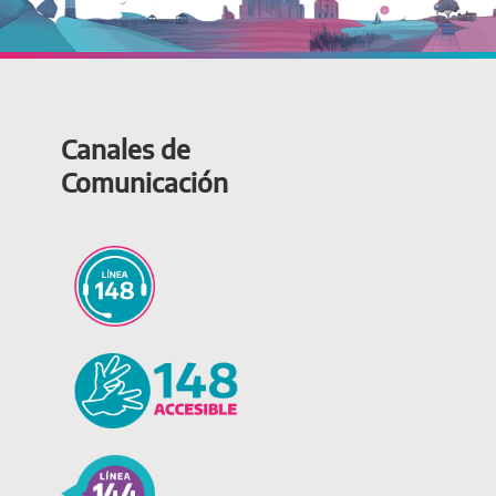
Canales de
Comunicación