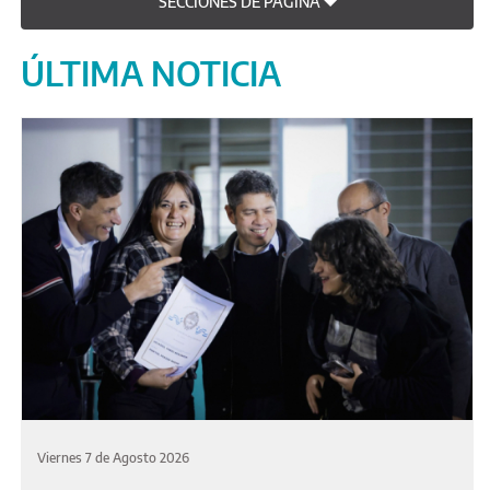
SECCIONES DE PAGINA
ÚLTIMA NOTICIA
Viernes 7 de Agosto 2026