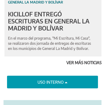
GENERAL LA MADRID Y BOLÍVAR
KICILLOF ENTREGÓ
ESCRITURAS EN GENERAL LA
MADRID Y BOLÍVAR
En el marco del programa, "Mi Escritura, Mi Casa",
se realizaron dos jornada de entregas de escrituras
en los municipios de General La Madrid y Bolívar.
VER MÁS NOTICIAS
USO INTERNO