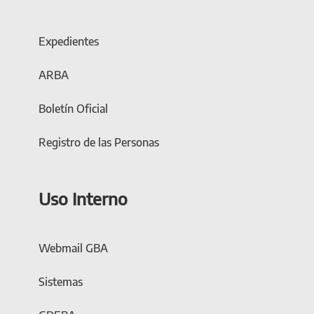
Expedientes
ARBA
Boletín Oficial
Registro de las Personas
Uso Interno
Webmail GBA
Sistemas