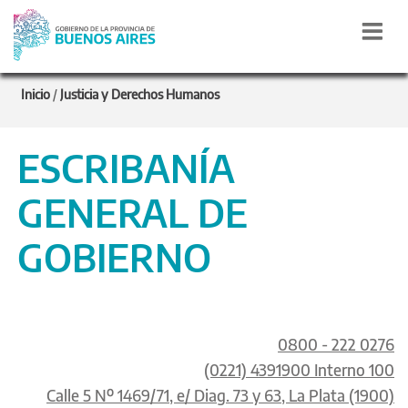
Inicio
/
Justicia y Derechos Humanos
ESCRIBANÍA
GENERAL DE
GOBIERNO
0800 - 222 0276
(0221) 4391900 Interno 100
Calle 5 Nº 1469/71, e/ Diag. 73 y 63, La Plata (1900)