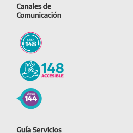
Canales de
Comunicación
Guía Servicios