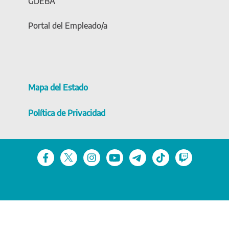
GDEBA
Portal del Empleado/a
Mapa del Estado
Política de Privacidad