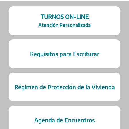
TURNOS ON-LINE
Atención Personalizada
Requisitos para Escriturar
Régimen de Protección de la Vivienda
Agenda de Encuentros