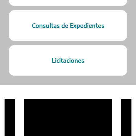
Consultas de Expedientes
Licitaciones