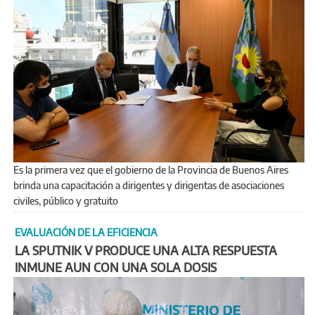
Es la primera vez que el gobierno de la Provincia de Buenos Aires
brinda una capacitación a dirigentes y dirigentas de asociaciones
civiles, público y gratuito
EVALUACIÓN DE LA EFICIENCIA
LA SPUTNIK V PRODUCE UNA ALTA RESPUESTA
INMUNE AUN CON UNA SOLA DOSIS