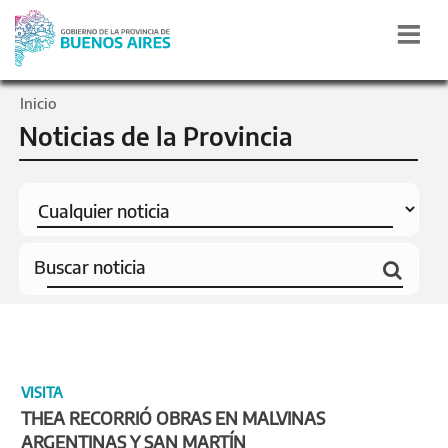
Inicio
Noticias de la Provincia
VISITA
THEA RECORRIÓ OBRAS EN MALVINAS
ARGENTINAS Y SAN MARTÍN