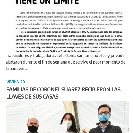
Trabajadores y trabajadoras del sistema sanitario público y privado
alertaron durante el fin de semana que se vive el peor momento de
la pandemia.
VIVIENDA
FAMILIAS DE CORONEL SUAREZ RECIBIERON LAS
LLAVES DE SUS CASAS