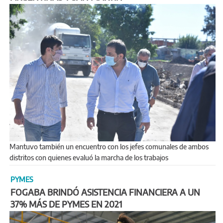
Mantuvo también un encuentro con los jefes comunales de ambos
distritos con quienes evaluó la marcha de los trabajos
PYMES
FOGABA BRINDÓ ASISTENCIA FINANCIERA A UN
37% MÁS DE PYMES EN 2021