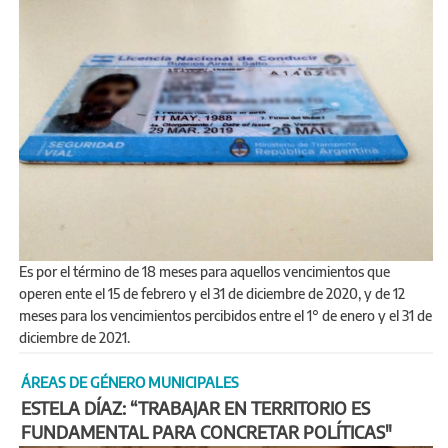
Es por el término de 18 meses para aquellos vencimientos que
operen ente el 15 de febrero y el 31 de diciembre de 2020, y de 12
meses para los vencimientos percibidos entre el 1° de enero y el 31 de
diciembre de 2021.
ÁREAS DE GÉNERO MUNICIPALES
ESTELA DÍAZ: “TRABAJAR EN TERRITORIO ES
FUNDAMENTAL PARA CONCRETAR POLÍTICAS"