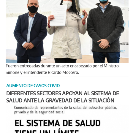
Fueron entregadas durante un acto encabezado por el Ministro
Simone y el intendente Ricardo Moccero.
AUMENTO DE CASOS COVID
DIFERENTES SECTORES APOYAN AL SISTEMA DE
SALUD ANTE LA GRAVEDAD DE LA SITUACIÓN