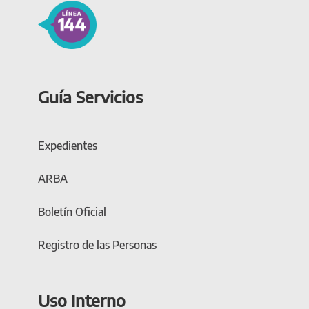
Guía Servicios
Expedientes
ARBA
Boletín Oficial
Registro de las Personas
Uso Interno