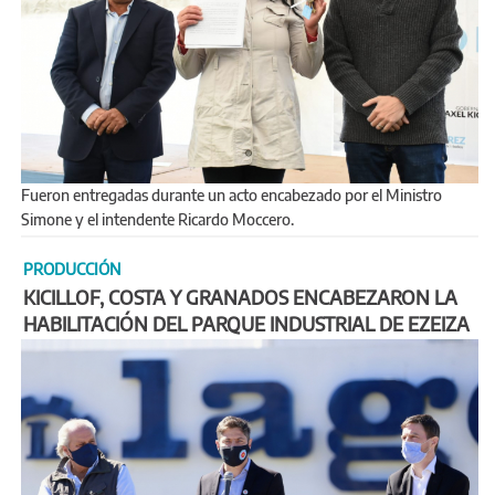
Fueron entregadas durante un acto encabezado por el Ministro
Simone y el intendente Ricardo Moccero.
PRODUCCIÓN
KICILLOF, COSTA Y GRANADOS ENCABEZARON LA
HABILITACIÓN DEL PARQUE INDUSTRIAL DE EZEIZA