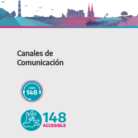
Canales de
Comunicación