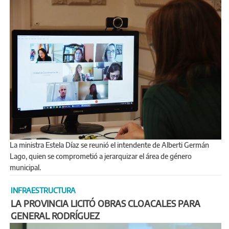
La ministra Estela Díaz se reunió el intendente de Alberti Germán
Lago, quien se comprometió a jerarquizar el área de género
municipal.
INFRAESTRUCTURA
LA PROVINCIA LICITÓ OBRAS CLOACALES PARA
GENERAL RODRÍGUEZ