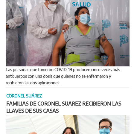
Las personas que tuvieron COVID-19 producen cinco veces más
anticuerpos con una dosis que quienes no se enfermaron y
recibieron las dos aplicaciones.
CORONEL SUÁREZ
FAMILIAS DE CORONEL SUAREZ RECIBIERON LAS
LLAVES DE SUS CASAS