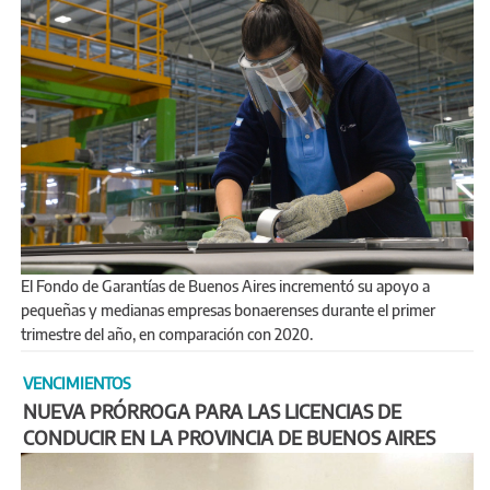
El Fondo de Garantías de Buenos Aires incrementó su apoyo a
pequeñas y medianas empresas bonaerenses durante el primer
trimestre del año, en comparación con 2020.
VENCIMIENTOS
NUEVA PRÓRROGA PARA LAS LICENCIAS DE
CONDUCIR EN LA PROVINCIA DE BUENOS AIRES