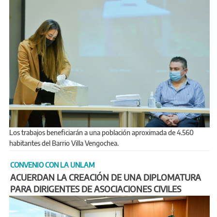
Los trabajos beneficiarán a una población aproximada de 4.560
habitantes del Barrio Villa Vengochea.
CONVENIO CON LA UNLAM
ACUERDAN LA CREACIÓN DE UNA DIPLOMATURA
PARA DIRIGENTES DE ASOCIACIONES CIVILES