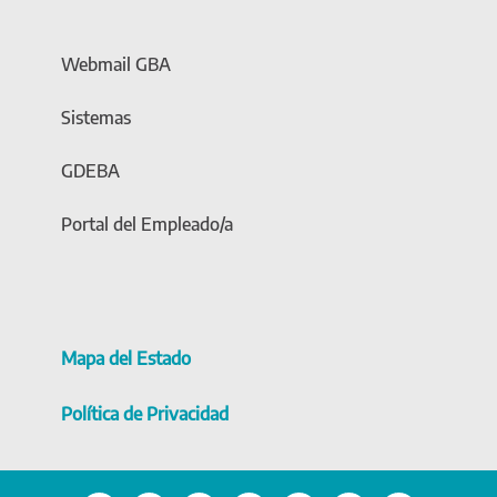
Webmail GBA
Sistemas
GDEBA
Portal del Empleado/a
Mapa del Estado
Política de Privacidad