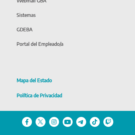
Webmail GBA
Sistemas
GDEBA
Portal del Empleado/a
Mapa del Estado
Política de Privacidad