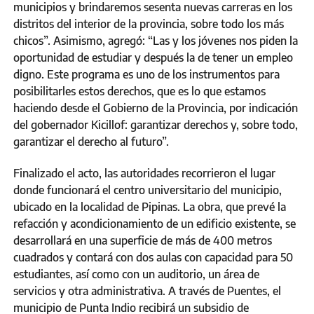
municipios y brindaremos sesenta nuevas carreras en los
distritos del interior de la provincia, sobre todo los más
chicos”. Asimismo, agregó: “Las y los jóvenes nos piden la
oportunidad de estudiar y después la de tener un empleo
digno. Este programa es uno de los instrumentos para
posibilitarles estos derechos, que es lo que estamos
haciendo desde el Gobierno de la Provincia, por indicación
del gobernador Kicillof: garantizar derechos y, sobre todo,
garantizar el derecho al futuro”.
Finalizado el acto, las autoridades recorrieron el lugar
donde funcionará el centro universitario del municipio,
ubicado en la localidad de Pipinas. La obra, que prevé la
refacción y acondicionamiento de un edificio existente, se
desarrollará en una superficie de más de 400 metros
cuadrados y contará con dos aulas con capacidad para 50
estudiantes, así como con un auditorio, un área de
servicios y otra administrativa. A través de Puentes, el
municipio de Punta Indio recibirá un subsidio de