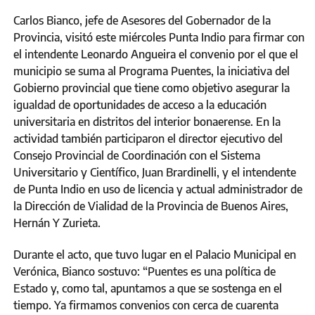
Carlos Bianco, jefe de Asesores del Gobernador de la
Provincia, visitó este miércoles Punta Indio para firmar con
el intendente Leonardo Angueira el convenio por el que el
municipio se suma al Programa Puentes, la iniciativa del
Gobierno provincial que tiene como objetivo asegurar la
igualdad de oportunidades de acceso a la educación
universitaria en distritos del interior bonaerense. En la
actividad también participaron el director ejecutivo del
Consejo Provincial de Coordinación con el Sistema
Universitario y Científico, Juan Brardinelli, y el intendente
de Punta Indio en uso de licencia y actual administrador de
la Dirección de Vialidad de la Provincia de Buenos Aires,
Hernán Y Zurieta.
Durante el acto, que tuvo lugar en el Palacio Municipal en
Verónica, Bianco sostuvo: “Puentes es una política de
Estado y, como tal, apuntamos a que se sostenga en el
tiempo. Ya firmamos convenios con cerca de cuarenta