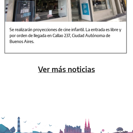
Se realizarán proyecciones de cine infantil. La entrada es libre y
por orden de llegada en Callao 237, Ciudad Autónoma de
Buenos Aires.
Ver más noticias