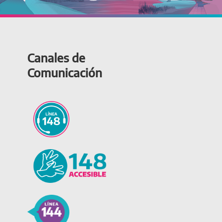
Canales de
Comunicación