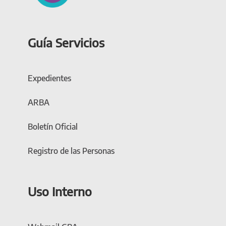
Guía Servicios
Expedientes
ARBA
Boletín Oficial
Registro de las Personas
Uso Interno