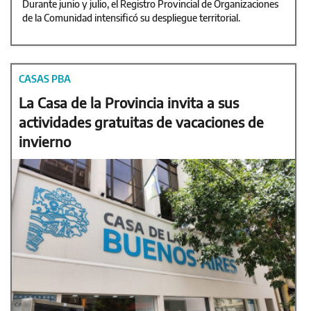
Durante junio y julio, el Registro Provincial de Organizaciones
de la Comunidad intensificó su despliegue territorial.
CASAS PBA
La Casa de la Provincia invita a sus
actividades gratuitas de vacaciones de
invierno