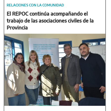
RELACIONES CON LA COMUNIDAD
El REPOC continúa acompañando el
trabajo de las asociaciones civiles de la
Provincia