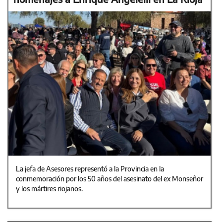
La jefa de Asesores representó a la Provincia en la
conmemoración por los 50 años del asesinato del ex Monseñor
y los mártires riojanos.