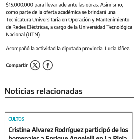
$15.000.000 para llevar adelante las obras. Asimismo,
como parte de la oferta académica se brindará una
Tecnicatura Universitaria en Operación y Mantenimiento
de Redes Eléctricas, a cargo de la Universidad Tecnológica
Nacional (UTN).
Acompañó la actividad la diputada provincial Lucía Iáñez.
Compartir
Noticias relacionadas
CULTOS
Cristina Alvarez Rodríguez participó de los
homenajes a Enrique Angelelli en La Rioja