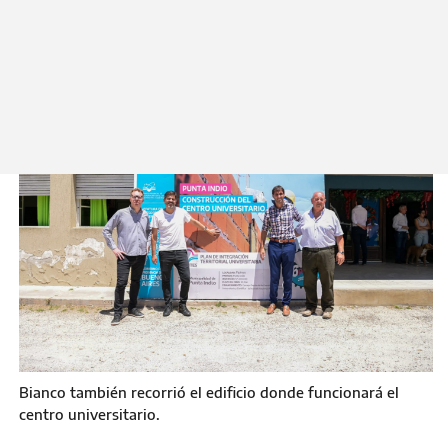
centro universitario y se brindará una tecnicatura en Operación y
Mantenimiento de Redes Eléctricas.
Miércoles 14 de Diciembre 2022
Bianco también recorrió el edificio donde funcionará el
centro universitario.