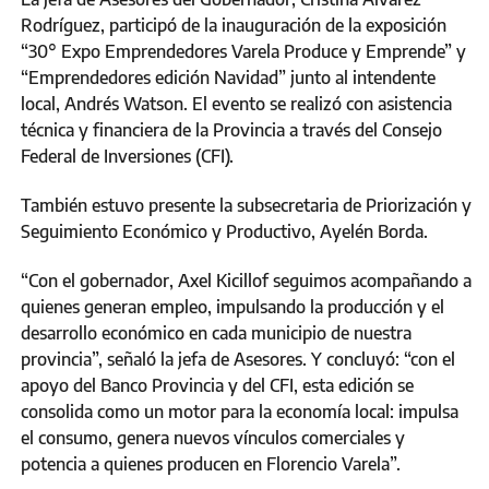
Rodríguez, participó de la inauguración de la exposición
“30° Expo Emprendedores Varela Produce y Emprende” y
“Emprendedores edición Navidad” junto al intendente
local, Andrés Watson. El evento se realizó con asistencia
técnica y financiera de la Provincia a través del Consejo
Federal de Inversiones (CFI).
También estuvo presente la subsecretaria de Priorización y
Seguimiento Económico y Productivo, Ayelén Borda.
“Con el gobernador, Axel Kicillof seguimos acompañando a
quienes generan empleo, impulsando la producción y el
desarrollo económico en cada municipio de nuestra
provincia”, señaló la jefa de Asesores. Y concluyó: “con el
apoyo del Banco Provincia y del CFI, esta edición se
consolida como un motor para la economía local: impulsa
el consumo, genera nuevos vínculos comerciales y
potencia a quienes producen en Florencio Varela”.