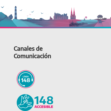
Canales de
Comunicación