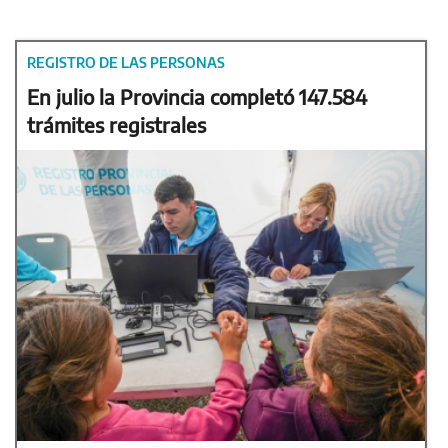
REGISTRO DE LAS PERSONAS
En julio la Provincia completó 147.584
trámites registrales