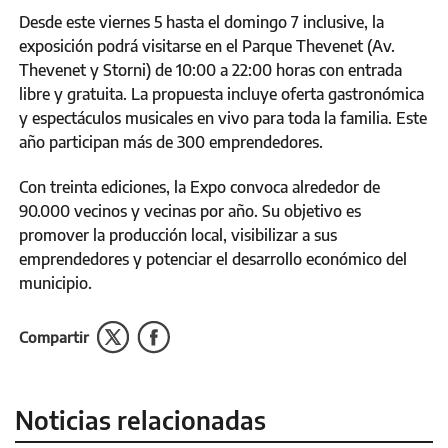
Desde este viernes 5 hasta el domingo 7 inclusive, la
exposición podrá visitarse en el Parque Thevenet (Av.
Thevenet y Storni) de 10:00 a 22:00 horas con entrada
libre y gratuita. La propuesta incluye oferta gastronómica
y espectáculos musicales en vivo para toda la familia. Este
año participan más de 300 emprendedores.
Con treinta ediciones, la Expo convoca alrededor de
90.000 vecinos y vecinas por año. Su objetivo es
promover la producción local, visibilizar a sus
emprendedores y potenciar el desarrollo económico del
municipio.
Compartir
Noticias relacionadas