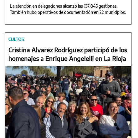
La atención en delegaciones alcanzó las 137.845 gestiones.
También hubo operativos de documentación en 22 municipios.
CULTOS
Cristina Alvarez Rodríguez participó de los
homenajes a Enrique Angelelli en La Rioja