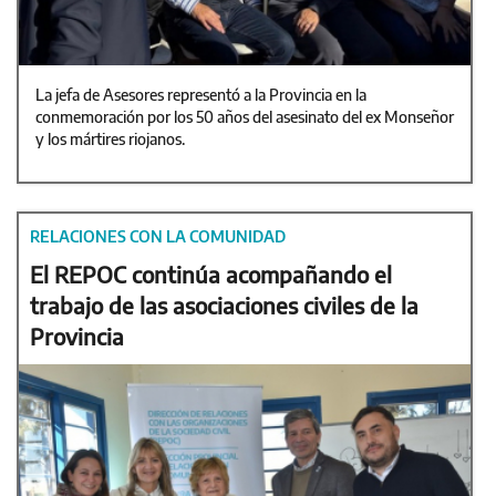
La jefa de Asesores representó a la Provincia en la
conmemoración por los 50 años del asesinato del ex Monseñor
y los mártires riojanos.
RELACIONES CON LA COMUNIDAD
El REPOC continúa acompañando el
trabajo de las asociaciones civiles de la
Provincia