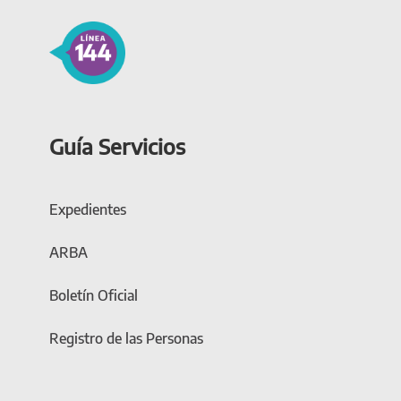
Guía Servicios
Expedientes
ARBA
Boletín Oficial
Registro de las Personas