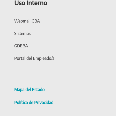
Uso Interno
Webmail GBA
Sistemas
GDEBA
Portal del Empleado/a
Mapa del Estado
Política de Privacidad