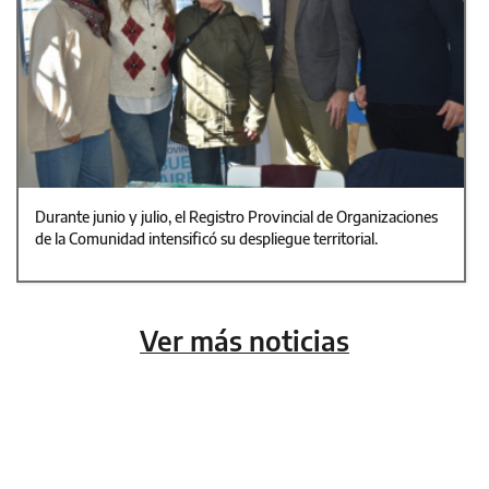
Durante junio y julio, el Registro Provincial de Organizaciones
de la Comunidad intensificó su despliegue territorial.
Ver más noticias