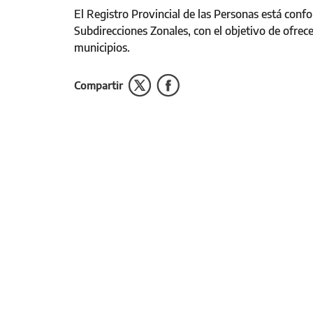
El Registro Provincial de las Personas está conf
Subdirecciones Zonales, con el objetivo de ofrece
municipios.
Compartir