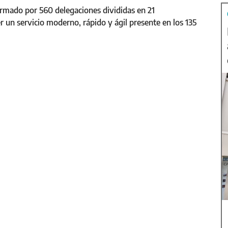
ormado por 560 delegaciones divididas en 21
r un servicio moderno, rápido y ágil presente en los 135