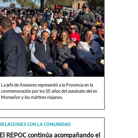
La jefa de Asesores representó a la Provincia en la
conmemoración por los 50 años del asesinato del ex
Monseñor y los mártires riojanos.
RELACIONES CON LA COMUNIDAD
El REPOC continúa acompañando el