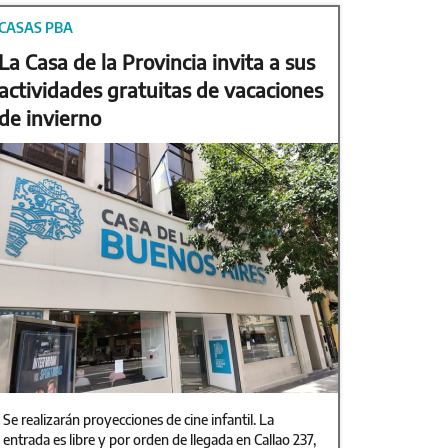
CASAS PBA
La Casa de la Provincia invita a sus
actividades gratuitas de vacaciones
de invierno
Se realizarán proyecciones de cine infantil. La
entrada es libre y por orden de llegada en Callao 237,