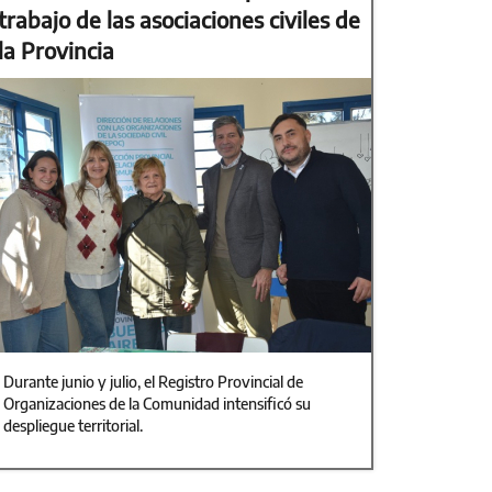
trabajo de las asociaciones civiles de
la Provincia
Durante junio y julio, el Registro Provincial de
Organizaciones de la Comunidad intensificó su
despliegue territorial.