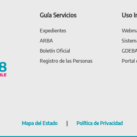
Guía Servicios
Uso I
Expedientes
Webma
ARBA
Sistem
Boletín Oficial
GDEB
Registro de las Personas
Portal
Mapa del Estado
|
Política de Privacidad