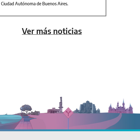
Ciudad Autónoma de Buenos Aires.
Ver más noticias