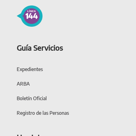
Guía Servicios
Expedientes
ARBA
Boletín Oficial
Registro de las Personas