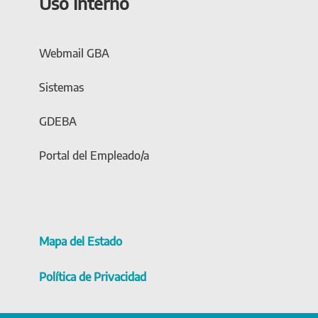
Uso Interno
Webmail GBA
Sistemas
GDEBA
Portal del Empleado/a
Mapa del Estado
Política de Privacidad