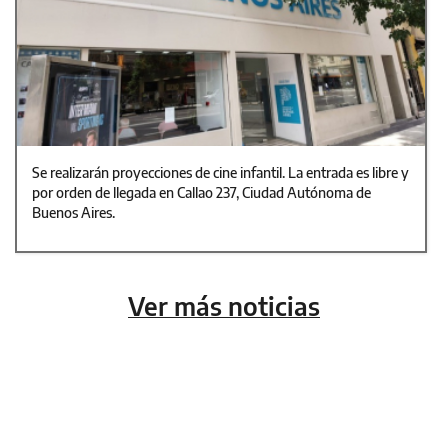
Se realizarán proyecciones de cine infantil. La entrada es libre y
por orden de llegada en Callao 237, Ciudad Autónoma de
Buenos Aires.
Ver más noticias