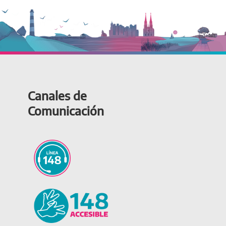
Canales de
Comunicación