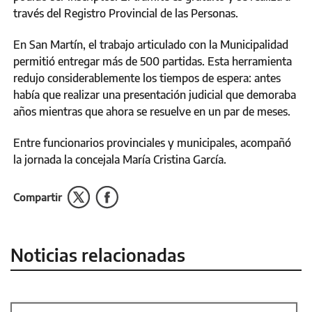
través del Registro Provincial de las Personas.
En San Martín, el trabajo articulado con la Municipalidad
permitió entregar más de 500 partidas. Esta herramienta
redujo considerablemente los tiempos de espera: antes
había que realizar una presentación judicial que demoraba
años mientras que ahora se resuelve en un par de meses.
Entre funcionarios provinciales y municipales, acompañó
la jornada la concejala María Cristina García.
Compartir
Noticias relacionadas