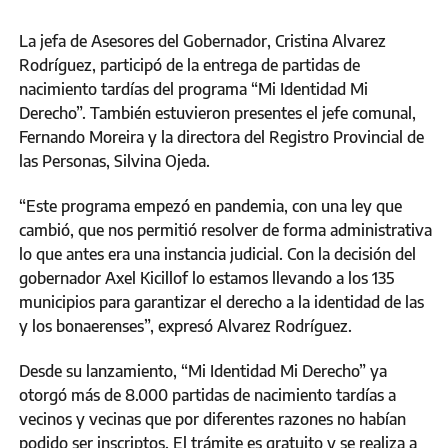
La jefa de Asesores del Gobernador, Cristina Alvarez
Rodríguez, participó de la entrega de partidas de
nacimiento tardías del programa “Mi Identidad Mi
Derecho”. También estuvieron presentes el jefe comunal,
Fernando Moreira y la directora del Registro Provincial de
las Personas, Silvina Ojeda.
“Este programa empezó en pandemia, con una ley que
cambió, que nos permitió resolver de forma administrativa
lo que antes era una instancia judicial. Con la decisión del
gobernador Axel Kicillof lo estamos llevando a los 135
municipios para garantizar el derecho a la identidad de las
y los bonaerenses”, expresó Alvarez Rodríguez.
Desde su lanzamiento, “Mi Identidad Mi Derecho” ya
otorgó más de 8.000 partidas de nacimiento tardías a
vecinos y vecinas que por diferentes razones no habían
podido ser inscriptos. El trámite es gratuito y se realiza a