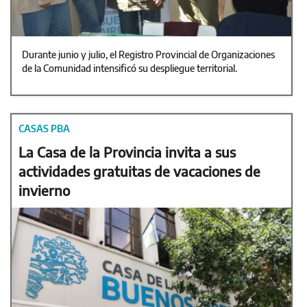
Durante junio y julio, el Registro Provincial de Organizaciones
de la Comunidad intensificó su despliegue territorial.
CASAS PBA
La Casa de la Provincia invita a sus
actividades gratuitas de vacaciones de
invierno