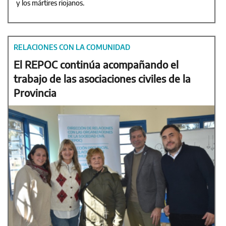
y los mártires riojanos.
RELACIONES CON LA COMUNIDAD
El REPOC continúa acompañando el
trabajo de las asociaciones civiles de la
Provincia