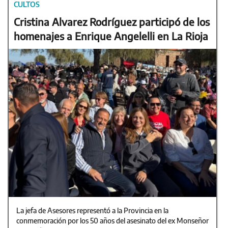
CULTOS
Cristina Alvarez Rodríguez participó de los
homenajes a Enrique Angelelli en La Rioja
La jefa de Asesores representó a la Provincia en la
conmemoración por los 50 años del asesinato del ex Monseñor