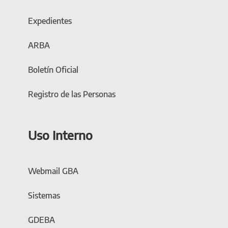
Expedientes
ARBA
Boletín Oficial
Registro de las Personas
Uso Interno
Webmail GBA
Sistemas
GDEBA