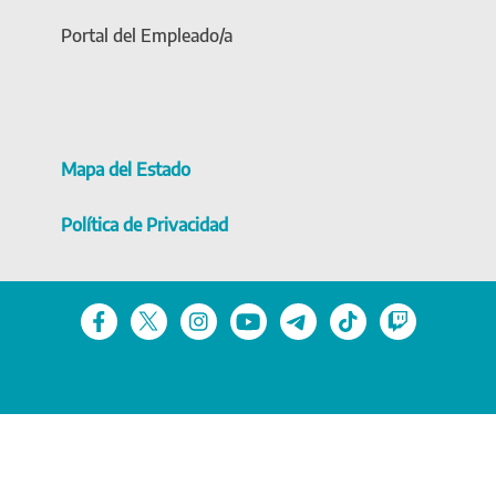
Portal del Empleado/a
Mapa del Estado
Política de Privacidad