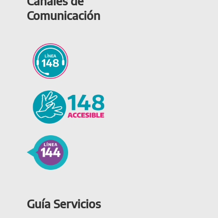
Canales de
Comunicación
Guía Servicios