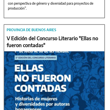
con perspectiva de género y diversidad para proyectos de
producción”.
PROVINCIA DE BUENOS AIRES
V Edición del Concurso Literario "Ellas no
fueron contadas"