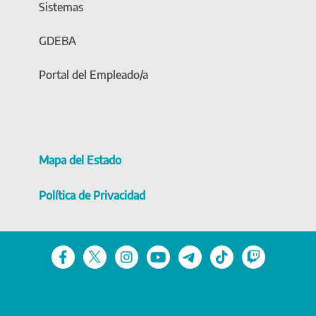
Sistemas
GDEBA
Portal del Empleado/a
Mapa del Estado
Política de Privacidad