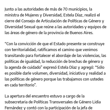
Junto a las autoridades de más de 70 municipios, la
ministra de Mujeres y Diversidad, Estela Díaz, realizó el
cierre del Consejo de Articulación de Políticas de Género y
Diversidad Sexual que reúne a las autoridades y equipos de
las áreas de género de la provincia de Buenos Aires.
“Con la convicción de que el Estado presente se construye
con territorialidad, ratificamos el camino que venimos
transitando para fortalecer el abordaje de las violencias, las
políticas de igualdad, la reducción de brechas de género y
la agenda de cuidado” expresó Estela Díaz y agregó: “Sólo
es posible darle volumen, diversidad, iniciativa y realidad a
las políticas de género porque las trabajamos con ustedes
en cada territorio”.
La apertura del encuentro estuvo a cargo de la
subsecretaria de Políticas Transversales de Género Lidia
Fernández y contó con la participación de la jefa de