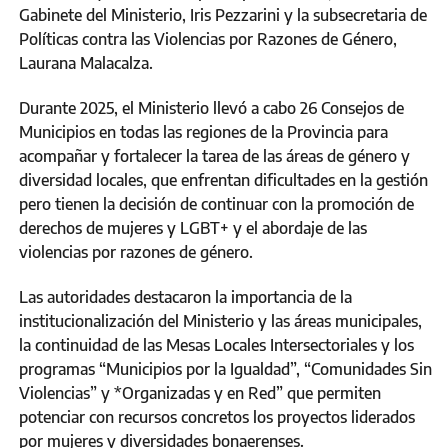
Gabinete del Ministerio, Iris Pezzarini y la subsecretaria de
Políticas contra las Violencias por Razones de Género,
Laurana Malacalza.
Durante 2025, el Ministerio llevó a cabo 26 Consejos de
Municipios en todas las regiones de la Provincia para
acompañar y fortalecer la tarea de las áreas de género y
diversidad locales, que enfrentan dificultades en la gestión
pero tienen la decisión de continuar con la promoción de
derechos de mujeres y LGBT+ y el abordaje de las
violencias por razones de género.
Las autoridades destacaron la importancia de la
institucionalización del Ministerio y las áreas municipales,
la continuidad de las Mesas Locales Intersectoriales y los
programas “Municipios por la Igualdad”, “Comunidades Sin
Violencias” y *Organizadas y en Red” que permiten
potenciar con recursos concretos los proyectos liderados
por mujeres y diversidades bonaerenses.