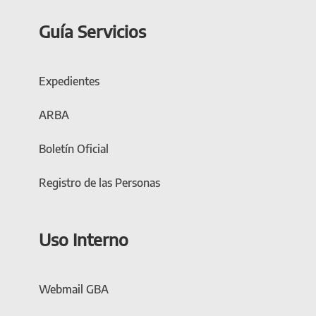
Guía Servicios
Expedientes
ARBA
Boletín Oficial
Registro de las Personas
Uso Interno
Webmail GBA