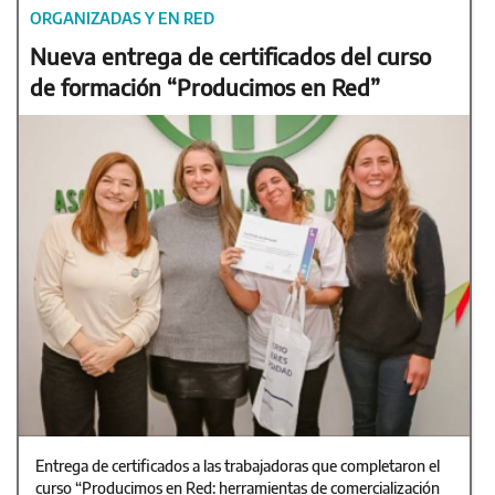
ORGANIZADAS Y EN RED
Nueva entrega de certificados del curso
de formación “Producimos en Red”
Entrega de certificados a las trabajadoras que completaron el
curso “Producimos en Red: herramientas de comercialización