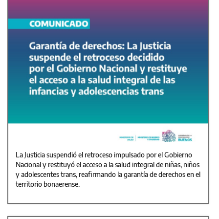
La Justicia suspendió el retroceso impulsado por el Gobierno
Nacional y restituyó el acceso a la salud integral de niñas, niños
y adolescentes trans, reafirmando la garantía de derechos en el
territorio bonaerense.