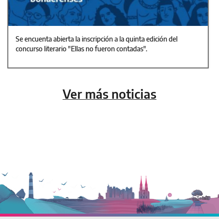
Se encuenta abierta la inscripción a la quinta edición del
concurso literario "Ellas no fueron contadas".
Ver más noticias