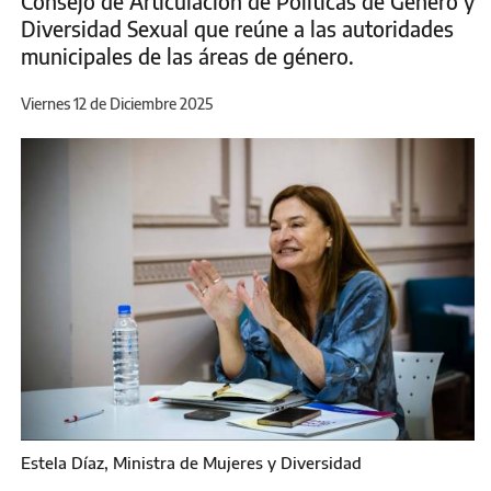
Consejo de Articulación de Políticas de Género y
Diversidad Sexual que reúne a las autoridades
municipales de las áreas de género.
Viernes 12 de Diciembre 2025
Estela Díaz, Ministra de Mujeres y Diversidad