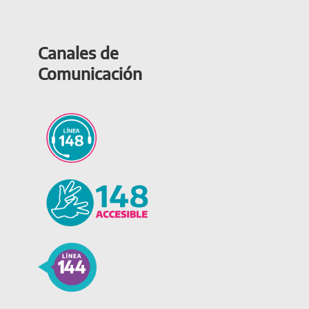
Canales de
Comunicación