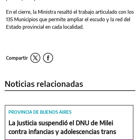
En el cierre, la Ministra resaltó el trabajo articulado con los
135 Municipios que permite ampliar el escudo y la red del
Estado provincial en cada localidad.
Compartir
Noticias relacionadas
PROVINCIA DE BUENOS AIRES
La Justicia suspendió el DNU de Milei
contra infancias y adolescencias trans