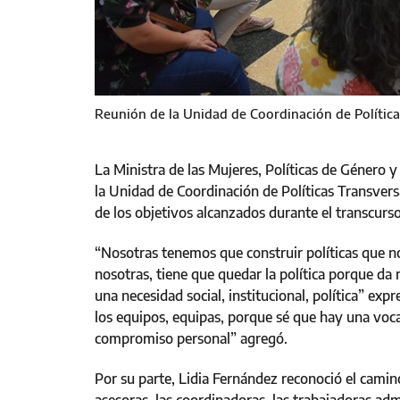
Reunión de la Unidad de Coordinación de Política
La Ministra de las Mujeres, Políticas de Género y
la Unidad de Coordinación de Políticas Transvers
de los objetivos alcanzados durante el transcurso
“Nosotras tenemos que construir políticas que 
nosotras, tiene que quedar la política porque da
una necesidad social, institucional, política” ex
los equipos, equipas, porque sé que hay una voca
compromiso personal” agregó.
Por su parte, Lidia Fernández reconoció el camino 