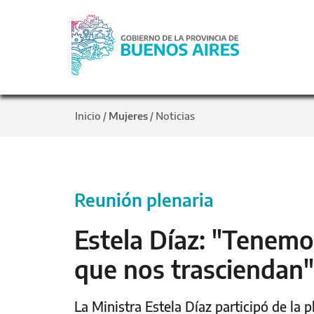
Inicio
Mujeres
Noticias
/
/
Reunión plenaria
Estela Díaz: "Tenemos
que nos trasciendan"
La Ministra Estela Díaz participó de la 