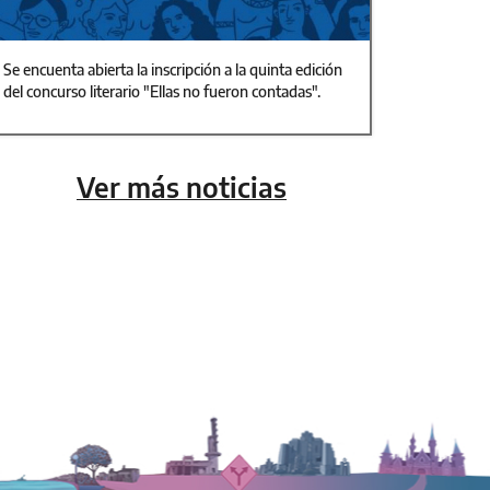
Se encuenta abierta la inscripción a la quinta edición
del concurso literario "Ellas no fueron contadas".
Ver más noticias