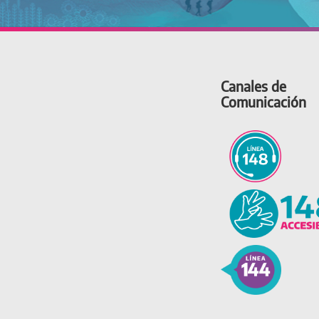
Canales de
Comunicación