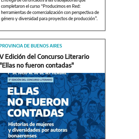
completaron el curso “Producimos en Red:
herramientas de comercialización con perspectiva de
género y diversidad para proyectos de producción”.
PROVINCIA DE BUENOS AIRES
V Edición del Concurso Literario
"Ellas no fueron contadas"