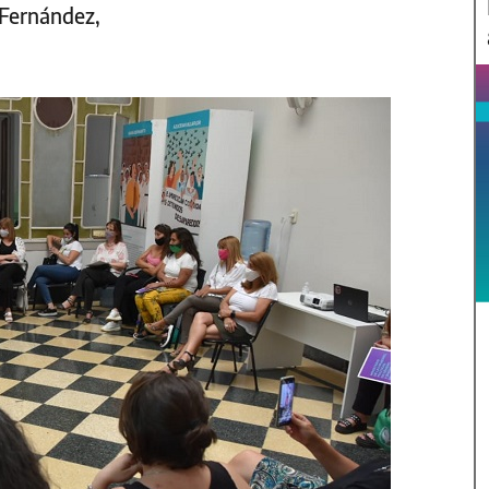
 Fernández,