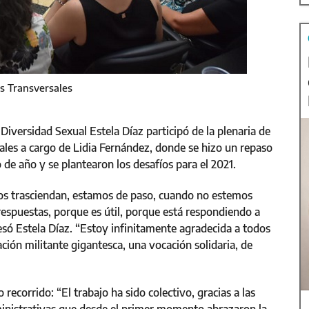
s Transversales
 Diversidad Sexual Estela Díaz participó de la plenaria de
ales a cargo de Lidia Fernández, donde se hizo un repaso
 de año y se plantearon los desafíos para el 2021.
nos trasciendan, estamos de paso, cuando no estemos
 respuestas, porque es útil, porque está respondiendo a
presó Estela Díaz. “Estoy infinitamente agradecida a todos
ción militante gigantesca, una vocación solidaria, de
recorrido: “El trabajo ha sido colectivo, gracias a las