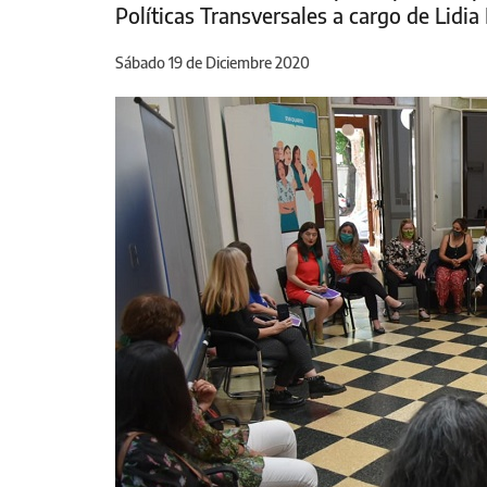
Políticas Transversales a cargo de Lidia
Sábado 19 de Diciembre 2020