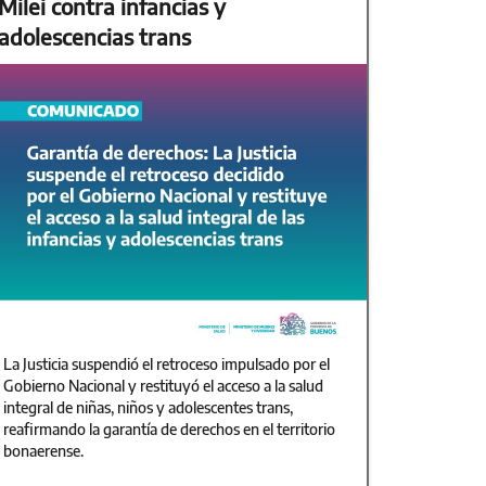
Milei contra infancias y
adolescencias trans
La Justicia suspendió el retroceso impulsado por el
Gobierno Nacional y restituyó el acceso a la salud
integral de niñas, niños y adolescentes trans,
reafirmando la garantía de derechos en el territorio
bonaerense.