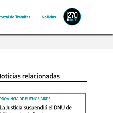
Radio
Portal de Trámites
Noticias
Provincia
oticias relacionadas
PROVINCIA DE BUENOS AIRES
La Justicia suspendió el DNU de