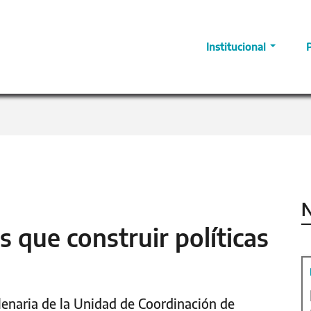
Institucional
N
 que construir políticas
plenaria de la Unidad de Coordinación de