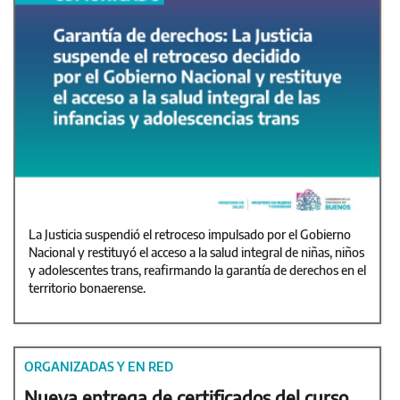
La Justicia suspendió el retroceso impulsado por el Gobierno
Nacional y restituyó el acceso a la salud integral de niñas, niños
y adolescentes trans, reafirmando la garantía de derechos en el
territorio bonaerense.
ORGANIZADAS Y EN RED
Nueva entrega de certificados del curso