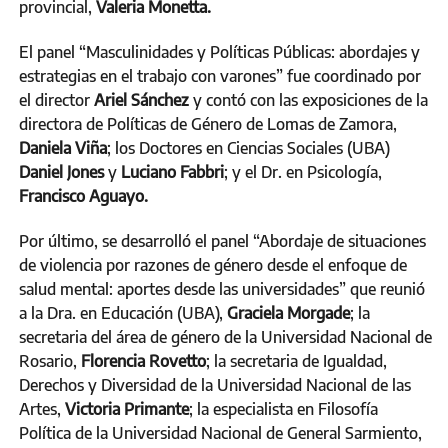
provincial,
Valeria Monetta.
El panel “Masculinidades y Políticas Públicas: abordajes y
estrategias en el trabajo con varones” fue coordinado por
el director
Ariel Sánchez
y contó con las exposiciones de la
directora de Políticas de Género de Lomas de Zamora,
Daniela Viña
; los Doctores en Ciencias Sociales (UBA)
Daniel Jones
y
Luciano Fabbri
; y el Dr. en Psicología,
Francisco Aguayo.
Por último, se desarrolló el panel “Abordaje de situaciones
de violencia por razones de género desde el enfoque de
salud mental: aportes desde las universidades” que reunió
a la Dra. en Educación (UBA),
Graciela Morgade
; la
secretaria del área de género de la Universidad Nacional de
Rosario,
Florencia Rovetto
; la secretaria de Igualdad,
Derechos y Diversidad de la Universidad Nacional de las
Artes,
Victoria Primante
; la especialista en Filosofía
Política de la Universidad Nacional de General Sarmiento,