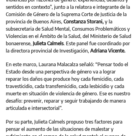
sentidos en contexto”, junto a la relatora e integrante de la
Comisión de Género de la Suprema Corte de Justicia de la
provincia de Buenos Aires,
Constanza Storani,
y la
subsecretaria de Salud Mental, Consumos Problemáticos y
Violencias en el Ámbito de la Salud, del Ministerio de Salud
bonaerense,
Julieta Calmels
. Este panel fue coordinado por
la directora provincial de Investigación,
Adriana Vicente.
En este marco, Laurana Malacalza señaló: “Pensar todo el
Estado desde una perspectiva de género va a lograr
reparar los daños que produce hoy cada femicidio, cada
travesticidio, cada transfemicidio, cada lesbicidio y cada
muerte en situación de violencia de género. Ese es nuestro
desafío: prevenir, reparar y seguir trabajando de manera
articulada e intersectorial”.
Por su parte, Julieta Calmels propuso tres factores para
pensar el aumento de las situaciones de malestar y