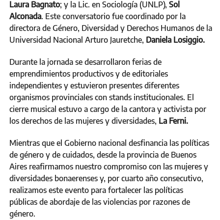
Laura Bagnato
; y la Lic. en Sociología (UNLP),
Sol
Alconada
. Este conversatorio fue coordinado por la
directora de Género, Diversidad y Derechos Humanos de la
Universidad Nacional Arturo Jauretche,
Daniela Losiggio.
Durante la jornada se desarrollaron ferias de
emprendimientos productivos y de editoriales
independientes y estuvieron presentes diferentes
organismos provinciales con stands institucionales. El
cierre musical estuvo a cargo de la cantora y activista por
los derechos de las mujeres y diversidades,
La Ferni.
Mientras que el Gobierno nacional desfinancia las políticas
de género y de cuidados, desde la provincia de Buenos
Aires reafirmamos nuestro compromiso con las mujeres y
diversidades bonaerenses y, por cuarto año consecutivo,
realizamos este evento para fortalecer las políticas
públicas de abordaje de las violencias por razones de
género.