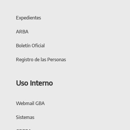
Expedientes
ARBA
Boletín Oficial
Registro de las Personas
Uso Interno
Webmail GBA
Sistemas