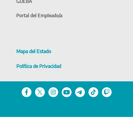
GDEBA
Portal del Empleado/a
Mapa del Estado
Política de Privacidad