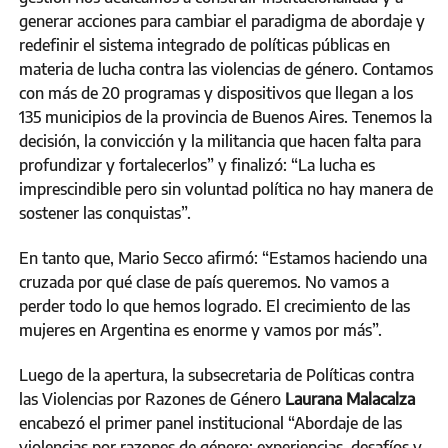
generar acciones para cambiar el paradigma de abordaje y
redefinir el sistema integrado de políticas públicas en
materia de lucha contra las violencias de género. Contamos
con más de 20 programas y dispositivos que llegan a los
135 municipios de la provincia de Buenos Aires. Tenemos la
decisión, la convicción y la militancia que hacen falta para
profundizar y fortalecerlos” y finalizó: “La lucha es
imprescindible pero sin voluntad política no hay manera de
sostener las conquistas”.
En tanto que, Mario Secco afirmó: “Estamos haciendo una
cruzada por qué clase de país queremos. No vamos a
perder todo lo que hemos logrado. El crecimiento de las
mujeres en Argentina es enorme y vamos por más”.
Luego de la apertura, la subsecretaria de Políticas contra
las Violencias por Razones de Género
Laurana Malacalza
encabezó el primer panel institucional “Abordaje de las
violencias por razones de género: experiencias, desafíos y