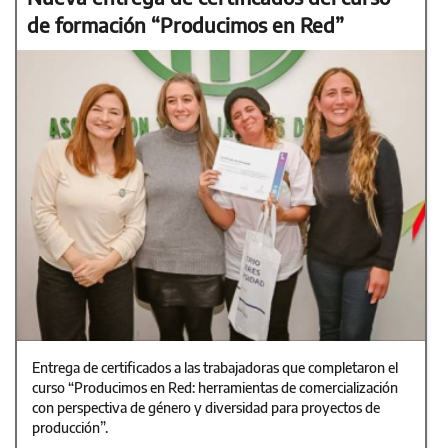
de formación “Producimos en Red”
Entrega de certificados a las trabajadoras que completaron el
curso “Producimos en Red: herramientas de comercialización
con perspectiva de género y diversidad para proyectos de
producción”.