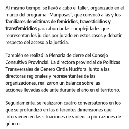
Al mismo tiempo, se llevó a cabo el taller, organizado en el
marco del programa “Mariposas”, que convocó a las y los
familiares de víctimas de femicidios, travesticidios y
transfemicidios
para abordar las complejidades que
representan los juicios por jurado en estos casos y debatir
respecto del acceso a la justicia.
También se realizó la Plenaria de cierre del Consejo
Consultivo Provincial. La directora provincial de Políticas
Transversales de Género Cintia Nucifora, junto a las
directoras regionales y representantes de las
organizaciones, realizaron un balance sobre las
acciones llevadas adelante durante el año en el territorio.
Seguidamente, se realizaron cuatro conversatorios en los
que se profundizó en las diferentes dimensiones que
intervienen en las situaciones de violencia por razones de
género.