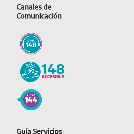
Canales de
Comunicación
Guía Servicios