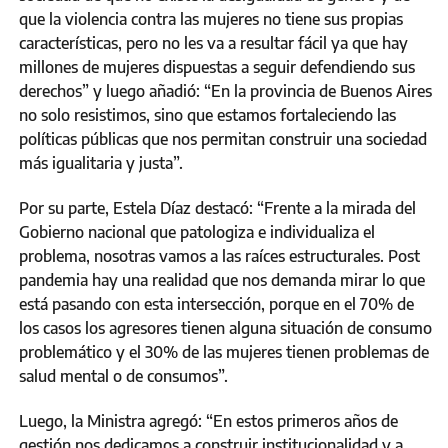
que la violencia contra las mujeres no tiene sus propias
características, pero no les va a resultar fácil ya que hay
millones de mujeres dispuestas a seguir defendiendo sus
derechos” y luego añadió: “En la provincia de Buenos Aires
no solo resistimos, sino que estamos fortaleciendo las
políticas públicas que nos permitan construir una sociedad
más igualitaria y justa”.
Por su parte, Estela Díaz destacó: “Frente a la mirada del
Gobierno nacional que patologiza e individualiza el
problema, nosotras vamos a las raíces estructurales. Post
pandemia hay una realidad que nos demanda mirar lo que
está pasando con esta intersección, porque en el 70% de
los casos los agresores tienen alguna situación de consumo
problemático y el 30% de las mujeres tienen problemas de
salud mental o de consumos”.
Luego, la Ministra agregó: “En estos primeros años de
gestión nos dedicamos a construir institucionalidad y a