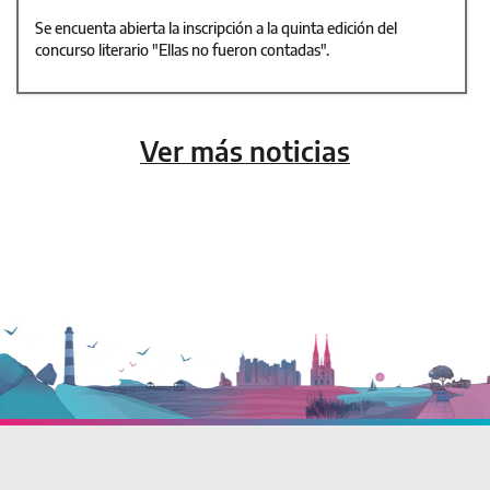
Se encuenta abierta la inscripción a la quinta edición del
concurso literario "Ellas no fueron contadas".
Ver más noticias