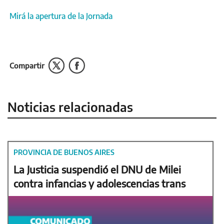
Mirá la apertura de la Jornada
Compartir
Noticias relacionadas
PROVINCIA DE BUENOS AIRES
La Justicia suspendió el DNU de Milei
contra infancias y adolescencias trans