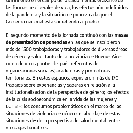
sufrimiento en el campo de la salud mental: el avance de
las formas neoliberales de vida, los efectos aún indefinidos
de la pandemia y la situación de pobreza a la que el
Gobierno nacional está sometiendo al pueblo.
El segundo momento de la jornada continuó con las
mesas
de presentación de ponencias
en las que se inscribieron
más de 1500 trabajadoras y trabajadores de diversas áreas
de género y salud, tanto de la provincia de Buenos Aires
como de otros puntos del país; referentas de
organizaciones sociales; académicas y promotoras
territoriales. En estos espacios, expusieron más de 170
trabajos sobre experiencias y saberes en relación a la
institucionalización de la perspectiva de género; los efectos
de la crisis socioeconómica en la vida de las mujeres y
LGTBI+; los consumos problemáticos en el marco de las
situaciones de violencia de género; el abordaje de estas
situaciones desde la perspectiva de salud mental; entre
otros ejes temáticos.