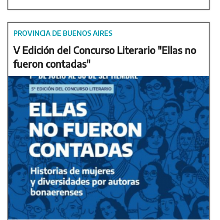
PROVINCIA DE BUENOS AIRES
V Edición del Concurso Literario "Ellas no
fueron contadas"