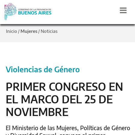
Inicio
Mujeres
Noticias
/
/
Violencias de Género
PRIMER CONGRESO EN
EL MARCO DEL 25 DE
NOVIEMBRE
El Ministerio de las Mujeres, Políticas de Género