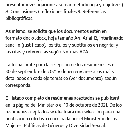
presentar investigaciones, sumar metodología y objetivos).
8. Conclusiones / reflexiones finales 9. Referencias
bibliográficas.
Asimismo, se solicita que los documentos estén en
formato doc o .docx, hoja tamaño A4, Arial 12, interlineado
sencillo (justificado), los títulos y subtítulos en negrita; y
las citas y referencias según Normas APA.
La fecha límite para la recepción de los resúmenes es el
30 de septiembre de 2021 y deben enviarse a los mails
detallados en cada eje temático (ver documento), según
corresponda.
El listado completo de resúmenes aceptados se publicará
en la página del Ministerio el 10 de octubre de 2021. De los
resúmenes aceptados se efectuará una selección para una
publicación colectiva coordinada por el Ministerio de las
Mujeres, Políticas de Géneros y Diversidad Sexual.