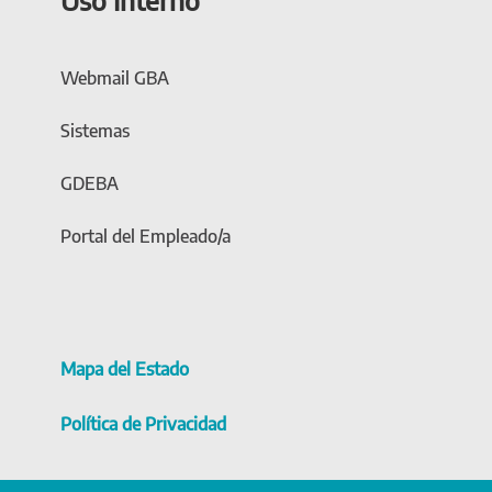
Webmail GBA
Sistemas
GDEBA
Portal del Empleado/a
Mapa del Estado
Política de Privacidad