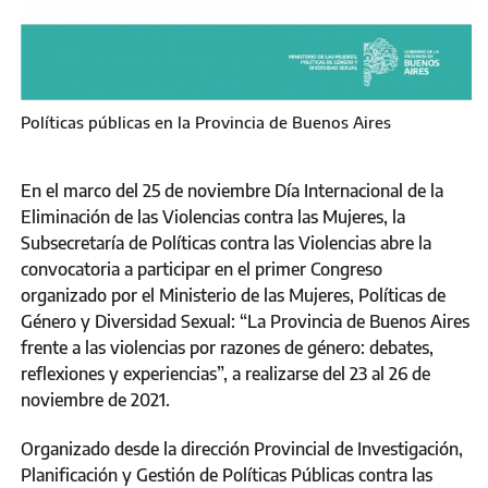
Políticas públicas en la Provincia de Buenos Aires
En el marco del 25 de noviembre Día Internacional de la
Eliminación de las Violencias contra las Mujeres, la
Subsecretaría de Políticas contra las Violencias abre la
convocatoria a participar en el primer Congreso
organizado por el Ministerio de las Mujeres, Políticas de
Género y Diversidad Sexual: “La Provincia de Buenos Aires
frente a las violencias por razones de género: debates,
reflexiones y experiencias”, a realizarse del 23 al 26 de
noviembre de 2021.
Organizado desde la dirección Provincial de Investigación,
Planificación y Gestión de Políticas Públicas contra las