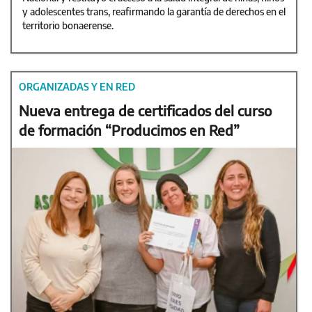
y adolescentes trans, reafirmando la garantía de derechos en el
territorio bonaerense.
ORGANIZADAS Y EN RED
Nueva entrega de certificados del curso
de formación “Producimos en Red”