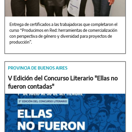
Entrega de certificados a las trabajadoras que completaron el
curso “Producimos en Red: herramientas de comercialización
con perspectiva de género y diversidad para proyectos de
producción”.
PROVINCIA DE BUENOS AIRES
V Edición del Concurso Literario "Ellas no
fueron contadas"