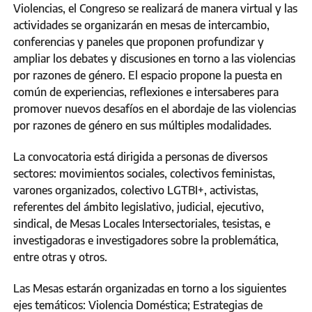
Violencias, el Congreso se realizará de manera virtual y las
actividades se organizarán en mesas de intercambio,
conferencias y paneles que proponen profundizar y
ampliar los debates y discusiones en torno a las violencias
por razones de género. El espacio propone la puesta en
común de experiencias, reflexiones e intersaberes para
promover nuevos desafíos en el abordaje de las violencias
por razones de género en sus múltiples modalidades.
La convocatoria está dirigida a personas de diversos
sectores: movimientos sociales, colectivos feministas,
varones organizados, colectivo LGTBI+, activistas,
referentes del ámbito legislativo, judicial, ejecutivo,
sindical, de Mesas Locales Intersectoriales, tesistas, e
investigadoras e investigadores sobre la problemática,
entre otras y otros.
Las Mesas estarán organizadas en torno a los siguientes
ejes temáticos: Violencia Doméstica; Estrategias de