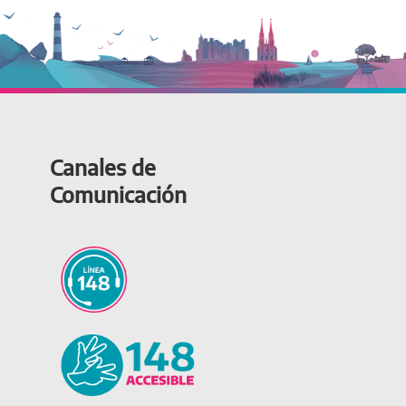
Canales de
Comunicación