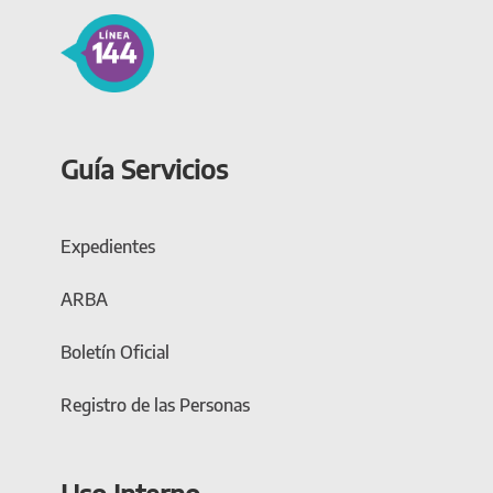
Guía Servicios
Expedientes
ARBA
Boletín Oficial
Registro de las Personas
Uso Interno