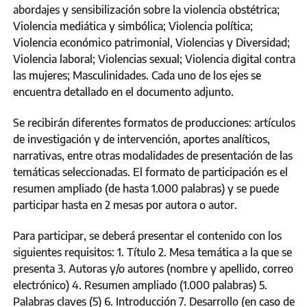
abordajes y sensibilización sobre la violencia obstétrica;
Violencia mediática y simbólica; Violencia política;
Violencia económico patrimonial, Violencias y Diversidad;
Violencia laboral; Violencias sexual; Violencia digital contra
las mujeres; Masculinidades. Cada uno de los ejes se
encuentra detallado en el documento adjunto.
Se recibirán diferentes formatos de producciones: artículos
de investigación y de intervención, aportes analíticos,
narrativas, entre otras modalidades de presentación de las
temáticas seleccionadas. El formato de participación es el
resumen ampliado (de hasta 1.000 palabras) y se puede
participar hasta en 2 mesas por autora o autor.
Para participar, se deberá presentar el contenido con los
siguientes requisitos: 1. Título 2. Mesa temática a la que se
presenta 3. Autoras y/o autores (nombre y apellido, correo
electrónico) 4. Resumen ampliado (1.000 palabras) 5.
Palabras claves (5) 6. Introducción 7. Desarrollo (en caso de