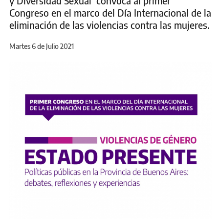
y Diversidad Sexual convoca al primer
Congreso en el marco del Día Internacional de la
eliminación de las violencias contra las mujeres.
Martes 6 de Julio 2021