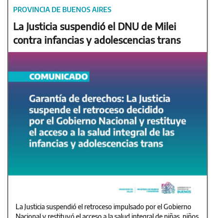
PROVINCIA DE BUENOS AIRES
La Justicia suspendió el DNU de Milei
contra infancias y adolescencias trans
La Justicia suspendió el retroceso impulsado por el Gobierno
Nacional y restituyó el acceso a la salud integral de niñas, niños