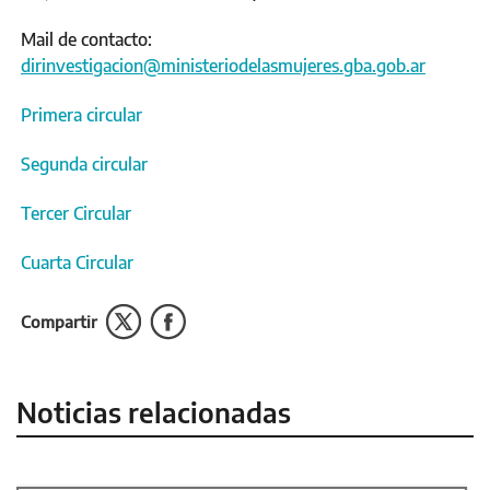
Mail de contacto:
dirinvestigacion@ministeriodelasmujeres.gba.gob.ar
Primera circular
Segunda circular
Tercer Circular
Cuarta Circular
Compartir
Noticias relacionadas