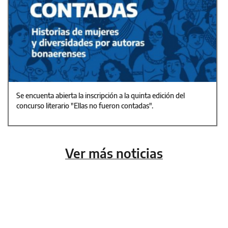
Se encuenta abierta la inscripción a la quinta edición del
concurso literario "Ellas no fueron contadas".
Ver más noticias